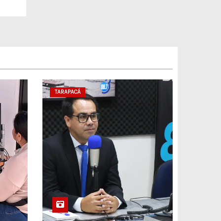
TARAPACÁ