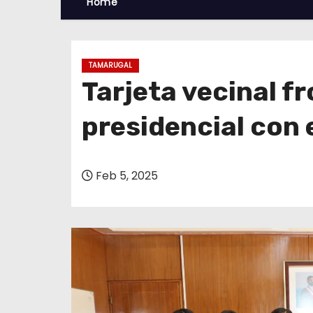
Home
TAMARUGAL
Tarjeta vecinal f
presidencial con 
Feb 5, 2025