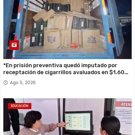
*En prisión preventiva quedó imputado por
receptación de cigarrillos avaluados en $1.600
millones*
Ago 5, 2026
EDUCACIÓN