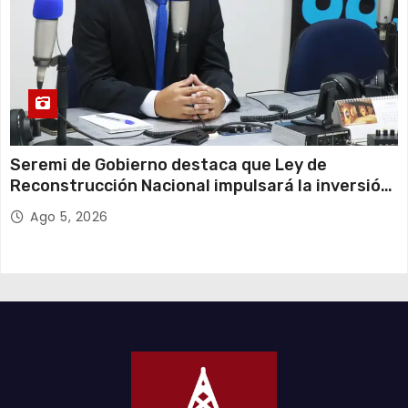
Seremi de Gobierno destaca que Ley de
Reconstrucción Nacional impulsará la inversión
y el empleo en Tarapacá
Ago 5, 2026