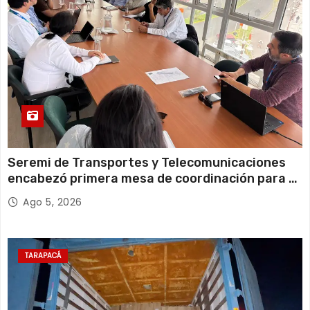
Seremi de Transportes y Telecomunicaciones
encabezó primera mesa de coordinación para el
retiro de cables en desuso en Iquique
Ago 5, 2026
TARAPACÁ