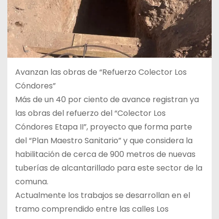
Avanzan las obras de “Refuerzo Colector Los
Cóndores”
Más de un 40 por ciento de avance registran ya
las obras del refuerzo del “Colector Los
Cóndores Etapa II”, proyecto que forma parte
del “Plan Maestro Sanitario” y que considera la
habilitación de cerca de 900 metros de nuevas
tuberías de alcantarillado para este sector de la
comuna.
Actualmente los trabajos se desarrollan en el
tramo comprendido entre las calles Los