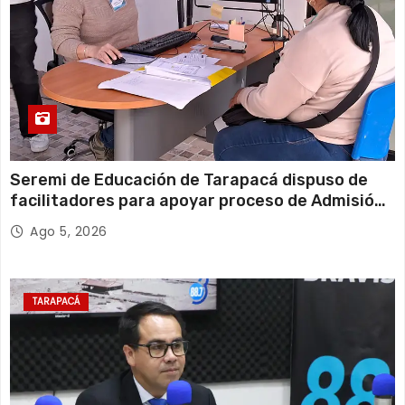
Seremi de Educación de Tarapacá dispuso de
facilitadores para apoyar proceso de Admisión
Escolar 2027
Ago 5, 2026
TARAPACÁ