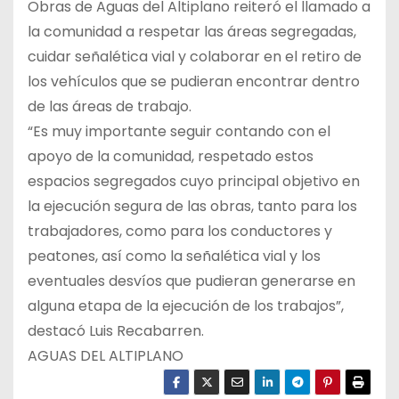
Obras de Aguas del Altiplano reiteró el llamado a
la comunidad a respetar las áreas segregadas,
cuidar señalética vial y colaborar en el retiro de
los vehículos que se pudieran encontrar dentro
de las áreas de trabajo.
“Es muy importante seguir contando con el
apoyo de la comunidad, respetado estos
espacios segregados cuyo principal objetivo en
la ejecución segura de las obras, tanto para los
trabajadores, como para los conductores y
peatones, así como la señalética vial y los
eventuales desvíos que pudieran generarse en
alguna etapa de la ejecución de los trabajos”,
destacó Luis Recabarren.
AGUAS DEL ALTIPLANO