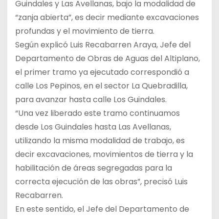
Guindales y Las Avellanas, bajo la modalidad de
“zanja abierta”, es decir mediante excavaciones
profundas y el movimiento de tierra.
Según explicó Luis Recabarren Araya, Jefe del
Departamento de Obras de Aguas del Altiplano,
el primer tramo ya ejecutado correspondió a
calle Los Pepinos, en el sector La Quebradilla,
para avanzar hasta calle Los Guindales.
“Una vez liberado este tramo continuamos
desde Los Guindales hasta Las Avellanas,
utilizando la misma modalidad de trabajo, es
decir excavaciones, movimientos de tierra y la
habilitación de áreas segregadas para la
correcta ejecución de las obras”, precisó Luis
Recabarren.
En este sentido, el Jefe del Departamento de