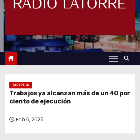
TARAPACÁ
Trabajos ya alcanzan más de un 40 por
ciento de ejecución
Feb 6, 2025