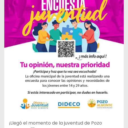
¡Llegó el momento de la juventud de Pozo