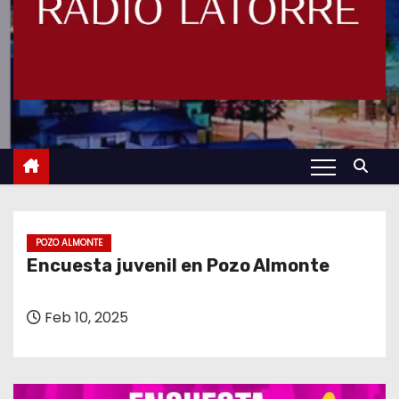
POZO ALMONTE
Encuesta juvenil en Pozo Almonte
Feb 10, 2025