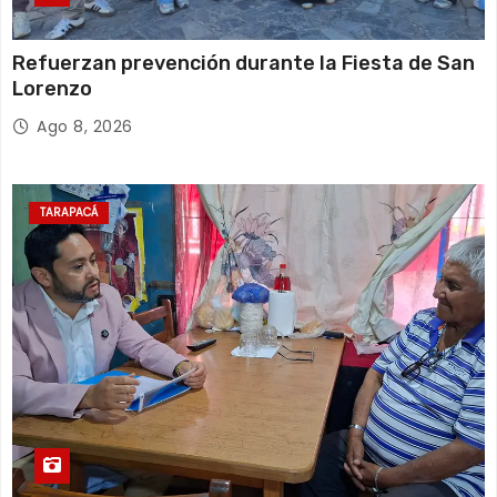
Refuerzan prevención durante la Fiesta de San
Lorenzo
Ago 8, 2026
TARAPACÁ