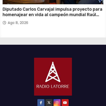
Diputado Carlos Carvajal impulsa proyecto para
homenajear en vida al campeón mundial Raúl
Choque
Ago 8, 2026