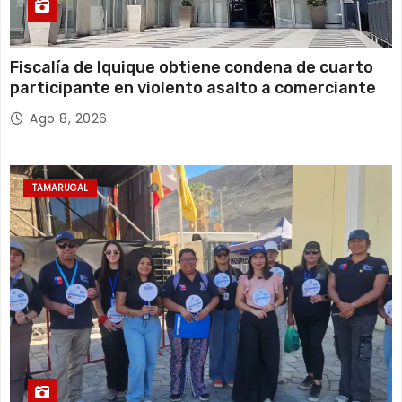
Fiscalía de Iquique obtiene condena de cuarto
participante en violento asalto a comerciante
Ago 8, 2026
TAMARUGAL