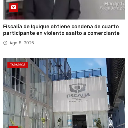
Fiscalía de Iquique obtiene condena de cuarto
participante en violento asalto a comerciante
Ago 8, 2026
TARAPACÁ