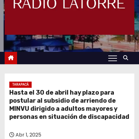
TARAPACÁ
Hasta el 30 de abril hay plazo para
postular al subsidio de arriendo de
MINVU dirigido a adultos mayores y
personas en situación de discapacidad
Abr 1, 2025