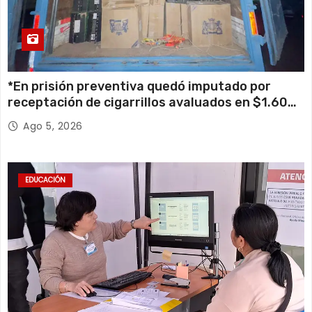
*En prisión preventiva quedó imputado por
receptación de cigarrillos avaluados en $1.600
millones*
Ago 5, 2026
EDUCACIÓN