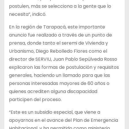
postulen, más se selecciona a la gente que lo
necesita”, indicó.
En la región de Tarapacá, este importante
anuncio fue realizado a través de un punto de
prensa, donde tanto el seremi de Vivienda y
Urbanismo, Diego Rebolledo Flores como el
director de SERVIU, Juan Pablo Sepúlveda Rosso
explicaron las formas de postulación y requisitos
generales, haciendo un llamado para que las
personas interesadas mayores de 60 años o
quienes acrediten alguna discapacidad
participen del proceso.
“Este es un subsidio especial, que viene a
apoyarnos en el avance del Plan de Emergencia
Habitacional, y ha permitido como ministerio