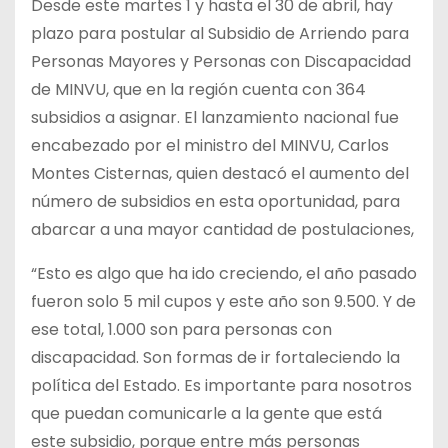
Desde este martes 1 y hasta el 30 de abril, hay
plazo para postular al Subsidio de Arriendo para
Personas Mayores y Personas con Discapacidad
de MINVU,
que en la región cuenta con 364
subsidios a asignar. El lanzamiento nacional fue
encabezado por el ministro del MINVU, Carlos
Montes Cisternas, quien destacó el aumento del
número de subsidios en esta oportunidad, para
abarcar a una mayor cantidad de postulaciones,
“Esto es algo que ha ido creciendo, el año pasado
fueron solo 5 mil cupos y este año son 9.500. Y de
ese total, 1.000 son para personas con
discapacidad. Son formas de ir fortaleciendo la
política del Estado. Es importante para nosotros
que puedan comunicarle a la gente que está
este subsidio, porque entre más personas