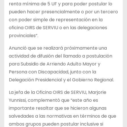
renta mínima de 5 UF y para poder postular lo
pueden hacer presencialmente o por un tercero
con poder simple de representación en la
oficina OIRS de SERVIU o en las delegaciones
provinciales”.
Anunció que se realizará próximamente una
actividad de difusión del llamado a postulación
para Subsidio de Arriendo Adulto Mayor y
Persona con Discapacidad, junto con la
Delegación Presidencial y el Gobierno Regional.
La jefa de la Oficina OIRS de SERVIU, Marjorie
Yunnissi, complementó que “este año es
importante resaltar que se hicieron algunas
salvedades a las normativas en términos de que
ambos grupos pueden postular inclusive si