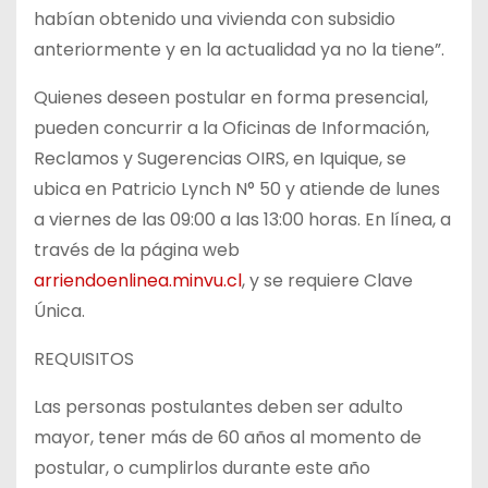
habían obtenido una vivienda con subsidio
anteriormente y en la actualidad ya no la tiene”.
Quienes deseen postular en forma presencial,
pueden concurrir a la Oficinas de Información,
Reclamos y Sugerencias OIRS, en Iquique, se
ubica en Patricio Lynch N° 50 y atiende de lunes
a viernes de las 09:00 a las 13:00 horas. En línea, a
través de la página web
arriendoenlinea.minvu.cl
, y se requiere Clave
Única.
REQUISITOS
Las personas postulantes deben ser adulto
mayor, tener más de 60 años al momento de
postular, o cumplirlos durante este año