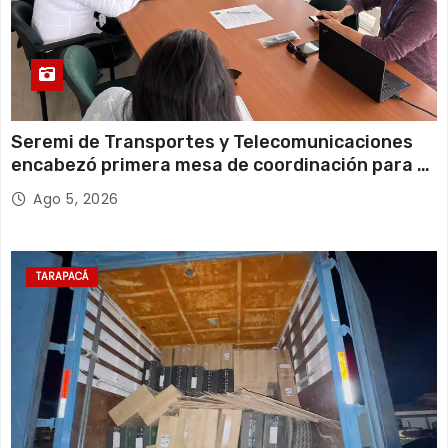
Seremi de Transportes y Telecomunicaciones
encabezó primera mesa de coordinación para el
retiro de cables en desuso en Iquique
Ago 5, 2026
TARAPACÁ