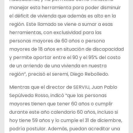
manejar esta herramienta para poder disminuir
el déficit de vivienda que además es alto en la
región. Este llamado se viene a sumar a esas
herramientas, con exclusividad para las
personas mayores de 60 años o persona
mayores de 18 años en situación de discapacidad
y permite aportar entre el 90 y el 95% del costo
de un arriendo de una vivienda en nuestra
región”, precisó el seremi, Diego Rebolledo.
Mientras que el director de SERVIU, Juan Pablo
Sepúlveda Rosso, indicó “que las personas
mayores tienen que tener 60 años o cumplir
durante este año calendario 60 años, incluso si
hoy tiene 59 años y lo cumple el 31 de diciembre,
podría postular. Además, puedan acreditar una