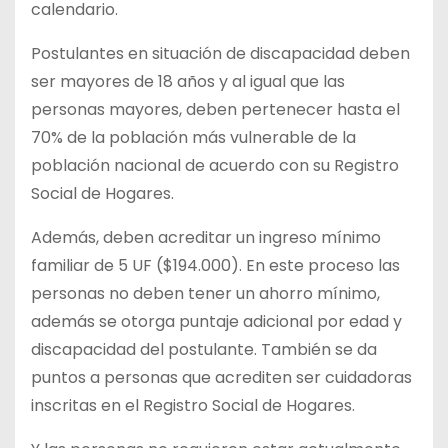
calendario.
Postulantes en situación de discapacidad deben
ser mayores de 18 años y al igual que las
personas mayores, deben pertenecer hasta el
70% de la población más vulnerable de la
población nacional de acuerdo con su Registro
Social de Hogares.
Además, deben acreditar un ingreso mínimo
familiar de 5 UF ($194.000). En este proceso las
personas no deben tener un ahorro mínimo,
además se otorga puntaje adicional por edad y
discapacidad del postulante. También se da
puntos a personas que acrediten ser cuidadoras
inscritas en el Registro Social de Hogares.