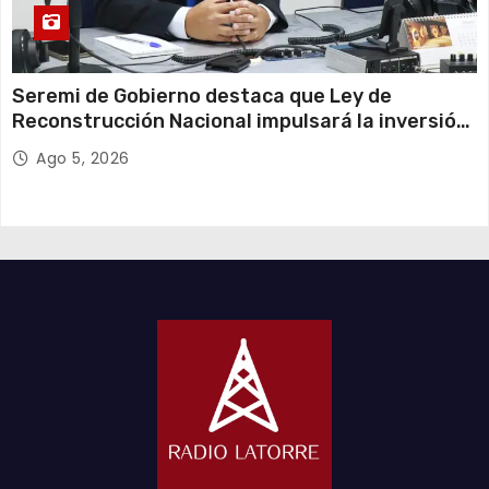
Seremi de Gobierno destaca que Ley de
Reconstrucción Nacional impulsará la inversión
y el empleo en Tarapacá
Ago 5, 2026