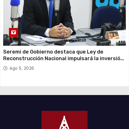
Seremi de Gobierno destaca que Ley de
Reconstrucción Nacional impulsará la inversión
y el empleo en Tarapacá
Ago 5, 2026