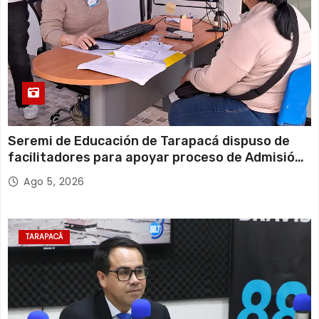
Seremi de Educación de Tarapacá dispuso de
facilitadores para apoyar proceso de Admisión
Escolar 2027
Ago 5, 2026
TARAPACÁ