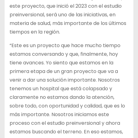
este proyecto, que inició el 2023 con el estudio
preinversional, será uno de las iniciativas, en
materia de salud, más importante de los últimos
tiempos en la región.
“Este es un proyecto que hace mucho tiempo
estamos conversando y que, finalmente, hoy
tiene avances. Yo siento que estamos en la
primera etapa de un gran proyecto que va a
venir a dar una solución importante. Nosotros
tenemos un hospital que está colapsado y
claramente no estamos dando la atención,
sobre todo, con oportunidad y calidad, que es lo
más importante. Nosotros iniciamos este
proceso con el estudio preinversional y ahora
estamos buscando el terreno. En eso estamos,