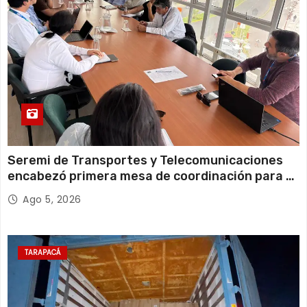
Seremi de Transportes y Telecomunicaciones
encabezó primera mesa de coordinación para el
retiro de cables en desuso en Iquique
Ago 5, 2026
TARAPACÁ