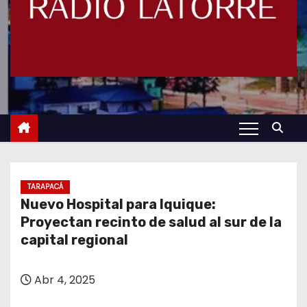
TARAPACÁ
Nuevo Hospital para Iquique:
Proyectan recinto de salud al sur de la
capital regional
Abr 4, 2025