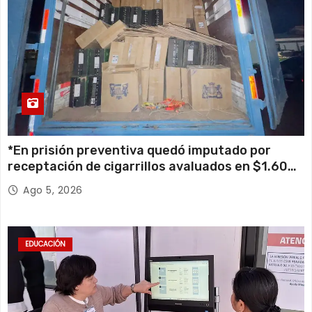
*En prisión preventiva quedó imputado por
receptación de cigarrillos avaluados en $1.600
millones*
Ago 5, 2026
EDUCACIÓN