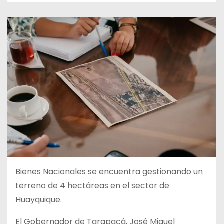
Bienes Nacionales se encuentra gestionando un
terreno de 4 hectáreas en el sector de
Huayquique.
El Gobernador de Tarapacá, José Miguel