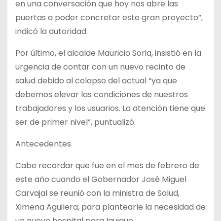
en una conversación que hoy nos abre las
puertas a poder concretar este gran proyecto”,
indicó la autoridad.
Por último, el alcalde Mauricio Soria, insistió en la
urgencia de contar con un nuevo recinto de
salud debido al colapso del actual “ya que
debemos elevar las condiciones de nuestros
trabajadores y los usuarios. La atención tiene que
ser de primer nivel”, puntualizó.
Antecedentes
Cabe recordar que fue en el mes de febrero de
este año cuando el Gobernador José Miguel
Carvajal se reunió con la ministra de Salud,
Ximena Aguilera, para plantearle la necesidad de
un nuevo hospital para Iquique.