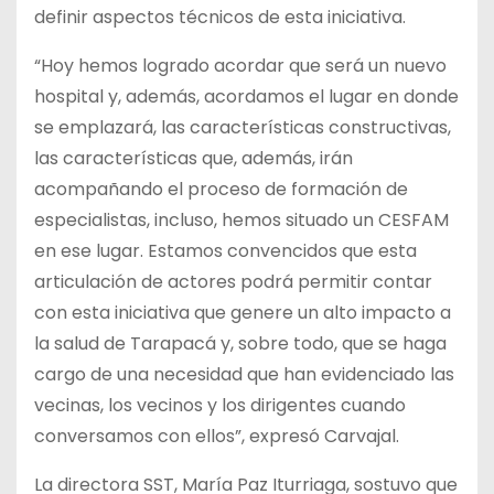
definir aspectos técnicos de esta iniciativa.
“Hoy hemos logrado acordar que será un nuevo
hospital y, además, acordamos el lugar en donde
se emplazará, las características constructivas,
las características que, además, irán
acompañando el proceso de formación de
especialistas, incluso, hemos situado un CESFAM
en ese lugar. Estamos convencidos que esta
articulación de actores podrá permitir contar
con esta iniciativa que genere un alto impacto a
la salud de Tarapacá y, sobre todo, que se haga
cargo de una necesidad que han evidenciado las
vecinas, los vecinos y los dirigentes cuando
conversamos con ellos”, expresó Carvajal.
La directora SST, María Paz Iturriaga, sostuvo que