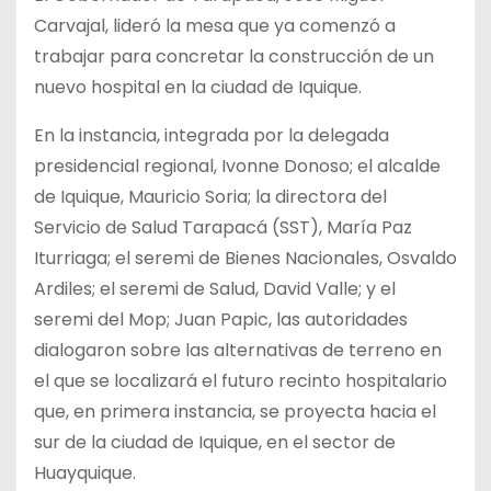
Carvajal, lideró la mesa que ya comenzó a
trabajar para concretar la construcción de un
nuevo hospital en la ciudad de Iquique.
En la instancia, integrada por la delegada
presidencial regional, Ivonne Donoso; el alcalde
de Iquique, Mauricio Soria; la directora
del
Servicio de Salud Tarapacá (SST), María Paz
Iturriaga; el seremi de Bienes Nacionales, Osvaldo
Ardiles; el seremi de Salud, David Valle; y el
seremi del Mop; Juan Papic, las autoridades
dialogaron sobre las alternativas de terreno en
el que se localizará el futuro recinto hospitalario
que, en primera instancia, se proyecta hacia el
sur de la ciudad de Iquique, en el sector de
Huayquique.