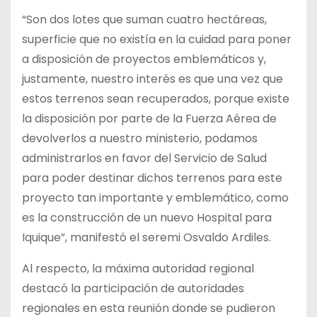
“Son dos lotes que suman cuatro hectáreas,
superficie que no existía en la cuidad para poner
a disposición de proyectos emblemáticos y,
justamente, nuestro interés es que una vez que
estos terrenos sean recuperados, porque existe
la disposición por parte de la Fuerza Aérea de
devolverlos a nuestro ministerio, podamos
administrarlos en favor del Servicio de Salud
para poder destinar dichos terrenos para este
proyecto tan importante y emblemático, como
es la construcción de un nuevo Hospital para
Iquique”, manifestó el seremi Osvaldo Ardiles.
Al respecto, la máxima autoridad regional
destacó la participación de autoridades
regionales en esta reunión donde se pudieron