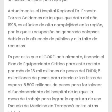
Actualmente, el Hospital Regional Dr. Ernesto
Torres Galdames de Iquique, que data del año
1995, es el único de alta complejidad en la región,
por lo que su ocupación ha generado colapsos
debido a la afluencia de público y a la falta de
recursos.
Es por esto que el GORE, actualmente, financia el
Plan de Equipamiento Crítico para este recinto
por más de 18 mil millones de pesos del FNDR; 5
mil millones de pesos para disminuir las listas de
espera; 5.500 millones de pesos para fortalecer
el funcionamiento del hospital de Iquique; la
mesa de trabajo para lograr la apertura de una
Escuela de Medicina en Tarapacá; entre otras