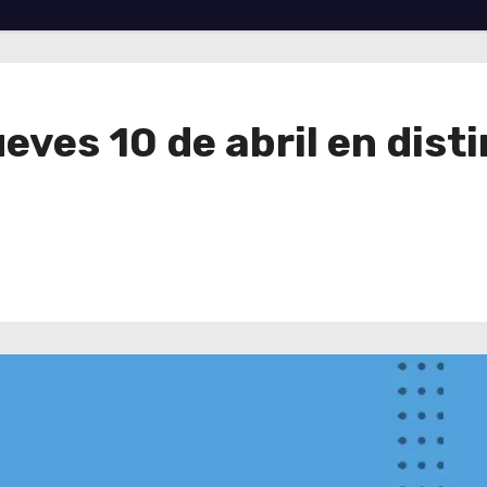
ueves 10 de abril en dist