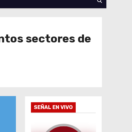
intos sectores de
SEÑAL EN VIVO