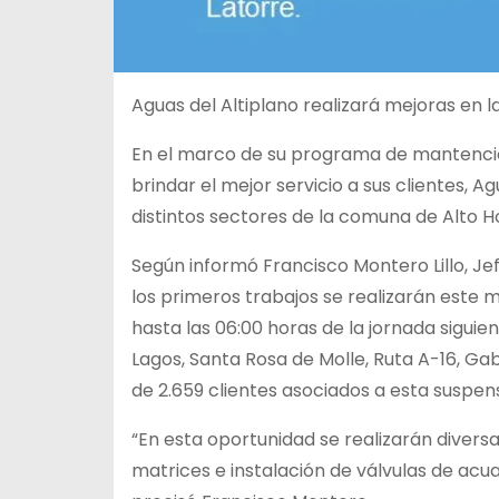
Aguas del Altiplano realizará mejoras en l
En el marco de su programa de mantenci
brindar el mejor servicio a sus clientes, 
distintos sectores de la comuna de Alto Ho
Según informó Francisco Montero Lillo, Je
los primeros trabajos se realizarán este m
hasta las 06:00 horas de la jornada sigu
Lagos, Santa Rosa de Molle, Ruta A-16, Gabr
de 2.659 clientes asociados a esta suspe
“En esta oportunidad se realizarán divers
matrices e instalación de válvulas de acu