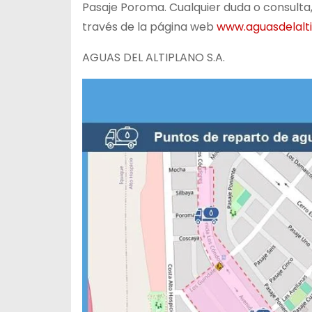
Pasaje Poroma. Cualquier duda o consulta,
través de la página web
www.aguasdelalti
AGUAS DEL ALTIPLANO S.A.