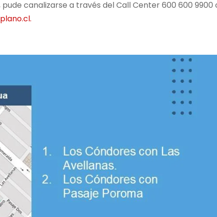
 pude canalizarse a través del Call Center 600 600 9900 
plano.cl.