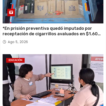
*En prisión preventiva quedó imputado por
receptación de cigarrillos avaluados en $1.600
millones*
Ago 5, 2026
EDUCACIÓN