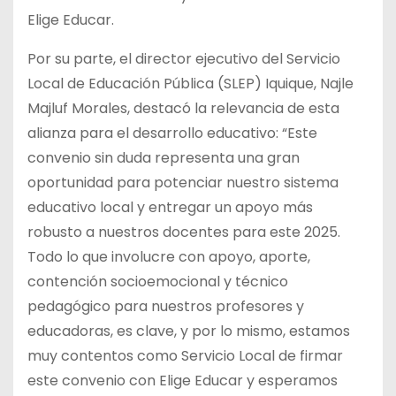
Elige Educar.
Por su parte, el director ejecutivo del Servicio
Local de Educación Pública (SLEP) Iquique, Najle
Majluf Morales, destacó la relevancia de esta
alianza para el desarrollo educativo: “Este
convenio sin duda representa una gran
oportunidad para potenciar nuestro sistema
educativo local y entregar un apoyo más
robusto a nuestros docentes para este 2025.
Todo lo que involucre con apoyo, aporte,
contención socioemocional y técnico
pedagógico para nuestros profesores y
educadoras, es clave, y por lo mismo, estamos
muy contentos como Servicio Local de firmar
este convenio con Elige Educar y esperamos