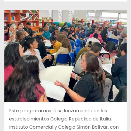
Este programa inició su lanzamiento en los
establecimientos Colegio República de Italia,
Instituto Comercial y Colegio Simón Bolívar, con