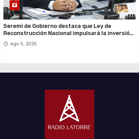
Seremi de Gobierno destaca que Ley de
Reconstrucción Nacional impulsará la inversión
y el empleo en Tarapacá
Ago 5, 2026