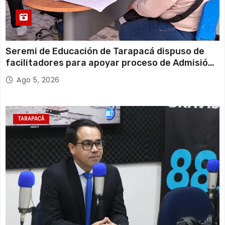
Seremi de Educación de Tarapacá dispuso de
facilitadores para apoyar proceso de Admisión
Escolar 2027
Ago 5, 2026
TARAPACÁ