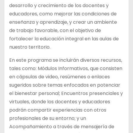
desarrollo y crecimiento de los docentes y
educadores, como mejorar las condiciones de
enseñanza y aprendizaje, y crear un ambiente
de trabajo favorable, con el objetivo de
fortalecer la educación integral en las aulas de
nuestro territorio.
En este programa se incluirán diversos recursos,
tales como: Módulos Informativos, que consisten
en cápsulas de video, resúmenes o enlaces
sugeridos sobre temas enfocados en potenciar
el bienestar personal; Encuentros presenciales y
virtuales, donde los docentes y educadores
podrán compartir experiencias con otros
profesionales de su entorno; y un
Acompañamiento a través de mensajería de