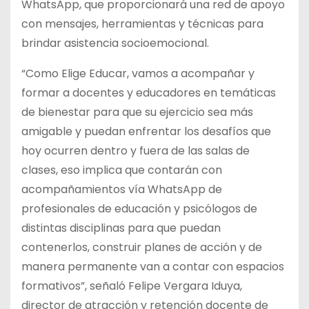
WhatsApp, que proporcionará una red de apoyo
con mensajes, herramientas y técnicas para
brindar asistencia socioemocional.
“Como Elige Educar, vamos a acompañar y
formar a docentes y educadores en temáticas
de bienestar para que su ejercicio sea más
amigable y puedan enfrentar los desafíos que
hoy ocurren dentro y fuera de las salas de
clases, eso implica que contarán con
acompañamientos vía WhatsApp de
profesionales de educación y psicólogos de
distintas disciplinas para que puedan
contenerlos, construir planes de acción y de
manera permanente van a contar con espacios
formativos”, señaló Felipe Vergara Iduya,
director de atracción y retención docente de