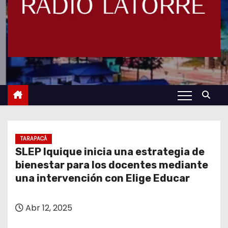
TARAPACÁ
SLEP Iquique inicia una estrategia de
bienestar para los docentes mediante
una intervención con Elige Educar
Abr 12, 2025