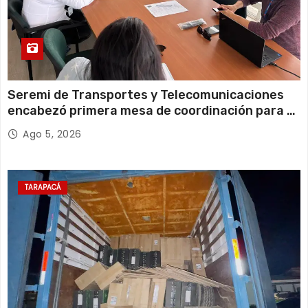
Seremi de Transportes y Telecomunicaciones
encabezó primera mesa de coordinación para el
retiro de cables en desuso en Iquique
Ago 5, 2026
TARAPACÁ