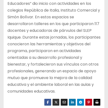
Educadores” dio inicio con actividades en los
colegios República de Italia, Instituto Comercial y
Simón Bolívar. En estos espacios se
desarrollaron talleres en los que participaron 117
docentes y educadoras de párvulos del SLEP
Iquique. Durante estas jornadas, los participantes
conocieron las herramientas y objetivos del
programa, participaron en actividades
orientadas a su desarrollo profesional y
bienestar, y fortalecieron sus vínculos con otros
profesionales, generando un espacio de apoyo
mutuo que promueve la mejora de la calidad
educativa y el ambiente laboral en las aulas y
comunidades educativas.