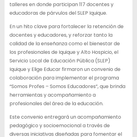
talleres en donde participan 117 docentes y
educadoras de párvulos del SLEP Iquique.
En un hito clave para fortalecer la retención de
docentes y educadores, y reforzar tanto la
calidad de la enseñanza como el bienestar de
los
profesionales de Iquique y Alto Hospicio, el
Servicio Local de Educación Pública (SLEP)
Iquique y Elige Educar firmaron un convenio de
colaboración para implementar el programa
“Somos Profes – Somos Educadores”, que brinda
herramientas y acompañamiento a
profesionales del área de la educación.
Este convenio entregará un acompañamiento
pedagógico y socioemocional a través de
diversas iniciativas diseñadas para fomentar el