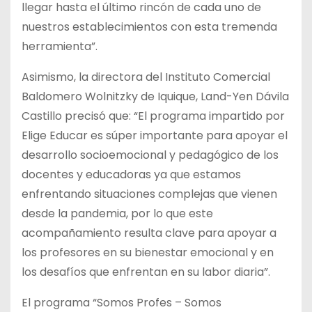
llegar hasta el último rincón de cada uno de
nuestros establecimientos con esta tremenda
herramienta”.
Asimismo, la directora del Instituto Comercial
Baldomero Wolnitzky de Iquique, Land-Yen Dávila
Castillo precisó que: “El programa impartido por
Elige Educar es súper importante para apoyar el
desarrollo socioemocional y pedagógico de los
docentes y educadoras ya que estamos
enfrentando situaciones complejas que vienen
desde la pandemia, por lo que este
acompañamiento resulta clave para apoyar a
los profesores en su bienestar emocional y en
los desafíos que enfrentan en su labor diaria”.
El programa “Somos Profes – Somos