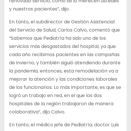
renovado servicio, como se lo merecen ustedes
y nuestros pacientes”, dijo.
En tanto, el subdirector de Gestión Asistencial
del Servicio de Salud, Carlos Calvo, comentó que
“Sabemos que Pediatría ha sido uno de los
servicios más desgastados del hospital, ya que
cada año recibimos pacientes en las campañas
de invierno, y también siguió atendiendo durante
la pandemia, entonces, esta remodelación va a
mejorar la atención y las condiciones laborales
de los funcionarios. Lo más importante, es que se
logró un trabajo en red, en el que los dos
hospitales de la región trabajaron de manera
colaborativa”, dijo Calvo.
En tanto, el médico jefe de Pediatría, doctor Luis