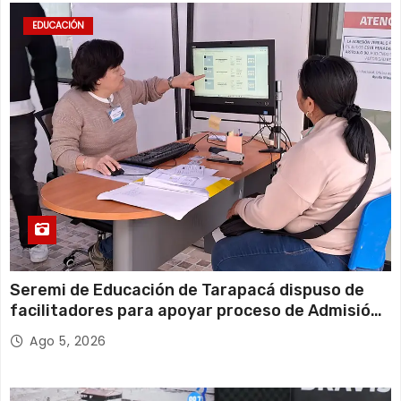
EDUCACIÓN
Seremi de Educación de Tarapacá dispuso de
facilitadores para apoyar proceso de Admisión
Escolar 2027
Ago 5, 2026