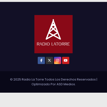
© 2025 Radio La Torre Todos Los Derechos Reservados
|
Optimizado Por
ASD Medios
.