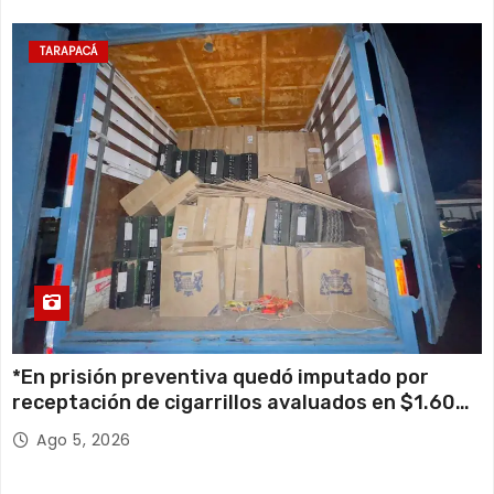
TARAPACÁ
*En prisión preventiva quedó imputado por
receptación de cigarrillos avaluados en $1.600
millones*
Ago 5, 2026