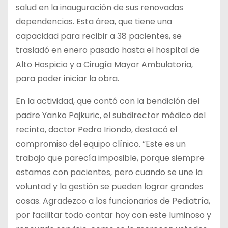
salud en la inauguración de sus renovadas
dependencias. Esta área, que tiene una
capacidad para recibir a 38 pacientes, se
trasladó en enero pasado hasta el hospital de
Alto Hospicio y a Cirugía Mayor Ambulatoria,
para poder iniciar la obra.
En la
actividad, que contó con la bendición del
padre Yanko Pajkuric, el subdirector médico del
recinto, doctor Pedro Iriondo, destacó el
compromiso del equipo clínico. “Este es un
trabajo que parecía imposible, porque siempre
estamos con pacientes, pero cuando se une la
voluntad y la gestión se pueden lograr grandes
cosas. Agradezco a los funcionarios de Pediatría,
por facilitar todo contar hoy con este luminoso y