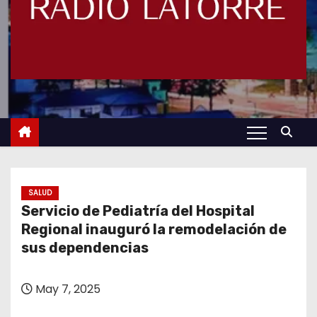
SALUD
Servicio de Pediatría del Hospital
Regional inauguró la remodelación de
sus dependencias
May 7, 2025