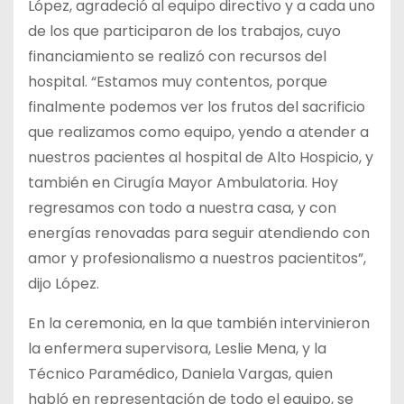
López, agradeció al equipo directivo y a cada uno
de los que participaron de los trabajos, cuyo
financiamiento se realizó con recursos del
hospital. “Estamos muy contentos, porque
finalmente podemos ver los frutos del sacrificio
que realizamos como equipo, yendo a atender a
nuestros pacientes al hospital de Alto Hospicio, y
también en Cirugía Mayor Ambulatoria. Hoy
regresamos con todo a nuestra casa, y con
energías renovadas para seguir atendiendo con
amor y profesionalismo a nuestros pacientitos”,
dijo López.
En la ceremonia, en la que también intervinieron
la enfermera supervisora, Leslie Mena, y la
Técnico Paramédico, Daniela Vargas, quien
habló en representación de todo el equipo, se