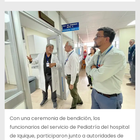
Con una ceremonia de bendición, los
funcionarios del servicio de Pediatría del hospital
de Iquique, participaron junto a autoridades de