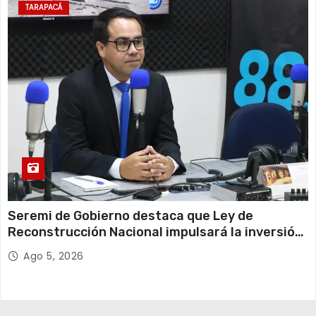
TARAPACÁ
Seremi de Gobierno destaca que Ley de
Reconstrucción Nacional impulsará la inversión
y el empleo en Tarapacá
Ago 5, 2026