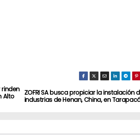
 rinden
ZOFRI SA busca propiciar la instalación 
 Alto
industrias de Henan, China, en Tarapac