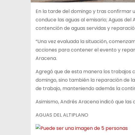
En la tarde del domingo y tras confirmar u
conduce las aguas al emisario; Aguas del 
contención de aguas servidas y reparación
“Una vez evaluada la situación, comenzamo
acciones para contener el evento y reparar
Aracena.
Agregó que de esta manera los trabajos co
domingo, sino también la reparación de la
de trabajo, manteniendo además la contin
Asimismo, Andrés Aracena indicó que las a
AGUAS DEL ALTIPLANO