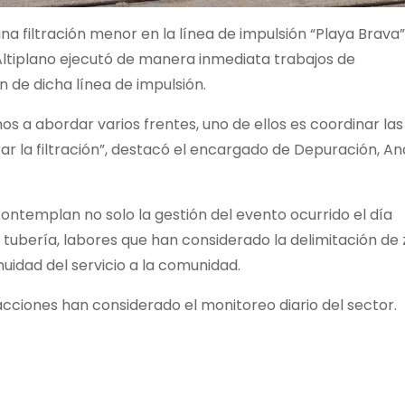
na filtración menor en la línea de impulsión “Playa Brava”
Altiplano ejecutó de manera inmediata trabajos de
 de dicha línea de impulsión.
s a abordar varios frentes, uno de ellos es coordinar las
 la filtración”, destacó el
encargado de Depuración, An
ntemplan no solo la gestión del evento ocurrido el día
 tubería, labores que han considerado la delimitación de
uidad del servicio a la comunidad.
cciones han considerado el monitoreo diario del sector.