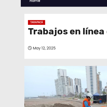
Home
TARAPACÁ
Trabajos en línea
May 12, 2025