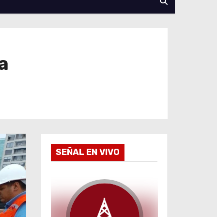
a
SEÑAL EN VIVO