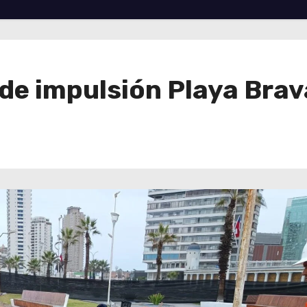
 de impulsión Playa Brav