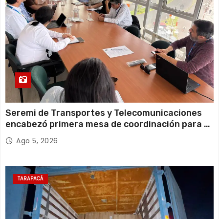
Seremi de Transportes y Telecomunicaciones
encabezó primera mesa de coordinación para el
retiro de cables en desuso en Iquique
Ago 5, 2026
TARAPACÁ