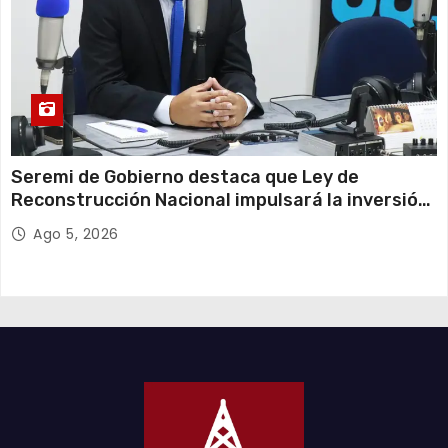
Seremi de Gobierno destaca que Ley de
Reconstrucción Nacional impulsará la inversión
y el empleo en Tarapacá
Ago 5, 2026