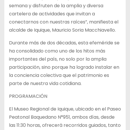
semana y disfruten de la amplia y diversa
cartelera de actividades que invitan a
conectarnos con nuestras raíces”, manifiesta el
alcalde de Iquique, Mauricio Soria Macchiavello.
Durante más de dos décadas, esta efeméride se
ha consolidado como uno de los hitos más
importantes del país, no solo por la amplia
participación, sino porque ha logrado instalar en
la conciencia colectiva que el patrimonio es
parte de nuestra vida cotidiana.
PROGRAMACIÓN
El Museo Regional de Iquique, ubicado en el Paseo
Peatonal Baquedano N°951, ambos días, desde
las 11:30 horas, ofrecerá recorridos guiados, tanto