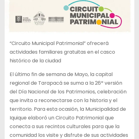
“Circuito Municipal Patrimonial” ofrecerá
actividades familiares gratuitas en el casco
histórico de la ciudad
El último fin de semana de Mayo, la capital
regional de Tarapacá se suma a la 26ª versión
del Día Nacional de los Patrimonios, celebración
que invita a reconectarse con la historia y el
territorio. Para esta ocasión, la Municipalidad de
Iquique elaboró un Circuito Patrimonial
que
conecta a sus recintos culturales para que la
comunidad los visite y disfrute de sus actividades