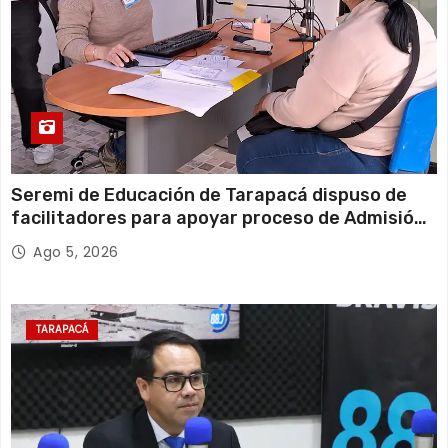
Seremi de Educación de Tarapacá dispuso de
facilitadores para apoyar proceso de Admisión
Escolar 2027
Ago 5, 2026
TARAPACÁ