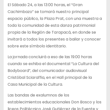
El Sábado 24, a las 13:00 horas, el “Gran
Cachimbazo” se tomará nuestro principal
espacio público, la Plaza Prat, con una muestra a
toda la comunidad de esta danza patrimonial
propia de la Región de Tarapacá, en donde se
invitará a todos los presentes a bailar y conocer
sobre este símbolo identitario.
La jornada concluirá a eso de las 19:00 horas
cuando se exhiba el documental “La Cultura del
Bodyboard”, del comunicador audiovisual
Cristóbal Sciaraffia, en el Hall principal de la
Casa Municipal de la Cultura.
Las bandas de exalumnos de los
establecimientos educacionales Don Bosco y los
liceos Politécnico José Gutiérrez de la Fuente y