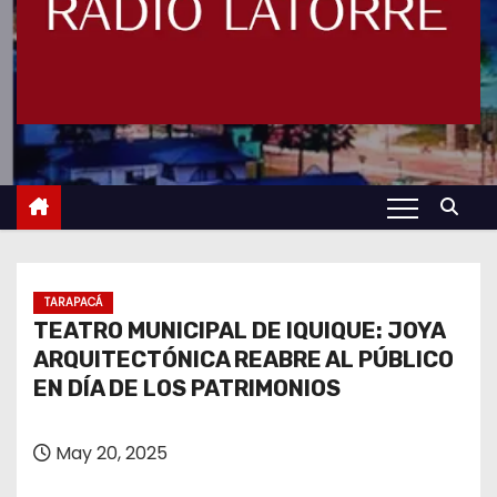
TARAPACÁ
TEATRO MUNICIPAL DE IQUIQUE: JOYA
ARQUITECTÓNICA REABRE AL PÚBLICO
EN DÍA DE LOS PATRIMONIOS
May 20, 2025