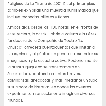
Religiosa de La Tirana de 2001. En el primer piso,
también exhibirán una muestra numismática que
incluye monedas, billetes y fichas.
Ambos días, desde las 11:00 horas, en el frontis de
este recinto, la actriz Gabriela Valenzuela Pérez,
fundadora de la Compañía de Teatro “La
Chusca”, ofrecerá cuentacuentos que invitan a
niños, niñas y al público en general a estimular su
imaginación y la escucha activa. Posteriormente,
la artista iquiqueña se transformará en
Susurradora, contando cuentos breves,
adivinanzas, anécdotas y más, mediante un tubo
susurrador de historias, en donde los oyentes
experimentan sensaciones e imaginan diversos
mundos.