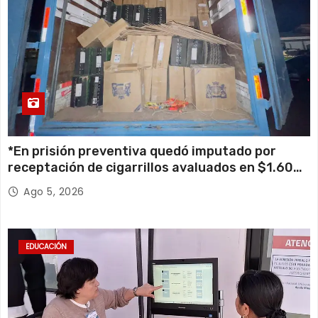
*En prisión preventiva quedó imputado por
receptación de cigarrillos avaluados en $1.600
millones*
Ago 5, 2026
EDUCACIÓN