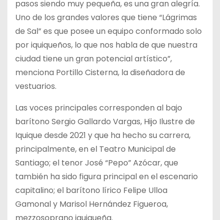
pasos siendo muy pequeña, es una gran alegría.
Uno de los grandes valores que tiene “Lágrimas
de Sal” es que posee un equipo conformado solo
por iquiqueños, lo que nos habla de que nuestra
ciudad tiene un gran potencial artístico”,
menciona Portillo Cisterna, la diseñadora de
vestuarios.
Las voces principales corresponden al bajo
barítono Sergio Gallardo Vargas, Hijo Ilustre de
Iquique desde 2021 y que ha hecho su carrera,
principalmente, en el Teatro Municipal de
Santiago; el tenor José “Pepo” Azócar, que
también ha sido figura principal en el escenario
capitalino; el barítono lírico Felipe Ulloa
Gamonal y Marisol Hernández Figueroa,
mezzosoprano iquiqueña.