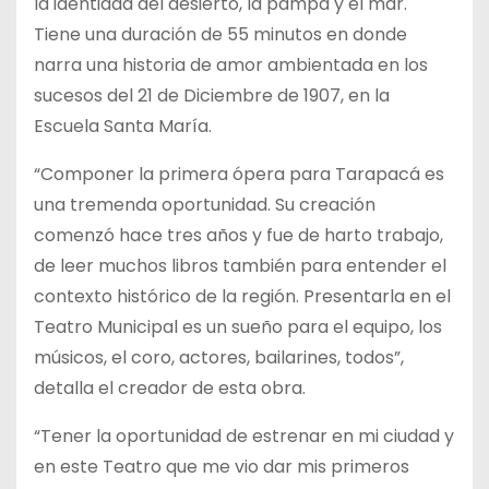
la identidad del desierto, la pampa y el mar.
Tiene una duración de 55 minutos en donde
narra una historia de amor ambientada en los
sucesos del 21 de Diciembre de 1907, en la
Escuela Santa María.
“Componer la primera ópera para Tarapacá es
una tremenda oportunidad. Su creación
comenzó hace tres años y fue de harto trabajo,
de leer muchos libros también para entender el
contexto histórico de la región. Presentarla en el
Teatro Municipal es un sueño para el equipo, los
músicos, el coro, actores, bailarines, todos”,
detalla el creador de esta obra.
“Tener la oportunidad de estrenar en mi ciudad y
en este Teatro que me vio dar mis primeros