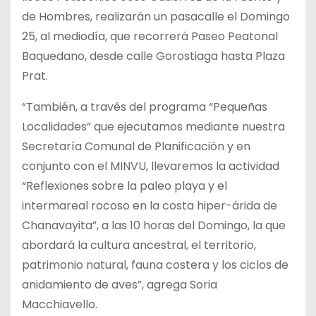
de Hombres, realizarán un pasacalle el Domingo
25, al mediodía, que recorrerá Paseo Peatonal
Baquedano, desde calle Gorostiaga hasta Plaza
Prat.
“También, a través del programa “Pequeñas
Localidades” que ejecutamos mediante nuestra
Secretaría Comunal de Planificación y en
conjunto con el MINVU, llevaremos la actividad
“Reflexiones sobre la paleo playa y el
intermareal rocoso en la costa hiper-árida de
Chanavayita”, a las 10 horas del Domingo, la que
abordará la cultura ancestral, el territorio,
patrimonio natural, fauna costera y los ciclos de
anidamiento de aves”, agrega Soria
Macchiavello.