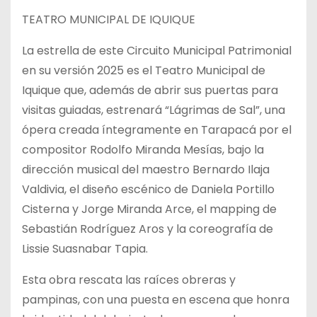
TEATRO MUNICIPAL DE IQUIQUE
La estrella de este Circuito Municipal Patrimonial
en su versión 2025 es el Teatro Municipal de
Iquique que, además de abrir sus puertas para
visitas guiadas, estrenará “Lágrimas de Sal”, una
ópera creada íntegramente en Tarapacá por el
compositor Rodolfo Miranda Mesías, bajo la
dirección musical del maestro Bernardo Ilaja
Valdivia, el diseño escénico de Daniela Portillo
Cisterna y Jorge Miranda Arce, el mapping de
Sebastián Rodríguez Aros y la coreografía de
Lissie Suasnabar Tapia.
Esta obra rescata las raíces obreras y
pampinas, con una puesta en escena que honra