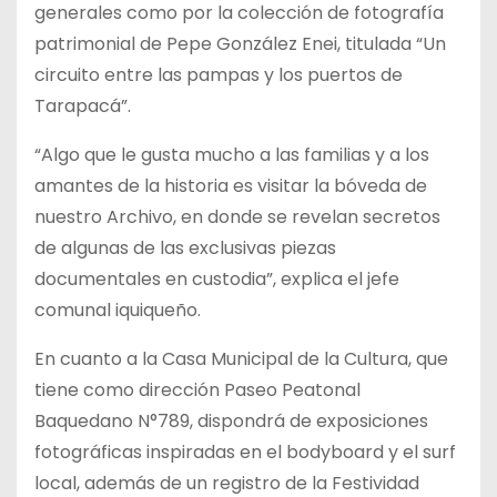
generales como por la colección de fotografía
patrimonial de Pepe González Enei, titulada “Un
circuito entre las pampas y los puertos de
Tarapacá”.
“Algo que le gusta mucho a las familias y a los
amantes de la historia es visitar la bóveda de
nuestro Archivo, en donde se revelan secretos
de algunas de las exclusivas piezas
documentales en custodia”, explica el jefe
comunal iquiqueño.
En cuanto a la Casa Municipal de la Cultura, que
tiene como dirección Paseo Peatonal
Baquedano N°789, dispondrá de exposiciones
fotográficas inspiradas en el bodyboard y el surf
local, además de un registro de la Festividad