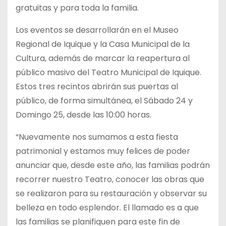
gratuitas y para toda la familia.
Los eventos se desarrollarán en el Museo
Regional de Iquique y la Casa Municipal de la
Cultura, además de marcar la reapertura al
público masivo del Teatro Municipal de Iquique.
Estos tres recintos abrirán sus puertas al
público, de forma simultánea, el Sábado 24 y
Domingo 25, desde las 10:00 horas.
“Nuevamente nos sumamos a esta fiesta
patrimonial y estamos muy felices de poder
anunciar que, desde este año, las familias podrán
recorrer nuestro Teatro, conocer las obras que
se realizaron para su restauración y observar su
belleza en todo esplendor. El llamado es a que
las familias se planifiquen para este fin de