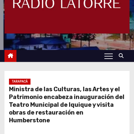
TARAPACÁ
Ministra de las Culturas, las Artes y el
Patrimonio encabeza inauguración del
Teatro Municipal de Iquique y visita
obras de restauración en
Humberstone