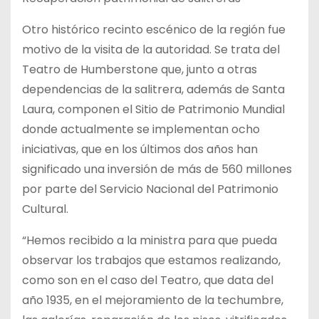
Otro histórico recinto escénico de la región fue
motivo de la visita de la autoridad. Se trata del
Teatro de Humberstone que, junto a otras
dependencias de la salitrera, además de Santa
Laura, componen el Sitio de Patrimonio Mundial
donde actualmente se implementan ocho
iniciativas, que en los últimos dos años han
significado una inversión de más de 560 millones
por parte del Servicio Nacional del Patrimonio
Cultural.
“Hemos recibido a la ministra para que pueda
observar los trabajos que estamos realizando,
como son en el caso del Teatro, que data del
año 1935, en el mejoramiento de la techumbre,