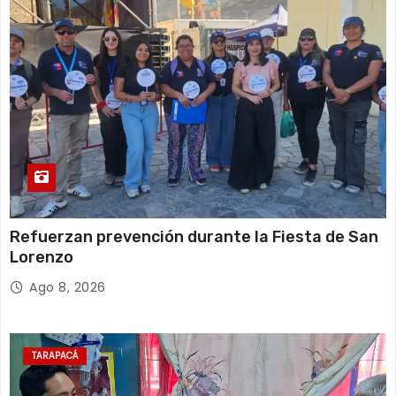
Refuerzan prevención durante la Fiesta de San
Lorenzo
Ago 8, 2026
TARAPACÁ