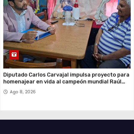
Diputado Carlos Carvajal impulsa proyecto para
homenajear en vida al campeón mundial Raúl
Choque
Ago 8, 2026