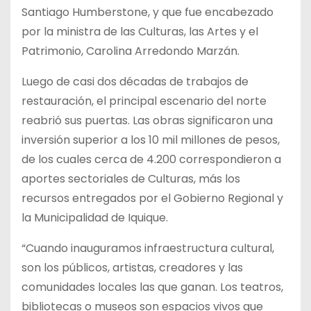
Santiago Humberstone, y que fue encabezado
por la ministra de las Culturas, las Artes y el
Patrimonio, Carolina Arredondo Marzán.
Luego de casi dos décadas de trabajos de
restauración, el principal escenario del norte
reabrió sus puertas. Las obras significaron una
inversión superior a los 10 mil millones de pesos,
de los cuales cerca de 4.200 correspondieron a
aportes sectoriales de Culturas, más los
recursos entregados por el Gobierno Regional y
la Municipalidad de Iquique.
“Cuando inauguramos infraestructura cultural,
son los públicos, artistas, creadores y las
comunidades locales las que ganan. Los teatros,
bibliotecas o museos son espacios vivos que