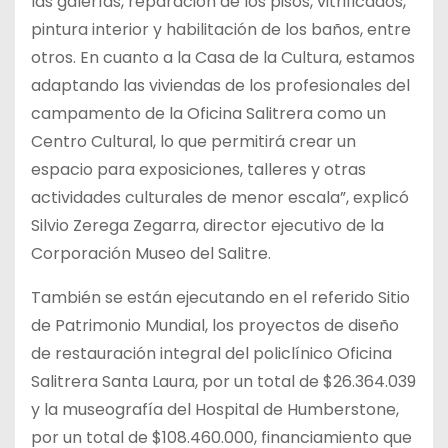
las galerías, reparación de los pisos, vitrificados,
pintura interior y habilitación de los baños, entre
otros. En cuanto a la Casa de la Cultura, estamos
adaptando las viviendas de los profesionales del
campamento de la Oficina Salitrera como un
Centro Cultural, lo que permitirá crear un
espacio para exposiciones, talleres y otras
actividades culturales de menor escala”, explicó
Silvio Zerega Zegarra, director ejecutivo de la
Corporación Museo del Salitre.
También se están ejecutando en el referido Sitio
de Patrimonio Mundial, los proyectos de diseño
de restauración integral del policlínico Oficina
Salitrera Santa Laura, por un total de $26.364.039
y la museografía del Hospital de Humberstone,
por un total de $108.460.000, financiamiento que