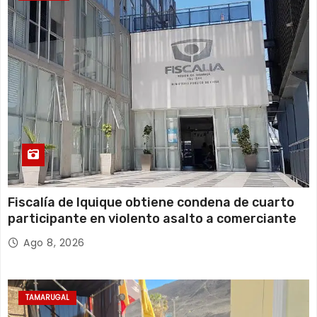
Fiscalía de Iquique obtiene condena de cuarto
participante en violento asalto a comerciante
Ago 8, 2026
TAMARUGAL