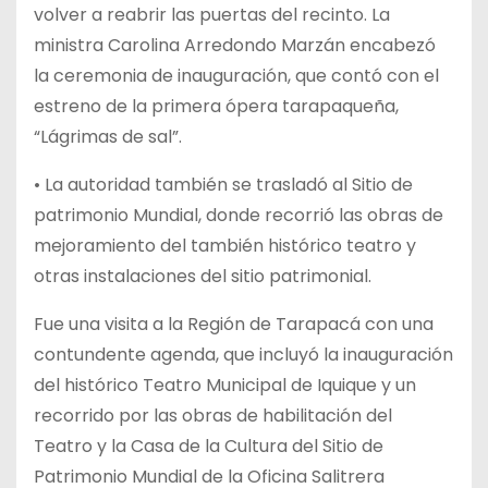
volver a reabrir las puertas del recinto. La
ministra Carolina Arredondo Marzán encabezó
la ceremonia de inauguración, que contó con el
estreno de la primera ópera tarapaqueña,
“Lágrimas de sal”.
• La autoridad también se trasladó al Sitio de
patrimonio Mundial, donde recorrió las obras de
mejoramiento del también histórico teatro y
otras instalaciones del sitio patrimonial.
Fue una visita a la Región de Tarapacá con una
contundente agenda, que incluyó la inauguración
del histórico Teatro Municipal de Iquique y un
recorrido por las obras de habilitación del
Teatro y la Casa de la Cultura del Sitio de
Patrimonio Mundial de la Oficina Salitrera