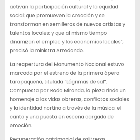
activan la participación cultural y la equidad
social; que promueven la creación y se
transforman en semilleros de nuevos artistas y
talentos locales; y que al mismo tiempo
dinamizan el empleo y las economías locales”,
precisó la ministra Arredondo.
La reapertura del Monumento Nacional estuvo
marcada por el estreno de la primera ópera
tarapaqueña, titulada “Lágrimas de sal”.
Compuesta por Rodo Miranda, la pieza rinde un
homenaje a las vidas obreras, conflictos sociales
y la identidad nortina a través de la música, el
canto y una puesta en escena cargada de
emoción.
Recuperación patrimonial de salitreras