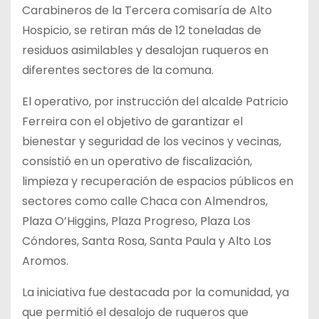
Carabineros de la Tercera comisaría de Alto
Hospicio, se retiran más de 12 toneladas de
residuos asimilables y desalojan ruqueros en
diferentes sectores de la comuna.
El operativo, por instrucción del alcalde Patricio
Ferreira con el objetivo de garantizar el
bienestar y seguridad de los vecinos y vecinas,
consistió en un operativo de fiscalización,
limpieza y recuperación de espacios públicos en
sectores como calle Chaca con Almendros,
Plaza O’Higgins, Plaza Progreso, Plaza Los
Cóndores, Santa Rosa, Santa Paula y Alto Los
Aromos.
La iniciativa fue destacada por la comunidad, ya
que permitió el desalojo de ruqueros que