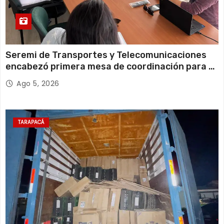
Seremi de Transportes y Telecomunicaciones
encabezó primera mesa de coordinación para el
retiro de cables en desuso en Iquique
Ago 5, 2026
TARAPACÁ