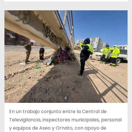
En un trabajo conjunto entre la Central de
Televigilancia, inspectores municipales, personal
y equipos de Aseo y Ornato, con apoyo de