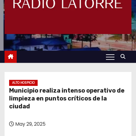
ALTO HOSPICIO
Municipio realiza intenso operativo de
limpieza en puntos críticos de la
ciudad
May 29, 2025