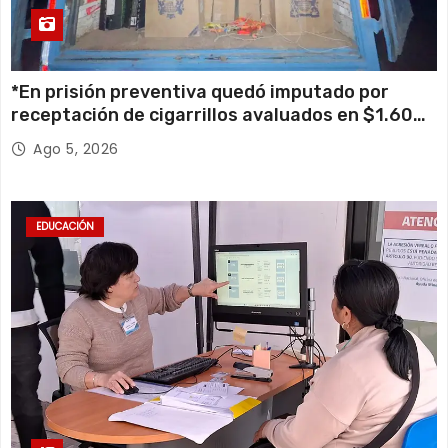
*En prisión preventiva quedó imputado por
receptación de cigarrillos avaluados en $1.600
millones*
Ago 5, 2026
EDUCACIÓN