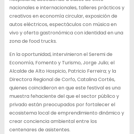
nacionales e internacionales, talleres prácticos y
creativos en economía circular, exposición de
autos eléctricos, espectáculos con música en
vivo y oferta gastronómica con identidad en una
zona de food trucks.
En la oportunidad, intervinieron el Seremi de
Economía, Fomento y Turismo, Jorge Julio; el
Alcalde de Alto Hospicio, Patricio Ferreira; y la
Directora Regional de Corfo, Catalina Cortés,
quienes coincidieron en que este festival es una
muestra fehaciente del que el sector público y
privado están preocupados por fortalecer el
ecosistema local de emprendimiento dinámico y
crear conciencia ambiental entre los
centenares de asistentes.