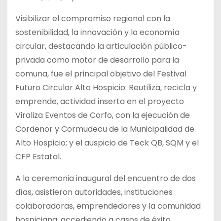
Visibilizar el compromiso regional con la
sostenibilidad, la innovación y la economía
circular, destacando la articulación público-
privada como motor de desarrollo para la
comuna, fue el principal objetivo del Festival
Futuro Circular Alto
Hospicio: Reutiliza, recicla y
emprende, actividad inserta en el proyecto
Viraliza Eventos de Corfo, con la ejecución de
Cordenor y Cormudecu de la Municipalidad de
Alto Hospicio; y el auspicio de Teck QB, SQM y el
CFP Estatal.
A la ceremonia inaugural del encuentro de dos
días, asistieron autoridades, instituciones
colaboradoras, emprendedores y la comunidad
hospiciana, accediendo a casos de éxito