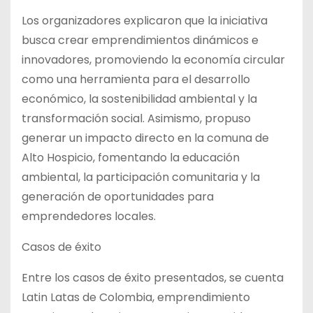
Los organizadores explicaron que la iniciativa
busca crear emprendimientos dinámicos e
innovadores, promoviendo la economía circular
como una herramienta para el desarrollo
económico, la sostenibilidad ambiental y la
transformación social. Asimismo, propuso
generar un impacto directo en la comuna de
Alto Hospicio, fomentando la educación
ambiental, la participación comunitaria y la
generación de oportunidades para
emprendedores locales.
Casos de éxito
Entre los casos de éxito presentados, se cuenta
Latin Latas de Colombia, emprendimiento