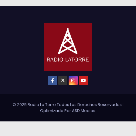
© 2025 Radio La Torre Todos Los Derechos Reservados
|
Optimizado Por
ASD Medios
.