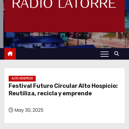
ALTO HOSPICIO
Festival Futuro Circular Alto Hospicio:
Reutiliza, recicla y emprende
May 30, 2025