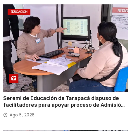
EDUCACIÓN
Seremi de Educación de Tarapacá dispuso de
facilitadores para apoyar proceso de Admisión
Escolar 2027
Ago 5, 2026