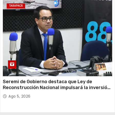
TARAPACÁ
Seremi de Gobierno destaca que Ley de
Reconstrucción Nacional impulsará la inversión
y el empleo en Tarapacá
Ago 5, 2026