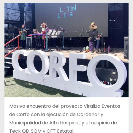
Masivo encuentro del proyecto Viraliza Eventos
de Corfo con la ejecución de Cordenor y
Municipalidad de Alto Hospicio, y el auspicio de
Teck QB, SQM y CFT Estatal.