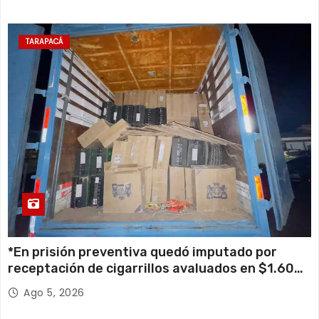
TARAPACÁ
*En prisión preventiva quedó imputado por
receptación de cigarrillos avaluados en $1.600
millones*
Ago 5, 2026