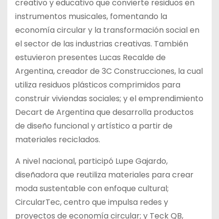
creativo y educativo que convierte residuos en
instrumentos musicales, fomentando la
economía circular y la transformación social en
el sector de las industrias creativas. También
estuvieron presentes Lucas Recalde de
Argentina, creador de 3C Construcciones, la cual
utiliza residuos plásticos comprimidos para
construir viviendas sociales; y el emprendimiento
Decart de Argentina que desarrolla productos
de diseño funcional y artístico a partir de
materiales reciclados.
A nivel nacional, participó Lupe Gajardo,
diseñadora que reutiliza materiales para crear
moda sustentable con enfoque cultural;
CircularTec, centro que impulsa redes y
proyectos de economía circular; y Teck QB,