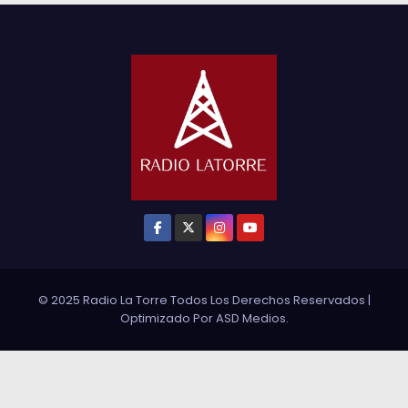
© 2025 Radio La Torre Todos Los Derechos Reservados
|
Optimizado Por
ASD Medios
.