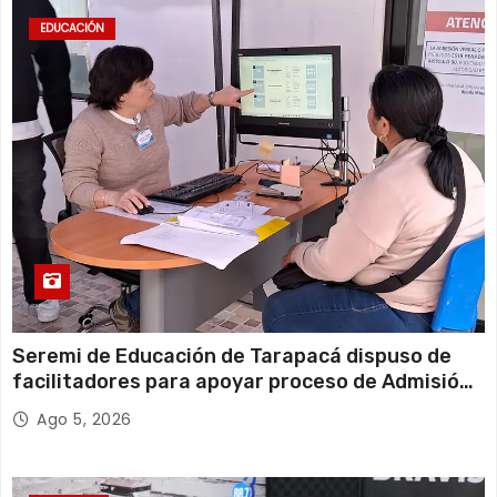
EDUCACIÓN
Seremi de Educación de Tarapacá dispuso de
facilitadores para apoyar proceso de Admisión
Escolar 2027
Ago 5, 2026