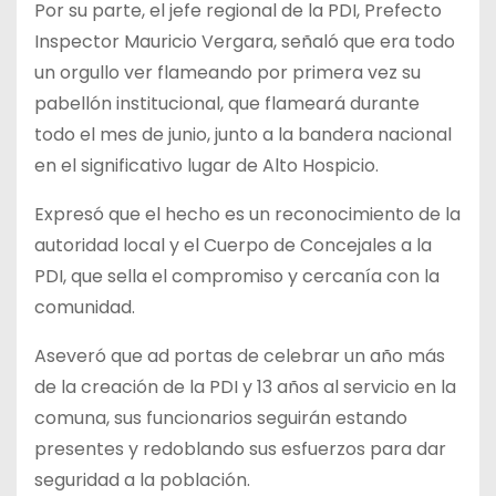
Por su parte, el jefe regional de la PDI, Prefecto
Inspector Mauricio Vergara, señaló que era todo
un orgullo ver flameando por primera vez su
pabellón institucional, que flameará durante
todo el mes de junio, junto a la bandera nacional
en el significativo lugar de Alto Hospicio.
Expresó que el hecho es un reconocimiento de la
autoridad local y el Cuerpo de Concejales a la
PDI, que sella el compromiso y cercanía con la
comunidad.
Aseveró que ad portas de celebrar un año más
de la creación de la PDI y 13 años al servicio en la
comuna, sus funcionarios seguirán estando
presentes y redoblando sus esfuerzos para dar
seguridad a la población.