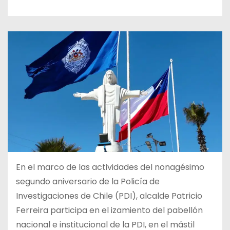
En el marco de las actividades del nonagésimo
segundo aniversario de la Policía de
Investigaciones de Chile (PDI), alcalde Patricio
Ferreira participa en el izamiento del pabellón
nacional e institucional de la PDI, en el mástil