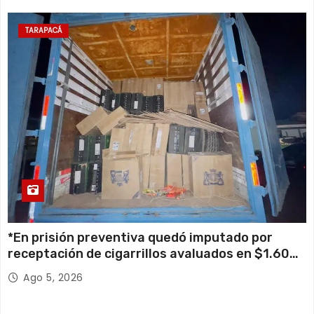
TARAPACÁ
*En prisión preventiva quedó imputado por
receptación de cigarrillos avaluados en $1.600
millones*
Ago 5, 2026