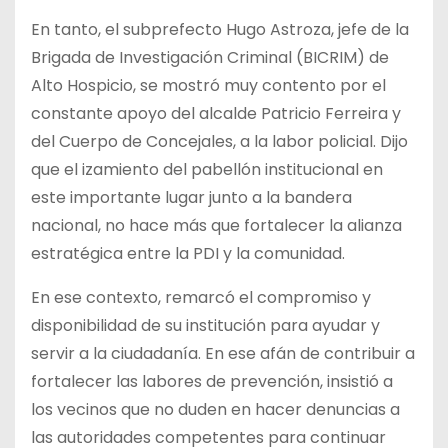
En tanto, el subprefecto Hugo Astroza, jefe de la
Brigada de Investigación Criminal (BICRIM) de
Alto Hospicio, se mostró muy contento por el
constante apoyo del alcalde Patricio Ferreira y
del Cuerpo de Concejales, a la labor policial. Dijo
que el izamiento del pabellón institucional en
este importante lugar junto a la bandera
nacional, no hace más que fortalecer la alianza
estratégica entre la PDI y la comunidad.
En ese contexto, remarcó el compromiso y
disponibilidad de su institución para ayudar y
servir a la ciudadanía. En ese afán de contribuir a
fortalecer las labores de prevención, insistió a
los vecinos que no duden en hacer denuncias a
las autoridades competentes para continuar