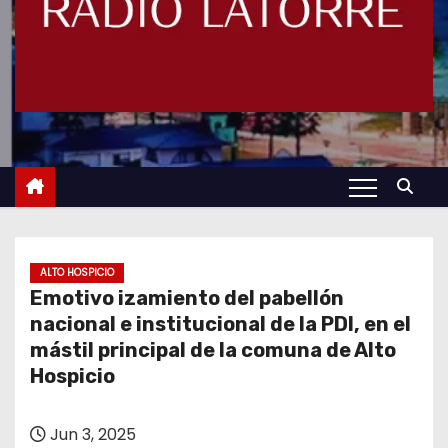
ALTO HOSPICIO
Emotivo izamiento del pabellón
nacional e institucional de la PDI, en el
mástil principal de la comuna de Alto
Hospicio
Jun 3, 2025