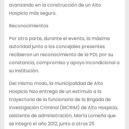
avanzando en la construcción de un Alto
Hospicio más seguro.
Reconocimientos
Por otra parte, durante el evento, la máxima
autoridad junto a los concejales presentes
recibieron un reconocimiento de la PDI, por su
constancia, compromiso y apoyo incondicional a
su institución.
Del mismo modo, la municipalidad de Alto
Hospicio hizo entrega de un estímulo a la
trayectoria de la funcionaria de la Brigada de
Investigación Criminal (BICRIM) de Alto Hospicio,
asistente de administración, María Lomeña que
se integró el año 2012, junto a otros 25