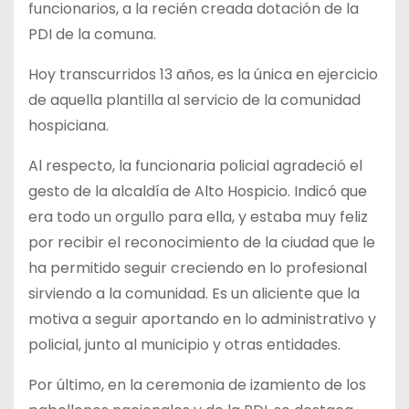
funcionarios, a la recién creada dotación de la
PDI de la comuna.
Hoy transcurridos 13 años, es la única en ejercicio
de aquella plantilla al servicio de la comunidad
hospiciana.
Al respecto, la funcionaria policial agradeció el
gesto de la alcaldía de Alto Hospicio. Indicó que
era todo un orgullo para ella, y estaba muy feliz
por recibir el reconocimiento de la ciudad que le
ha permitido seguir creciendo en lo profesional
sirviendo a la comunidad. Es un aliciente que la
motiva a seguir aportando en lo administrativo y
policial, junto al municipio y otras entidades.
Por último, en la ceremonia de izamiento de los