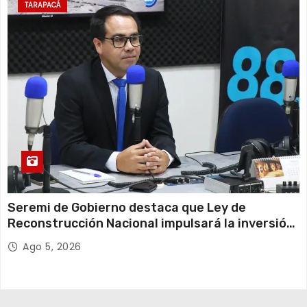
TARAPACÁ
Seremi de Gobierno destaca que Ley de
Reconstrucción Nacional impulsará la inversión
y el empleo en Tarapacá
Ago 5, 2026