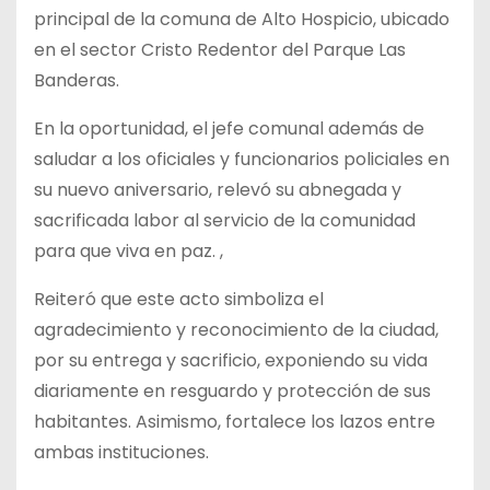
principal de la comuna de Alto Hospicio, ubicado
en el sector Cristo Redentor del Parque Las
Banderas.
En la oportunidad, el jefe
comunal además de
saludar a los oficiales y funcionarios policiales en
su nuevo aniversario, relevó su abnegada y
sacrificada labor al servicio de la comunidad
para que viva en paz. ,
Reiteró que este acto simboliza el
agradecimiento y reconocimiento de la ciudad,
por su entrega y sacrificio, exponiendo su vida
diariamente en resguardo y protección de sus
habitantes. Asimismo, fortalece los lazos entre
ambas instituciones.