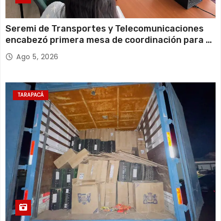
Seremi de Transportes y Telecomunicaciones
encabezó primera mesa de coordinación para el
retiro de cables en desuso en Iquique
Ago 5, 2026
TARAPACÁ