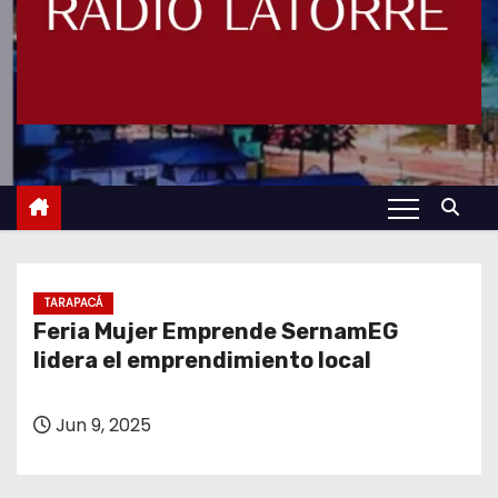
TARAPACÁ
Feria Mujer Emprende SernamEG
lidera el emprendimiento local
Jun 9, 2025