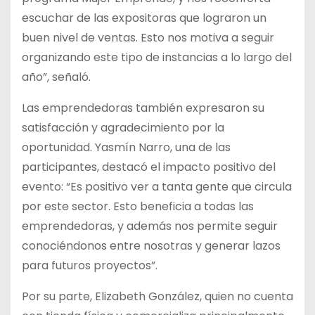
escuchar de las expositoras que lograron un
buen nivel de ventas. Esto nos motiva a seguir
organizando este tipo de instancias a lo largo del
año”, señaló.
Las emprendedoras también expresaron su
satisfacción y agradecimiento por la
oportunidad. Yasmín Narro, una de las
participantes, destacó el impacto positivo del
evento: “Es positivo ver a tanta gente que circula
por este sector. Esto beneficia a todas las
emprendedoras, y además nos permite seguir
conociéndonos entre nosotras y generar lazos
para futuros proyectos”.
Por su parte, Elizabeth González, quien no cuenta