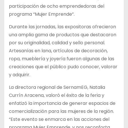
participación de ocho emprendedoras del
programa “Mujer Emprende”.
Durante las jornadas, las
expositoras ofrecieron
una amplia gama de productos que destacaron
por su originalidad, calidad y sello personal.
Artesanías en lana, artículos de decoración,
ropa, mueblería y joyería fueron algunas de las
creaciones que el público pudo conocer, valorar
y adquirir.
La directora regional de SernamEG, Natalia
Currín Aracena, valoró el éxito de la feria y
enfatizó la importancia de generar espacios de
comercialización para las mujeres de la región.
“Este evento se enmarca en las acciones del
programa Mujer Emprende, y nos reconforta