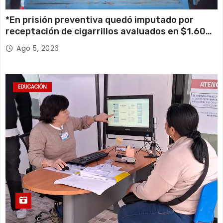
*En prisión preventiva quedó imputado por
receptación de cigarrillos avaluados en $1.600
millones*
Ago 5, 2026
EDUCACIÓN