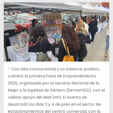
– Con alta concurrencia y un balance positivo,
culminó la primera Feria de Emprendimiento
2025, organizada por el Servicio Nacional de la
Mujer y la Equidad de Género (SernamEG), con el
valioso apoyo del Mall Zofri. El evento se
desarrolló los días 3 y 4 de junio en el sector de
estacionamientos del centro comercial, con la