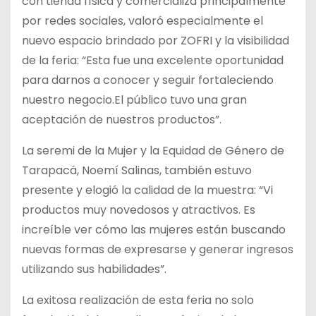
con tienda física y comercializa principalmente
por redes sociales, valoró especialmente el
nuevo espacio brindado por ZOFRI y la visibilidad
de la feria: “Esta fue una excelente oportunidad
para darnos a conocer y seguir fortaleciendo
nuestro negocio.El público tuvo una gran
aceptación de nuestros productos”.
La seremi de la Mujer y la Equidad de Género de
Tarapacá, Noemí Salinas, también estuvo
presente y elogió la calidad de la muestra: “Vi
productos muy novedosos y atractivos. Es
increíble ver cómo las mujeres están buscando
nuevas formas de expresarse y generar ingresos
utilizando sus habilidades”.
La exitosa realización de esta feria no solo