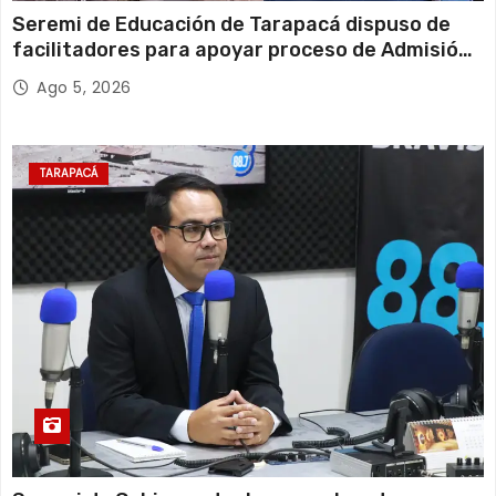
Seremi de Educación de Tarapacá dispuso de
facilitadores para apoyar proceso de Admisión
Escolar 2027
Ago 5, 2026
TARAPACÁ