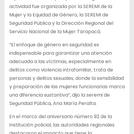
actividad fue organizada por la SEREMI de la
Mujer y la Equidad de Género, la SEREMI de
Seguridad Pública y
la Dirección Regional del
Servicio Nacional de la Mujer Tarapacá.
“El enfoque de género en seguridad es
indispensable para garantizar una atención
adecuada a las víctimas, especialmente en
delitos como violencia intrafamiliar, trata de
personas y delitos sexuales, donde la sensibilidad
y preparación de las mujeres funcionarias marca
una diferencia sustantiva”, dijo la seremi de
Seguridad Pública, Ana María Peralta.
En el marco del aniversario número 92 de la
institución policial, las autoridades regionales
destacaron el impacto que tiene la