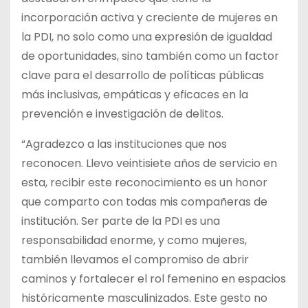
incorporación activa y creciente de mujeres en
la PDI, no solo como una expresión de igualdad
de oportunidades, sino también como un factor
clave para el desarrollo de políticas públicas
más inclusivas, empáticas y eficaces en la
prevención e investigación de delitos.
“Agradezco a las instituciones que nos
reconocen. Llevo veintisiete años de servicio en
esta, recibir este reconocimiento es un honor
que comparto con todas mis compañeras de
institución. Ser parte de la PDI es una
responsabilidad enorme, y como mujeres,
también llevamos el compromiso de abrir
caminos y fortalecer el rol femenino en espacios
históricamente masculinizados. Este gesto no