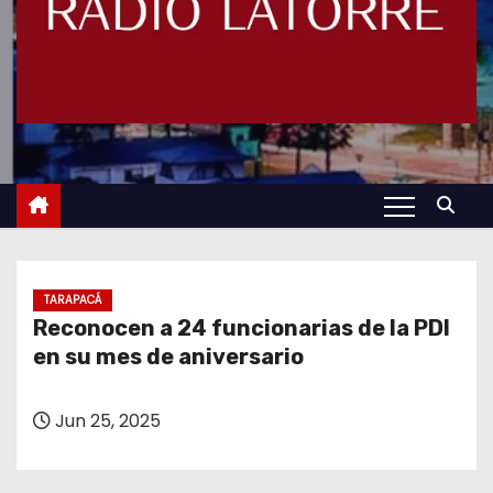
TARAPACÁ
Reconocen a 24 funcionarias de la PDI
en su mes de aniversario
Jun 25, 2025