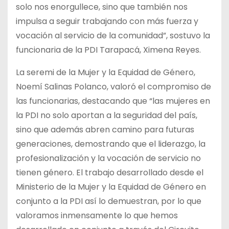
solo nos enorgullece, sino que también nos
impulsa a seguir trabajando con más fuerza y
vocación al servicio de la comunidad”, sostuvo la
funcionaria de la PDI Tarapacá, Ximena Reyes.
La seremi de la Mujer y la Equidad de Género,
Noemí Salinas Polanco, valoró el compromiso de
las funcionarias, destacando que “las mujeres en
la PDI no solo aportan a la seguridad del país,
sino que además abren camino para futuras
generaciones, demostrando que el liderazgo, la
profesionalización y la vocación de servicio no
tienen género. El trabajo desarrollado desde el
Ministerio de la Mujer y la Equidad de Género en
conjunto a la PDI así lo demuestran, por lo que
valoramos inmensamente lo que hemos