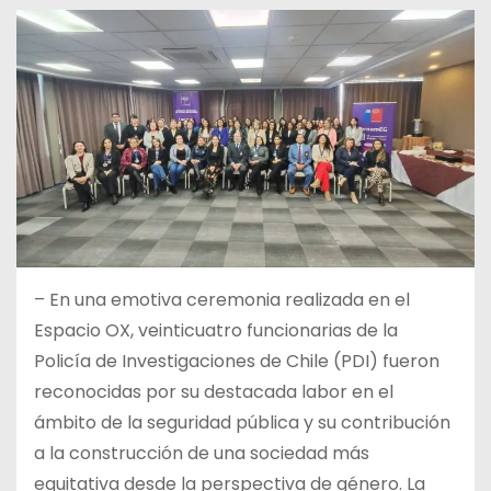
– En una emotiva ceremonia realizada en el
Espacio OX, veinticuatro funcionarias de la
Policía de Investigaciones de Chile (PDI) fueron
reconocidas por su destacada labor en el
ámbito de la seguridad pública y su contribución
a la construcción de una sociedad más
equitativa desde la perspectiva de género. La