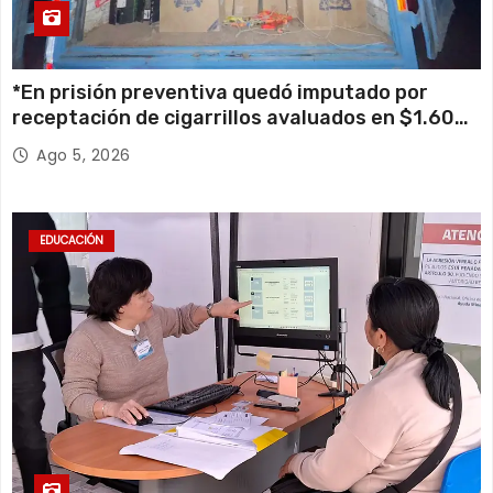
*En prisión preventiva quedó imputado por
receptación de cigarrillos avaluados en $1.600
millones*
Ago 5, 2026
EDUCACIÓN