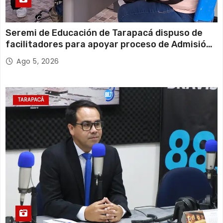
Seremi de Educación de Tarapacá dispuso de
facilitadores para apoyar proceso de Admisión
Escolar 2027
Ago 5, 2026
TARAPACÁ