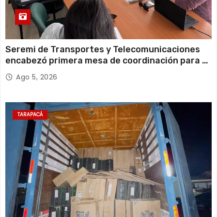
Seremi de Transportes y Telecomunicaciones
encabezó primera mesa de coordinación para el
retiro de cables en desuso en Iquique
Ago 5, 2026
TARAPACÁ