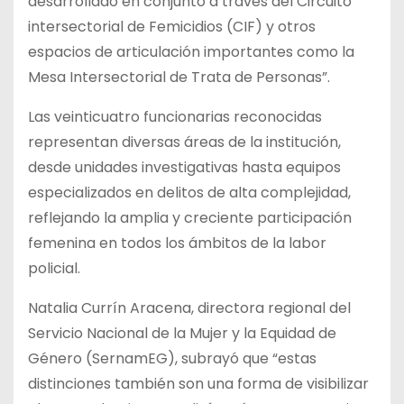
desarrollado en conjunto a través del Circuito
intersectorial de Femicidios (CIF) y otros
espacios de articulación importantes como la
Mesa Intersectorial de Trata de Personas”.
Las veinticuatro funcionarias reconocidas
representan diversas áreas de la institución,
desde unidades investigativas hasta equipos
especializados en delitos de alta complejidad,
reflejando la amplia y creciente participación
femenina en todos los ámbitos de la labor
policial.
Natalia Currín Aracena, directora regional del
Servicio Nacional de la Mujer y la Equidad de
Género (SernamEG), subrayó que “estas
distinciones también son una forma de visibilizar