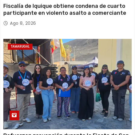
Fiscalía de Iquique obtiene condena de cuarto
participante en violento asalto a comerciante
Ago 8, 2026
TAMARUGAL