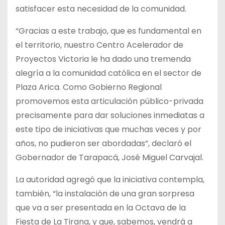
satisfacer esta necesidad de la comunidad.
“Gracias a este trabajo, que es fundamental en
el territorio, nuestro Centro Acelerador de
Proyectos Victoria le ha dado una tremenda
alegría a la comunidad católica en el sector de
Plaza Arica. Como Gobierno Regional
promovemos esta articulación público-privada
precisamente para dar soluciones inmediatas a
este tipo de iniciativas que muchas veces y por
años, no pudieron ser abordadas”, declaró el
Gobernador de Tarapacá, José Miguel Carvajal.
La autoridad agregó que la iniciativa contempla,
también, “la instalación de una gran sorpresa
que va a ser presentada en la Octava de la
Fiesta de La Tirana, y que, sabemos, vendrá a