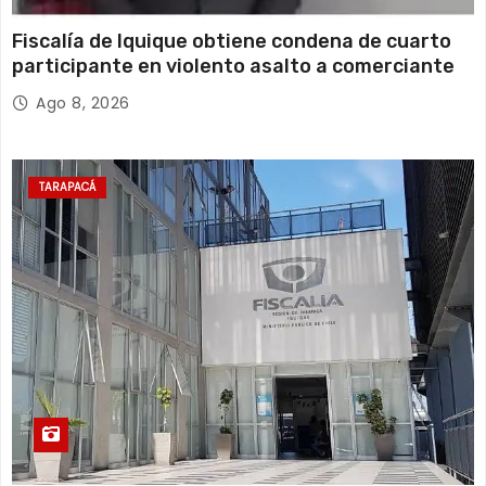
Fiscalía de Iquique obtiene condena de cuarto
participante en violento asalto a comerciante
Ago 8, 2026
TARAPACÁ