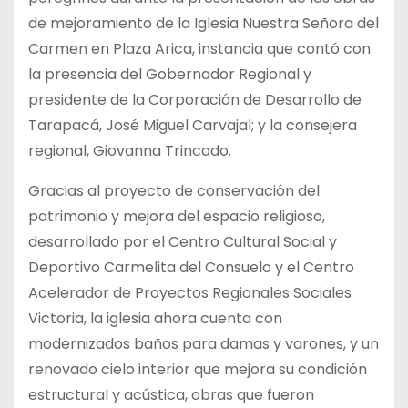
de mejoramiento de la Iglesia Nuestra Señora del
Carmen en Plaza Arica, instancia que contó con
la presencia del Gobernador Regional y
presidente de la Corporación de Desarrollo de
Tarapacá, José Miguel Carvajal; y la consejera
regional,
Giovanna Trincado.
Gracias al proyecto de conservación del
patrimonio y mejora del espacio religioso,
desarrollado por el Centro Cultural Social y
Deportivo Carmelita del Consuelo y el Centro
Acelerador de Proyectos Regionales Sociales
Victoria, la iglesia ahora cuenta con
modernizados baños para damas y varones, y un
renovado cielo interior que mejora su condición
estructural y acústica, obras que fueron