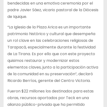
bendecidas en una emotiva ceremonia por el
padre Javier Sáez, vicario pastoral de la Diócesis
de Iquique.
“La Iglesia de la Plaza Arica es un importante
patrimonio histórico y cultural que desempeña
un rol clave en las celebraciones religiosas de
Tarapacá, especialmente durante la festividad
de La Tirana. Es por ello que con este proyecto
quisimos restaurar y modernizar estos
elementos claves, junto a la participación activa
de la comunidad en su preservación”, declaró
Ricardo Berríos, gerente del Centro Victoria.
Fueron $22 millones los destinados para estas
obras, recursos aportados por Teck en una
alianza público-privada que ha permitido