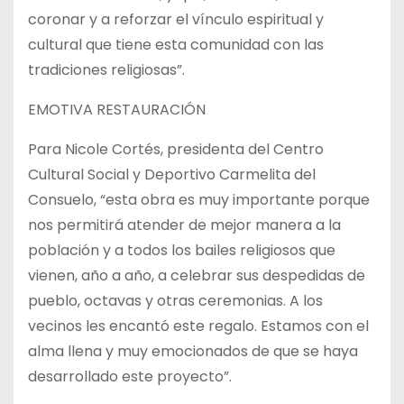
coronar y a reforzar el vínculo espiritual y
cultural que tiene esta comunidad con las
tradiciones religiosas”.
EMOTIVA RESTAURACIÓN
Para Nicole Cortés, presidenta del Centro
Cultural Social y Deportivo Carmelita del
Consuelo, “esta obra es muy importante porque
nos permitirá atender de mejor manera a la
población y a todos los bailes religiosos que
vienen, año a año, a celebrar sus despedidas de
pueblo, octavas y otras ceremonias. A los
vecinos les encantó este regalo. Estamos con el
alma llena y muy emocionados de que se haya
desarrollado este proyecto”.