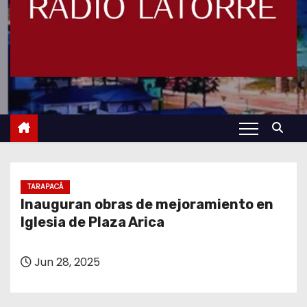
TARAPACÁ
Inauguran obras de mejoramiento en
Iglesia de Plaza Arica
Jun 28, 2025