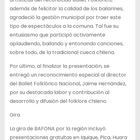
además de felicitar la calidad de los bailarines,
agradeció la gestión municipal por traer este
tipo de espectáculos a la comuna. Tal fue su
entusiasmo que participó activamente
aplaudiendo, bailando y entonando canciones,
sobre todo, de la tradicional cueca chilena.
Por último, al finalizar la presentación, se
entregó un reconocimiento especial al director
del Ballet Folklórico Nacional, Jaime Hernández,
por su destacada labor y contribución al
desarrollo y difusión del folklore chileno.
Gira
La gira de BAFONA por la región incluyó
presentaciones gratuitas en Iquique, Pica, Huara