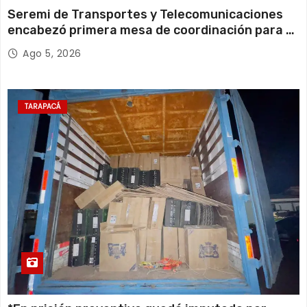
Seremi de Transportes y Telecomunicaciones
encabezó primera mesa de coordinación para el
retiro de cables en desuso en Iquique
Ago 5, 2026
TARAPACÁ