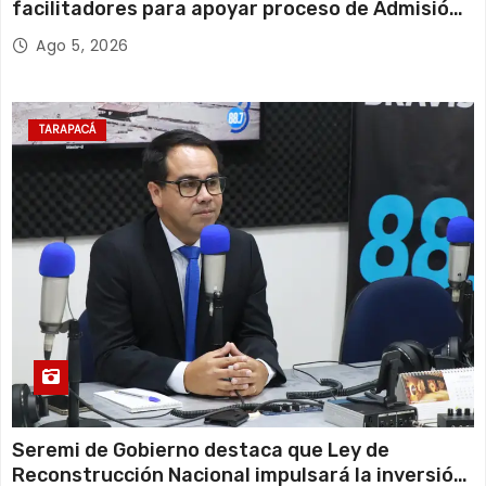
facilitadores para apoyar proceso de Admisión
Escolar 2027
Ago 5, 2026
TARAPACÁ
Seremi de Gobierno destaca que Ley de
Reconstrucción Nacional impulsará la inversión