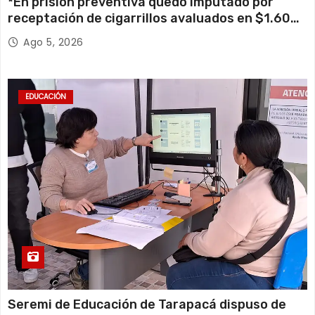
*En prisión preventiva quedó imputado por
receptación de cigarrillos avaluados en $1.600
millones*
Ago 5, 2026
EDUCACIÓN
Seremi de Educación de Tarapacá dispuso de