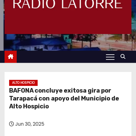
ALTO HOSPICIO
BAFONA concluye exitosa gira por
Tarapacá con apoyo del Municipio de
Alto Hospicio
Jun 30, 2025