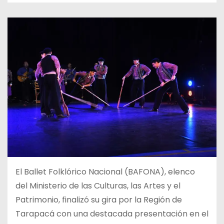
El Ballet Folklórico Nacional (BAFONA), elenco
del Ministerio de las Culturas, las Artes y el
Patrimonio, finalizó su gira por la Región de
Tarapacá con una destacada presentación en el