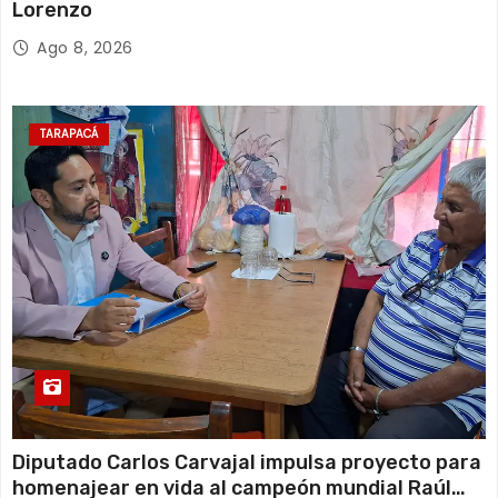
Lorenzo
Ago 8, 2026
TARAPACÁ
Diputado Carlos Carvajal impulsa proyecto para
homenajear en vida al campeón mundial Raúl