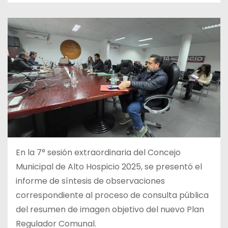
En la 7° sesión extraordinaria del Concejo
Municipal de Alto Hospicio 2025, se presentó el
informe de síntesis de observaciones
correspondiente al proceso de consulta pública
del resumen de imagen objetivo del nuevo Plan
Regulador Comunal.