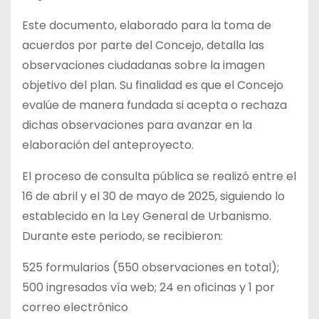
Este documento, elaborado para la toma de
acuerdos por parte del Concejo, detalla las
observaciones ciudadanas sobre la imagen
objetivo del plan.
Su finalidad es que el Concejo
evalúe de manera fundada si acepta o rechaza
dichas observaciones para avanzar en la
elaboración del anteproyecto.
El proceso de consulta pública se realizó entre el
16 de abril y el 30 de mayo de 2025, siguiendo lo
establecido en la Ley General de Urbanismo.
Durante este periodo, se recibieron:
525 formularios (550 observaciones en total);
500 ingresados vía web; 24 en oficinas y 1 por
correo electrónico