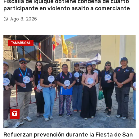
Fiscalía de Iquique obtiene condena de cuarto
participante en violento asalto a comerciante
Ago 8, 2026
TAMARUGAL
Refuerzan prevención durante la Fiesta de San