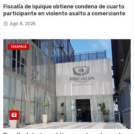
Fiscalía de Iquique obtiene condena de cuarto
participante en violento asalto a comerciante
Ago 8, 2026
TARAPACÁ