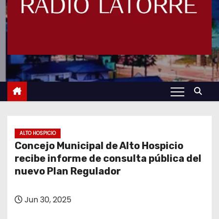
ALTO HOSPICIO
Concejo Municipal de Alto Hospicio
recibe informe de consulta pública del
nuevo Plan Regulador
Jun 30, 2025