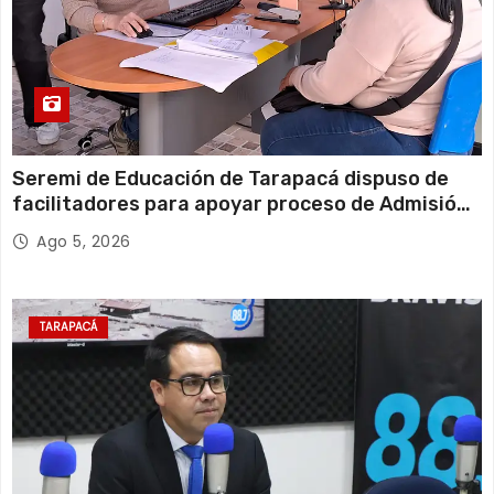
Seremi de Educación de Tarapacá dispuso de
facilitadores para apoyar proceso de Admisión
Escolar 2027
Ago 5, 2026
TARAPACÁ