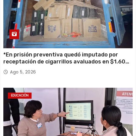
*En prisión preventiva quedó imputado por
receptación de cigarrillos avaluados en $1.600
millones*
Ago 5, 2026
EDUCACIÓN