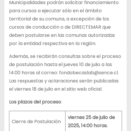
Municipalidades podrán solicitar financiamiento
para cursos a ejecutar sólo en el ámbito
territorial de su comuna, a excepción de los
cursos de conducción o de DIRECTEMAR que
deben postularse en las comunas autorizadas
por la entidad respectiva en la región.
Además, se recibirán consultas sobre el proceso
de postulación hasta el jueves 10 de julio a las
14:00 horas al correo: fondobecaslab@sence.cl.
Las respuestas y aclaraciones serán publicadas
el viernes 18 de julio en el sitio web oficial.
Los plazos del proceso
viernes 25 de julio de
Cierre de Postulación
2025, 14:00 horas.