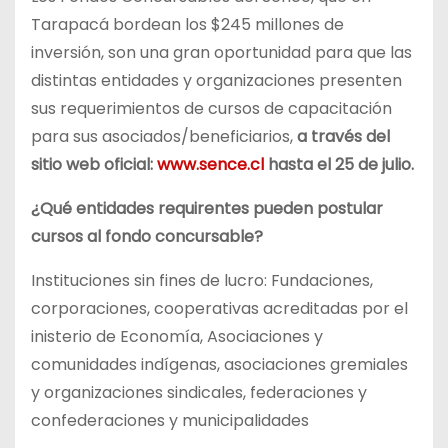
Tarapacá bordean los $245 millones de
inversión, son una gran oportunidad para que las
distintas entidades y organizaciones presenten
sus requerimientos de cursos de capacitación
para sus asociados/beneficiarios,
a través del
sitio web oficial:
www.sence.cl
hasta el 25 de julio.
¿Qué entidades requirentes pueden postular
cursos al fondo concursable?
Instituciones sin fines de lucro: Fundaciones,
corporaciones, cooperativas acreditadas por el
inisterio de Economía, Asociaciones y
comunidades indígenas, asociaciones gremiales
y organizaciones sindicales, federaciones y
confederaciones y municipalidades