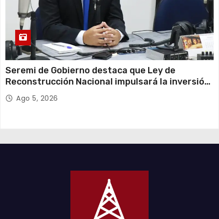
Seremi de Gobierno destaca que Ley de
Reconstrucción Nacional impulsará la inversión
y el empleo en Tarapacá
Ago 5, 2026