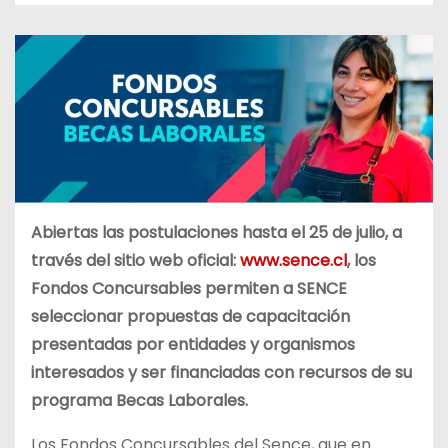
Abiertas las postulaciones hasta el 25 de julio, a
través del sitio web oficial:
www.sence.cl
, los
Fondos Concursables permiten a SENCE
seleccionar propuestas de capacitación
presentadas por entidades y organismos
interesados y ser financiadas con recursos de su
programa Becas Laborales.
Los Fondos Concursables del Sence, que en