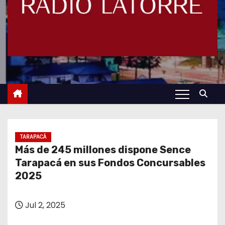
TARAPACÁ
Más de 245 millones dispone Sence
Tarapacá en sus Fondos Concursables
2025
Jul 2, 2025