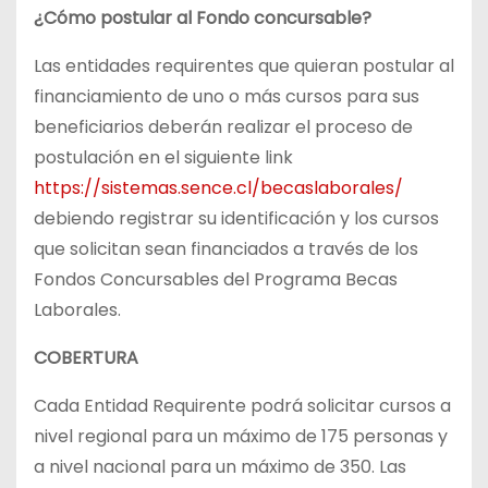
¿Cómo postular al Fondo concursable?
Las entidades requirentes que quieran postular al
financiamiento de uno o más cursos para sus
beneficiarios deberán realizar el proceso de
postulación en el siguiente link
https://sistemas.sence.cl/becaslaborales/
debiendo registrar su identificación y los cursos
que solicitan sean financiados a través de los
Fondos Concursables del Programa Becas
Laborales.
COBERTURA
Cada Entidad Requirente podrá solicitar cursos a
nivel regional para un máximo de 175 personas y
a nivel nacional para un máximo de 350. Las