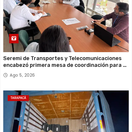
Seremi de Transportes y Telecomunicaciones
encabezó primera mesa de coordinación para el
retiro de cables en desuso en Iquique
Ago 5, 2026
TARAPACÁ