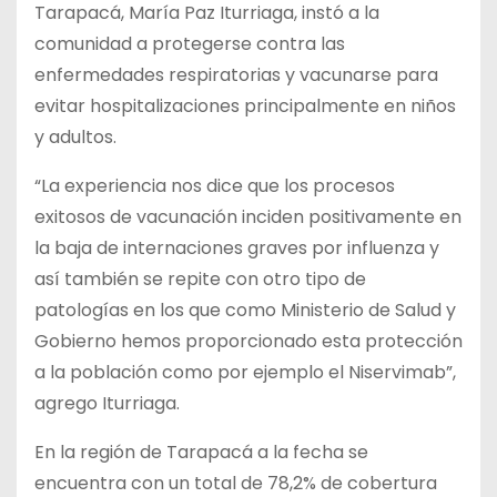
Tarapacá, María Paz Iturriaga, instó a la
comunidad a protegerse contra las
enfermedades respiratorias y vacunarse para
evitar hospitalizaciones principalmente en niños
y adultos.
“La experiencia nos dice que los procesos
exitosos de vacunación inciden positivamente en
la baja de internaciones graves por influenza y
así también se repite con otro tipo de
patologías en los que como Ministerio de Salud y
Gobierno hemos proporcionado esta protección
a la población como por ejemplo el Niservimab”,
agrego Iturriaga.
En la región de Tarapacá a la fecha se
encuentra con un total de 78,2% de cobertura