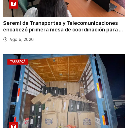
Seremi de Transportes y Telecomunicaciones
encabezó primera mesa de coordinación para el
retiro de cables en desuso en Iquique
Ago 5, 2026
TARAPACÁ