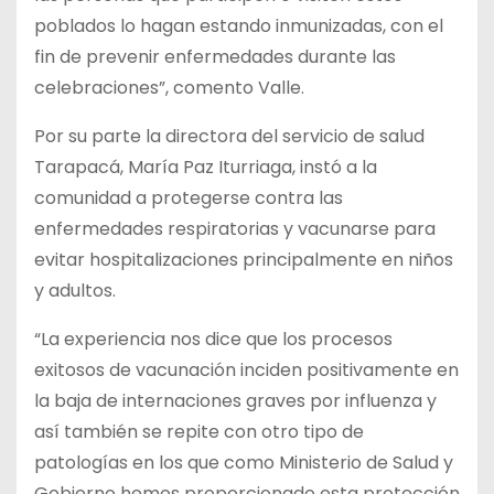
poblados lo hagan estando inmunizadas, con el
fin de prevenir enfermedades durante las
celebraciones”, comento Valle.
Por su parte la directora del servicio de salud
Tarapacá, María Paz Iturriaga, instó a la
comunidad a protegerse contra las
enfermedades respiratorias y vacunarse para
evitar hospitalizaciones principalmente en niños
y adultos.
“La experiencia nos dice que los procesos
exitosos de vacunación inciden positivamente en
la baja de internaciones graves por influenza y
así también se repite con otro tipo de
patologías en los que como Ministerio de Salud y
Gobierno hemos proporcionado esta protección