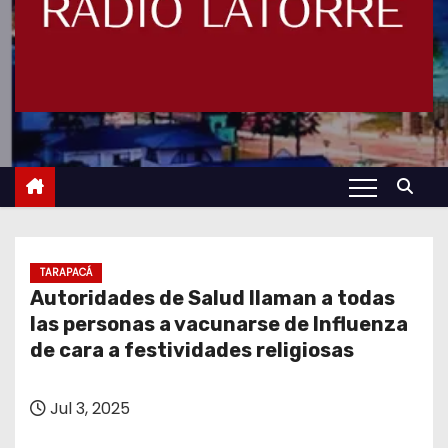
TARAPACÁ
Autoridades de Salud llaman a todas
las personas a vacunarse de Influenza
de cara a festividades religiosas
Jul 3, 2025