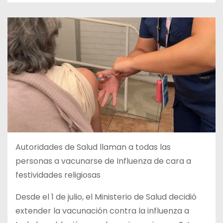
Autoridades de Salud llaman a todas las
personas a vacunarse de Influenza de cara a
festividades religiosas
Desde el 1 de julio, el Ministerio de Salud decidió
extender la vacunación contra la influenza a