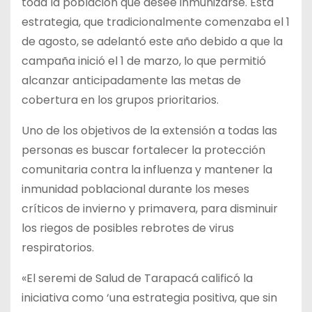
toda la población que desee inmunizarse. Esta
estrategia, que tradicionalmente comenzaba el 1
de agosto, se adelantó este año debido a que la
campaña inició el 1 de marzo, lo que permitió
alcanzar anticipadamente las metas de
cobertura en los grupos prioritarios.
Uno de los
objetivos de la extensión a todas las
personas es buscar fortalecer la protección
comunitaria contra la influenza y mantener la
inmunidad poblacional durante los meses
críticos de invierno y primavera, para disminuir
los riegos de posibles rebrotes de virus
respiratorios.
«El seremi de Salud de Tarapacá calificó la
iniciativa como ‘una estrategia positiva, que sin