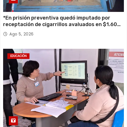
*En prisión preventiva quedó imputado por
receptación de cigarrillos avaluados en $1.600
millones*
Ago 5, 2026
EDUCACIÓN