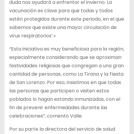
duda nos ayudará a enfrentar el invierno. La
vacunación es clave para que todas y todos
estén protegidos durante este periodo, en el que
sabemos que existe una mayor circulación de
virus respiratorios’.»
“Esta iniciativa es muy beneficiosa para la región,
especialmente considerando que se aproximan
festividades religiosas que congregan a una gran
cantidad de personas, como La Tirana y la Fiesta
de San Lorenzo. Por eso, insistimos en que todas
las personas que participen o visiten estos
poblados lo hagan estando inmunizadas, con el
fin de prevenir enfermedades durante las
celebraciones”, comento Valle.
Por su parte la directora del servicio de salud