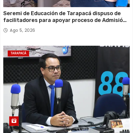
Seremi de Educación de Tarapacá dispuso de
facilitadores para apoyar proceso de Admisión
Escolar 2027
Ago 5, 2026
TARAPACÁ