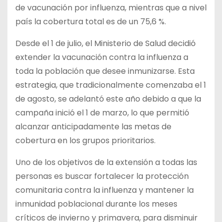
de vacunación por influenza, mientras que a nivel
país la cobertura total es de un 75,6 %.
Desde el 1 de julio, el Ministerio de Salud decidió
extender la vacunación contra la influenza a
toda la población que desee inmunizarse. Esta
estrategia, que tradicionalmente comenzaba el 1
de agosto, se adelantó este año debido a que la
campaña inició el 1 de marzo, lo que permitió
alcanzar anticipadamente las metas de
cobertura en los grupos prioritarios.
Uno de los
objetivos de la extensión a todas las
personas es buscar fortalecer la protección
comunitaria contra la influenza y mantener la
inmunidad poblacional durante los meses
críticos de invierno y primavera, para disminuir