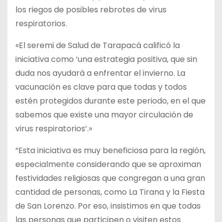
los riegos de posibles rebrotes de virus
respiratorios.
«El seremi de Salud de Tarapacá calificó la
iniciativa como ‘una estrategia positiva, que sin
duda nos ayudará a enfrentar el invierno. La
vacunación es clave para que todas y todos
estén protegidos durante este periodo, en el que
sabemos que existe una mayor circulación de
virus respiratorios’.»
“Esta iniciativa es muy beneficiosa para la región,
especialmente considerando que se aproximan
festividades religiosas que congregan a una gran
cantidad de personas, como La Tirana y la Fiesta
de San Lorenzo. Por eso, insistimos en que todas
las personas que participen o visiten estos