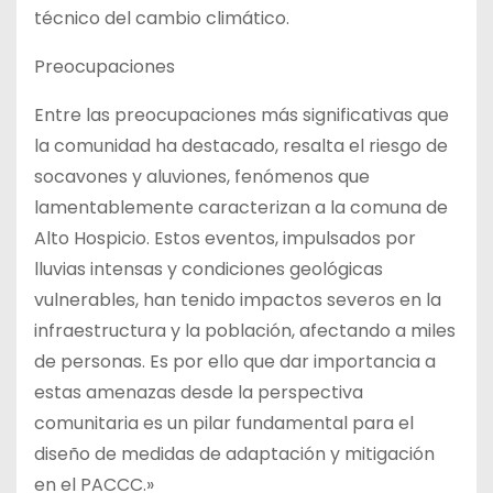
técnico del cambio climático.
Preocupaciones
Entre las preocupaciones más significativas que
la comunidad ha destacado, resalta el riesgo de
socavones y aluviones, fenómenos que
lamentablemente caracterizan a la comuna de
Alto Hospicio. Estos eventos, impulsados por
lluvias intensas y condiciones geológicas
vulnerables, han tenido impactos severos en la
infraestructura y la población, afectando a miles
de personas. Es por ello que dar importancia a
estas amenazas desde la perspectiva
comunitaria es un pilar fundamental para el
diseño de medidas de adaptación y mitigación
en el PACCC.»