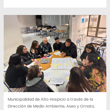
Municipalidad de Alto Hospicio a través de la
Dirección de Medio Ambiente, Aseo y Ornato,