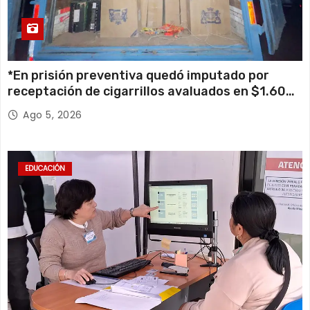
*En prisión preventiva quedó imputado por
receptación de cigarrillos avaluados en $1.600
millones*
Ago 5, 2026
EDUCACIÓN