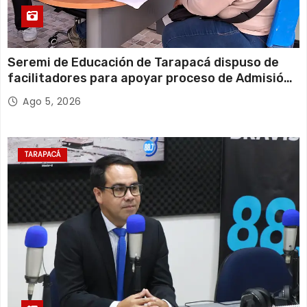
Seremi de Educación de Tarapacá dispuso de
facilitadores para apoyar proceso de Admisión
Escolar 2027
Ago 5, 2026
TARAPACÁ