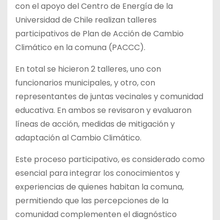
con el apoyo del Centro de Energía de la
Universidad de Chile realizan talleres
participativos de Plan de Acción de Cambio
Climático en la comuna (PACCC).
En total se hicieron 2 talleres, uno con
funcionarios municipales, y otro, con
representantes de juntas vecinales y
comunidad
educativa. En ambos se revisaron y evaluaron
líneas de acción, medidas de mitigación y
adaptación al Cambio Climático.
Este proceso participativo, es considerado como
esencial para integrar los conocimientos y
experiencias de quienes habitan la comuna,
permitiendo que las percepciones de la
comunidad complementen el diagnóstico