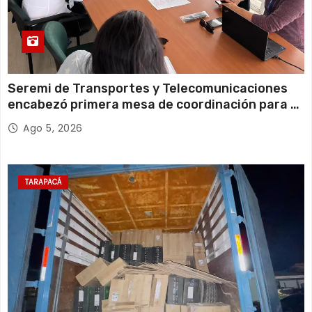
Seremi de Transportes y Telecomunicaciones
encabezó primera mesa de coordinación para el
retiro de cables en desuso en Iquique
Ago 5, 2026
TARAPACÁ