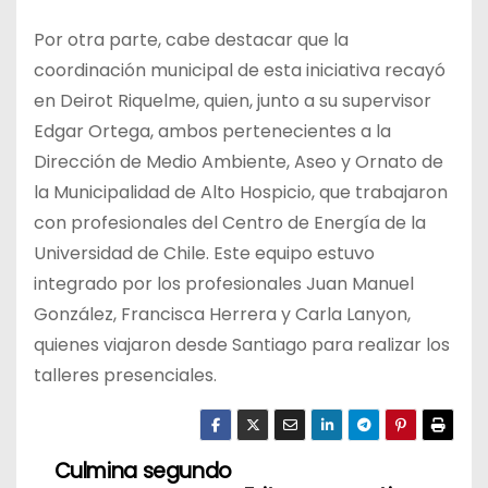
Por otra parte, cabe destacar que la
coordinación municipal de esta iniciativa recayó
en Deirot Riquelme, quien, junto a su supervisor
Edgar Ortega, ambos pertenecientes a la
Dirección de Medio Ambiente, Aseo y Ornato de
la Municipalidad de Alto Hospicio, que trabajaron
con profesionales del Centro de Energía de la
Universidad de Chile. Este equipo estuvo
integrado por los profesionales Juan Manuel
González, Francisca Herrera y Carla Lanyon,
quienes viajaron desde Santiago para realizar los
talleres presenciales.
Culmina segundo
N