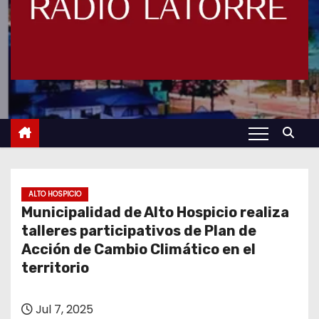
ALTO HOSPICIO
Municipalidad de Alto Hospicio realiza
talleres participativos de Plan de
Acción de Cambio Climático en el
territorio
Jul 7, 2025