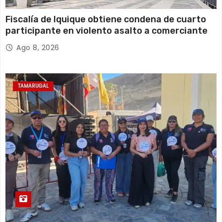
Fiscalía de Iquique obtiene condena de cuarto
participante en violento asalto a comerciante
Ago 8, 2026
TAMARUGAL