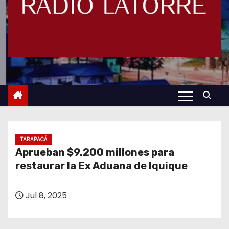
TARAPACÁ
Aprueban $9.200 millones para
restaurar la Ex Aduana de Iquique
Jul 8, 2025