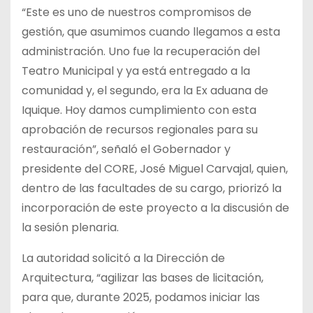
“Este es uno de nuestros compromisos de
gestión, que asumimos cuando llegamos a esta
administración. Uno fue la recuperación del
Teatro Municipal y ya está entregado a la
comunidad y, el segundo, era la Ex aduana de
Iquique. Hoy damos cumplimiento con esta
aprobación de recursos regionales para su
restauración”, señaló el Gobernador y
presidente del CORE, José Miguel Carvajal, quien,
dentro de las facultades de su cargo, priorizó la
incorporación de este proyecto a la discusión de
la sesión plenaria.
La autoridad solicitó a la Dirección de
Arquitectura, “agilizar las bases de licitación,
para que, durante 2025, podamos iniciar las