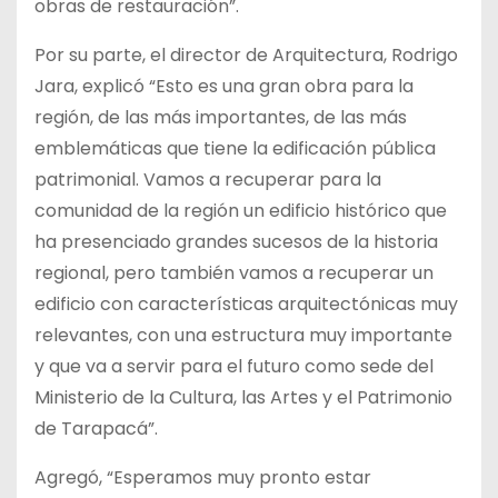
obras de restauración”.
Por su parte, el director de Arquitectura, Rodrigo
Jara, explicó “Esto es una gran obra para la
región, de las más importantes, de las más
emblemáticas que tiene la edificación pública
patrimonial. Vamos a recuperar para la
comunidad de la región un edificio histórico que
ha presenciado grandes sucesos de la historia
regional, pero también vamos a recuperar un
edificio con características arquitectónicas muy
relevantes, con una estructura muy importante
y que va a servir para el futuro como sede del
Ministerio de la Cultura, las Artes y el Patrimonio
de Tarapacá”.
Agregó, “Esperamos muy pronto estar