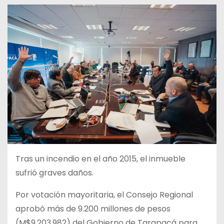
Tras un incendio en el año 2015, el inmueble
sufrió graves daños.
Por votación mayoritaria, el Consejo Regional
aprobó más de 9.200 millones de pesos
(M$9.203.982) del Gobierno de Tarapacá para