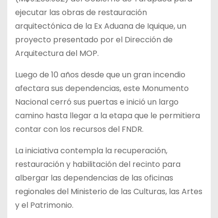
ejecutar las obras de restauración
arquitectónica de la Ex Aduana de Iquique, un
proyecto presentado por el Dirección de
Arquitectura del MOP.
Luego de 10 años desde que un gran incendio
afectara sus dependencias, este
Monumento
Nacional cerró sus puertas e inició un largo
camino hasta llegar a la etapa que le permitiera
contar con los recursos del FNDR.
La iniciativa contempla la recuperación,
restauración y habilitación del recinto para
albergar las dependencias de las oficinas
regionales del Ministerio de las Culturas, las Artes
y el Patrimonio.