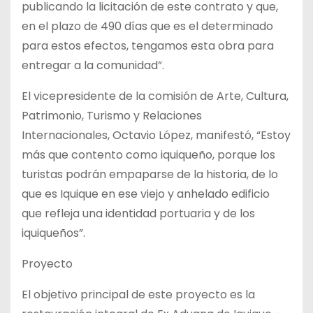
publicando la licitación de este contrato y que,
en el plazo de 490 días que es el determinado
para estos efectos, tengamos esta obra para
entregar a la comunidad”.
El vicepresidente de la comisión de Arte, Cultura,
Patrimonio, Turismo y Relaciones
Internacionales, Octavio López, manifestó, “Estoy
más que contento como iquiqueño, porque los
turistas podrán empaparse de la historia, de lo
que es Iquique en ese viejo y anhelado edificio
que refleja una identidad portuaria y de los
iquiqueños”.
Proyecto
El objetivo principal de este proyecto es la