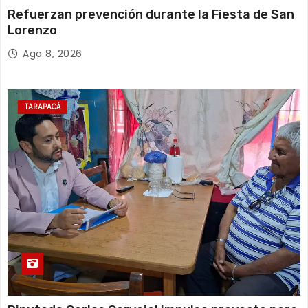
Refuerzan prevención durante la Fiesta de San
Lorenzo
Ago 8, 2026
TARAPACÁ