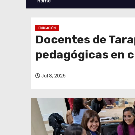
Home
EDUCACIÓN
Docentes de Tara
pedagógicas en ci
Jul 8, 2025