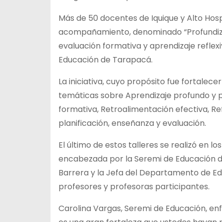
Más
de 50 docentes de Iquique y Alto Hospi
acompañamiento, denominado “Profundiza
evaluación formativa y aprendizaje reflex
Educación de Tarapacá.
La iniciativa, cuyo propósito fue fortalec
temáticas sobre Aprendizaje profundo y pl
formativa, Retroalimentación efectiva, Re
planificación, enseñanza y evaluación.
El último de estos talleres se realizó en 
encabezada por la Seremi de Educación d
Barrera y la Jefa del Departamento de Ed
profesores y profesoras participantes.
Carolina Vargas, Seremi de Educación, enf