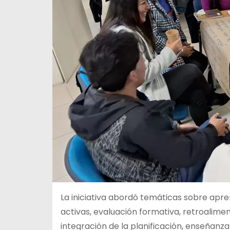
La iniciativa abordó temáticas sobre apre
activas, evaluación formativa, retroalime
integración de la planificación, enseñanza