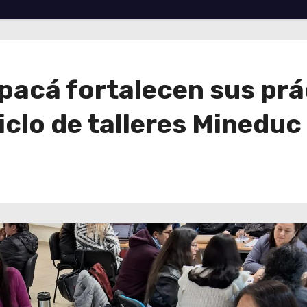
pacá fortalecen sus prá
clo de talleres Mineduc