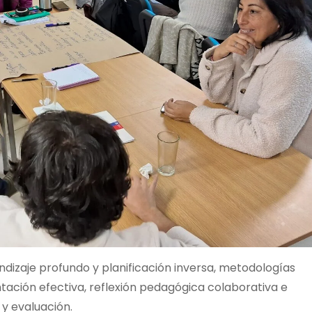
ndizaje profundo y planificación inversa, metodologías
ntación efectiva, reflexión pedagógica colaborativa e
 y evaluación.