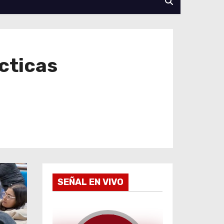
cticas
SEÑAL EN VIVO