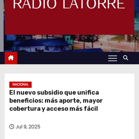
NACIONAL
El nuevo subsidio que unifica
beneficios: más aporte, mayor
cobertura y acceso más fácil
Jul 9, 2025