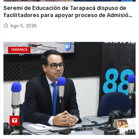
Seremi de Educación de Tarapacá dispuso de
facilitadores para apoyar proceso de Admisión
Escolar 2027
Ago 5, 2026
TARAPACÁ