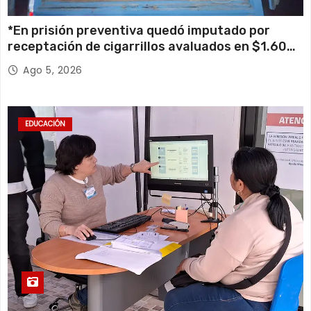
*En prisión preventiva quedó imputado por
receptación de cigarrillos avaluados en $1.600
millones*
Ago 5, 2026
EDUCACIÓN