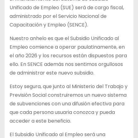
Unificado de Empleo (SUE) será de cargo fiscal,
administrado por el Servicio Nacional de
Capacitación y Empleo (SENCE).
Nuestro anhelo es que el Subsidio Unificado al
Empleo comience a operar paulatinamente, en
el año 2026 y los recursos están dispuestos para
ello. En SENCE además nos sentimos orgullosos
de administrar este nuevo subsidio.
Estoy segura, que junto al Ministerio del Trabajo y
Previsión Social construiremos un nuevo sistema
de subvenciones con una difusión efectiva para
que cada persona usuaria conozca y pueda
acceder a este beneficio.
El Subsidio Unificado al Empleo será una