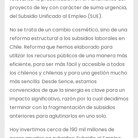
proyecto de ley con carácter de suma urgencia,
del Subsidio Unificado al Empleo (SUE).
No
se trata de un cambio cosmético, sino de una
reforma estructural a los subsidios laborales en
Chile. Reforma que hemos elaborado para
utilizar los recursos públicos de una manera más
eficiente, para ser más fácil y accesible a todos
los chilenos y chilenas y para una gestión mucho
más sencilla. Desde Sence, estamos
convencidos de que la sinergia es clave para un
impacto significativo, razón por la cual decidimos
terminar con la fragmentación de subsidios
anteriores para aglutinarlos en uno solo.
Hoy invertimos cerca de 190 mil millones de