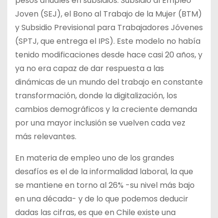
pesos anuales en subsidios: Subsidio al Empleo
Joven (SEJ), el Bono al Trabajo de la Mujer (BTM)
y Subsidio Previsional para Trabajadores Jóvenes
(SPTJ, que entrega el IPS). Este modelo no había
tenido modificaciones desde hace casi 20 años, y
ya no era capaz de dar respuesta a las
dinámicas de un mundo del trabajo en constante
transformación, donde la digitalización, los
cambios demográficos y la creciente demanda
por una mayor inclusión se vuelven cada vez
más relevantes.
En materia de empleo uno de los grandes
desafíos es el de la informalidad laboral, la que
se mantiene en torno al 26% -su nivel más bajo
en una década- y de lo que podemos deducir
dadas las cifras, es que en Chile existe una