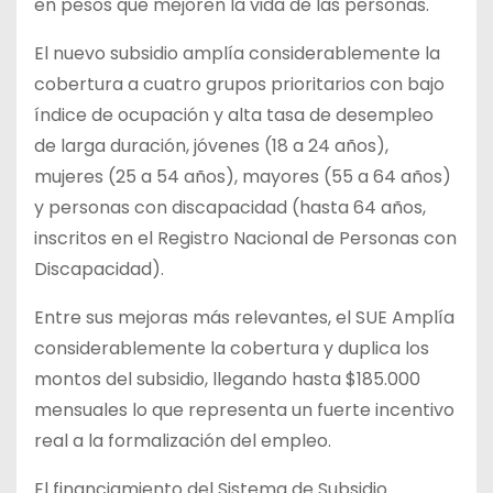
en pesos que mejoren la vida de las personas.
El nuevo subsidio amplía considerablemente la
cobertura a cuatro grupos prioritarios con bajo
índice de ocupación y alta tasa de desempleo
de larga duración, jóvenes (18 a 24 años),
mujeres (25 a 54 años), mayores (55 a 64 años)
y personas con discapacidad (hasta 64 años,
inscritos en el Registro Nacional de Personas con
Discapacidad).
Entre sus mejoras más relevantes, el SUE Amplía
considerablemente la cobertura y duplica los
montos del subsidio, llegando hasta $185.000
mensuales lo que representa un fuerte incentivo
real a la formalización del empleo.
El financiamiento del Sistema de Subsidio