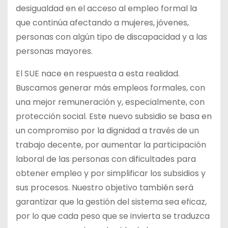
desigualdad en el acceso al empleo formal la
que continúa afectando a mujeres, jóvenes,
personas con algún tipo de discapacidad y a las
personas mayores.
El SUE nace en respuesta a esta realidad.
Buscamos generar más empleos formales, con
una mejor remuneración y, especialmente, con
protección social. Este nuevo subsidio se basa en
un compromiso por la dignidad a través de un
trabajo decente, por aumentar la participación
laboral de las personas con dificultades para
obtener empleo y por simplificar los subsidios y
sus procesos. Nuestro objetivo también será
garantizar que la gestión del sistema sea eficaz,
por lo que cada peso que se invierta se traduzca