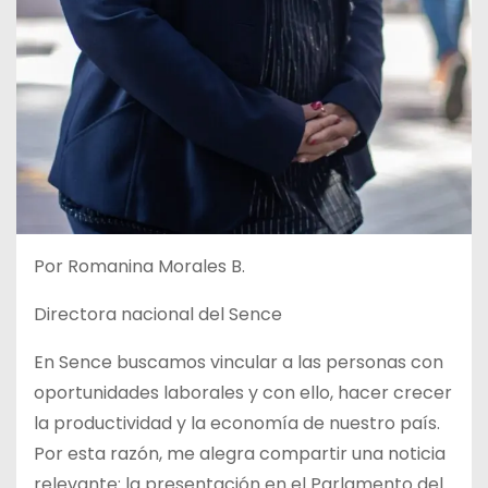
Por Romanina Morales B.
Directora nacional del Sence
En Sence buscamos vincular a las personas con
oportunidades laborales y con ello, hacer crecer
la productividad y la economía de nuestro país.
Por esta razón, me alegra compartir una noticia
relevante: la presentación en el Parlamento del