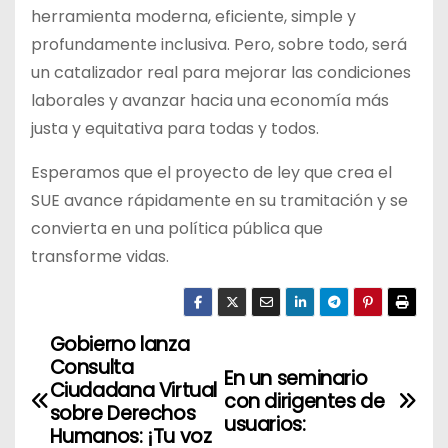
herramienta moderna, eficiente, simple y
profundamente inclusiva. Pero, sobre todo, será
un catalizador real para mejorar las condiciones
laborales y avanzar hacia una economía más
justa y equitativa para todas y todos.
Esperamos que el proyecto de ley que crea el
SUE avance rápidamente en su tramitación y se
convierta en una política pública que
transforme vidas.
Gobierno lanza
N
Consulta
En un seminario
a
Ciudadana Virtual
con dirigentes de
sobre Derechos
usuarios:
v
Humanos: ¡Tu voz