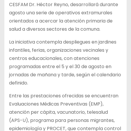
CESFAM Dr. Héctor Reyno, desarrollará durante
agosto una serie de operativos extramurales
orientados a acercar la atención primaria de
salud a diversos sectores de la comuna.
La iniciativa contempla despliegues en jardines
infantiles, ferias, organizaciones vecinales y
centros educacionales, con atenciones
programadas entre el 5 y el 30 de agosto en
jornadas
de mañana y tarde, según el calendario
definido.
Entre las prestaciones ofrecidas se encuentran
Evaluaciones Médicas Preventivas (EMP),
atención per cápita, vacunatorio, telesalud
(APS-U), programa para personas migrantes,
epidemiología y PROCET, que contempla control