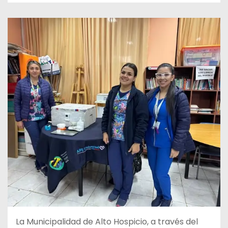
La Municipalidad de Alto Hospicio, a través del