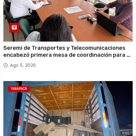
Seremi de Transportes y Telecomunicaciones
encabezó primera mesa de coordinación para el
retiro de cables en desuso en Iquique
Ago 5, 2026
TARAPACÁ