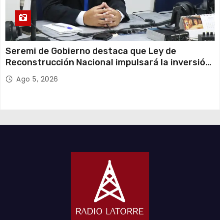
Seremi de Gobierno destaca que Ley de
Reconstrucción Nacional impulsará la inversión
y el empleo en Tarapacá
Ago 5, 2026