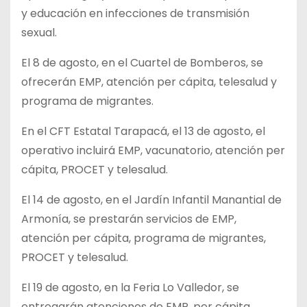
y educación en infecciones de transmisión
sexual.
El 8 de agosto, en el Cuartel de Bomberos, se
ofrecerán EMP, atención per cápita, telesalud y
programa de migrantes.
En el CFT Estatal Tarapacá, el 13 de agosto, el
operativo incluirá EMP, vacunatorio, atención per
cápita, PROCET y telesalud.
El 14 de agosto, en el Jardín Infantil Manantial de
Armonía, se prestarán servicios de EMP,
atención per cápita, programa de migrantes,
PROCET y telesalud.
El 19 de agosto, en la Feria Lo Valledor, se
entregarán atenciones de EMP, per cápita,