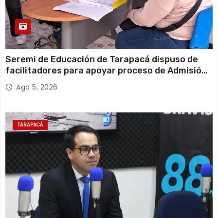
Seremi de Educación de Tarapacá dispuso de
facilitadores para apoyar proceso de Admisión
Escolar 2027
Ago 5, 2026
TARAPACÁ