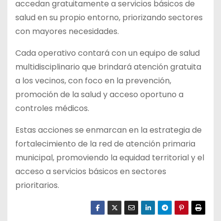
accedan gratuitamente a servicios básicos de
salud en su propio entorno, priorizando sectores
con mayores necesidades.
Cada operativo contará con un equipo de salud
multidisciplinario que brindará atención gratuita
a los vecinos, con foco en la prevención,
promoción de la salud y acceso oportuno a
controles médicos.
Estas acciones se enmarcan en la estrategia de
fortalecimiento de la red de atención primaria
municipal, promoviendo la equidad territorial y el
acceso a servicios básicos en sectores
prioritarios.