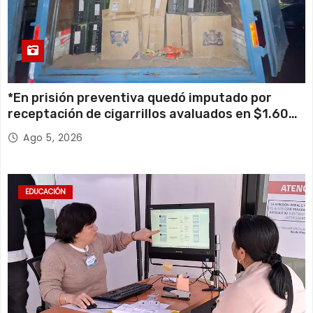
*En prisión preventiva quedó imputado por
receptación de cigarrillos avaluados en $1.600
millones*
Ago 5, 2026
EDUCACIÓN