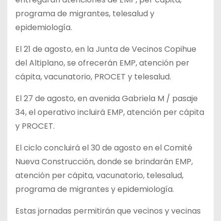
programa de migrantes, telesalud y
epidemiología.
El 21 de agosto, en la Junta de Vecinos Copihue
del Altiplano, se ofrecerán EMP, atención per
cápita, vacunatorio, PROCET y telesalud.
El 27 de agosto, en avenida Gabriela M / pasaje
34, el operativo incluirá EMP, atención per cápita
y PROCET.
El ciclo concluirá el 30 de agosto en el Comité
Nueva Construcción, donde se brindarán EMP,
atención per cápita, vacunatorio, telesalud,
programa de migrantes y epidemiología.
Estas jornadas permitirán que vecinos y vecinas