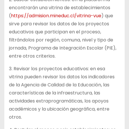
encontrarán una vitrina de establecimientos
(
https://admision.mineduc.cl/vitrina-vue
) que
sirve para revisar los datos de los proyectos
educativos que participan en el proceso,
filtrándolos por región, comuna, nivel y tipo de
jornada, Programa de Integración Escolar (PIE),
entre otros criterios.
3. Revisar los proyectos educativos: en esa
vitrina pueden revisar los datos los indicadores
de la Agencia de Calidad de la Educación, las
características de la infraestructura, las
actividades extraprogramáticas, los apoyos
académicos y la ubicación geográfica, entre
otros.