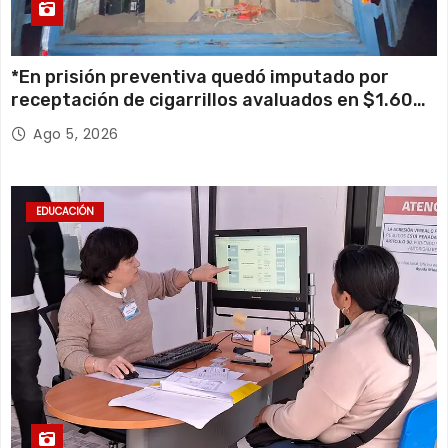
*En prisión preventiva quedó imputado por
receptación de cigarrillos avaluados en $1.600
millones*
Ago 5, 2026
EDUCACIÓN