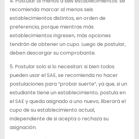
4. Postular al menos a seis establecimientos: se
recomienda marcar al menos seis
establecimientos distintos, en orden de
preferencia, porque mientras más
establecimientos ingresen, más opciones
tendrán de obtener un cupo. Luego de postular,
deben descargar su comprobante.
5. Postular solo si lo necesitan: si bien todos
pueden usar el SAE, se recomienda no hacer
postulaciones para “probar suerte”, ya que, si un
estudiante tiene un establecimiento, postula en
el SAE y queda asignado a uno nuevo, liberará el
cupo de su establecimiento actual,
independiente de si acepta o rechaza su
asignación.