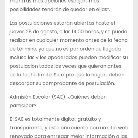
mientras más opciones escojan, más
posibilidades tendrán de quedar en ellas”.
Las postulaciones estarán abiertas hasta el
jueves 28 de agosto, a las 14:00 horas, y se puede
realizar en cualquier momento antes de la fecha
de término, ya que no es por orden de llegada.
Incluso las y los apoderados pueden modificar su
postulación todas las veces que quieran antes
de la fecha límite. Siempre que lo hagan, deben
descargar su comprobante de postulación.
Admisión Escolar (SAE): ¿Quiénes deben
participar?
El SAE es totalmente digital, gratuito y
transparente, y este año cuenta con un sitio web
renovado para entregar mejor información a las