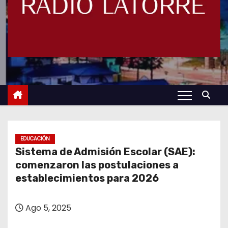
EDUCACIÓN
Sistema de Admisión Escolar (SAE):
comenzaron las postulaciones a
establecimientos para 2026
Ago 5, 2025