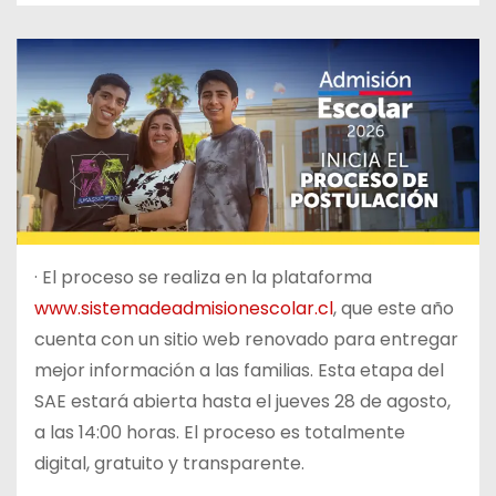
·
El proceso se realiza en la plataforma
www.sistemadeadmisionescolar.cl
, que este año
cuenta con un sitio web renovado para entregar
mejor información a las familias. Esta etapa del
SAE estará abierta hasta el jueves 28 de agosto,
a las 14:00 horas. El proceso es totalmente
digital, gratuito y transparente.