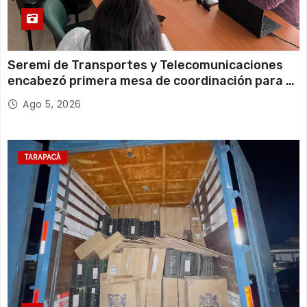
Seremi de Transportes y Telecomunicaciones
encabezó primera mesa de coordinación para el
retiro de cables en desuso en Iquique
Ago 5, 2026
TARAPACÁ