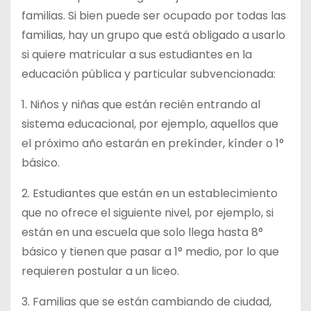
familias. Si bien puede ser ocupado por todas las
familias, hay un grupo que está obligado a usarlo
si quiere matricular a sus estudiantes en la
educación pública y particular subvencionada:
1. Niños y niñas que están recién entrando al
sistema educacional, por ejemplo, aquellos que
el próximo año estarán en prekínder, kínder o 1°
básico.
2. Estudiantes que están en un establecimiento
que no ofrece el siguiente nivel, por ejemplo, si
están en una escuela que solo llega hasta 8°
básico y tienen que pasar a 1° medio, por lo que
requieren postular a un liceo.
3. Familias que se están cambiando de ciudad,