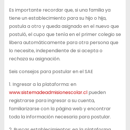
Es importante recordar que, si una familia ya
tiene un establecimiento para su hijo o hija,
postula a otro y queda asignado en el nuevo que
postuló, el cupo que tenía en el primer colegio se
libera automáticamente para otra persona que
lo necesite, independiente de si acepta o
rechaza su asignación.
Seis consejos para postular en el SAE
1. Ingresar a la plataforma: en
www.sistemadeadmisionescolar.cl
pueden
registrarse para ingresar a su cuenta,
familiarizarse con la página web y encontrar
toda la información necesaria para postular.
2. Buscar establecimientos: en la plataforma