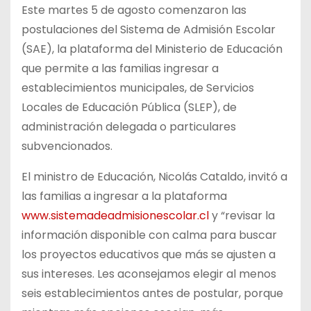
Este martes 5 de agosto comenzaron las
postulaciones del Sistema de Admisión Escolar
(SAE), la plataforma del Ministerio de Educación
que permite a las familias ingresar a
establecimientos municipales, de Servicios
Locales de Educación Pública (SLEP), de
administración delegada o particulares
subvencionados.
El ministro de Educación, Nicolás Cataldo, invitó a
las familias a ingresar a la plataforma
www.sistemadeadmisionescolar.cl
y “revisar la
información disponible con calma para buscar
los proyectos educativos que más se ajusten a
sus intereses. Les aconsejamos elegir al menos
seis establecimientos antes de postular, porque