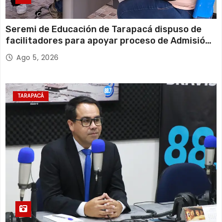
Seremi de Educación de Tarapacá dispuso de
facilitadores para apoyar proceso de Admisión
Escolar 2027
Ago 5, 2026
TARAPACÁ