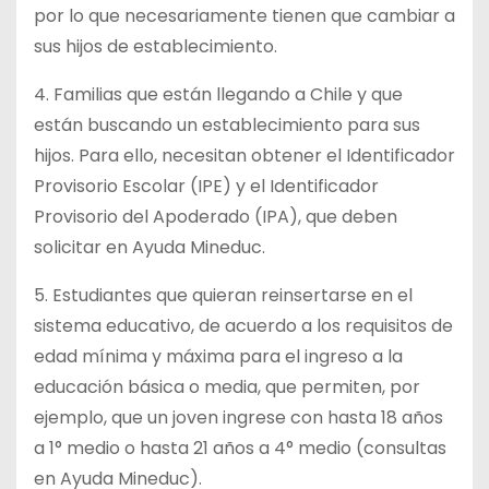
por lo que necesariamente tienen que cambiar a
sus hijos de establecimiento.
4. Familias que están llegando a Chile y que
están buscando un establecimiento para sus
hijos. Para ello, necesitan obtener el Identificador
Provisorio Escolar (IPE) y el Identificador
Provisorio del Apoderado (IPA), que deben
solicitar en Ayuda Mineduc.
5. Estudiantes que quieran reinsertarse en el
sistema educativo, de acuerdo a los requisitos de
edad mínima y máxima para el ingreso a la
educación básica o media, que permiten, por
ejemplo, que un joven ingrese con hasta 18 años
a 1° medio o hasta 21 años a 4° medio (consultas
en Ayuda Mineduc).