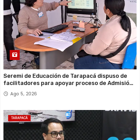
Seremi de Educación de Tarapacá dispuso de
facilitadores para apoyar proceso de Admisión
Escolar 2027
Ago 5, 2026
TARAPACÁ