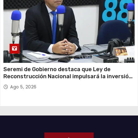
Seremi de Gobierno destaca que Ley de
Reconstrucción Nacional impulsará la inversión
y el empleo en Tarapacá
Ago 5, 2026