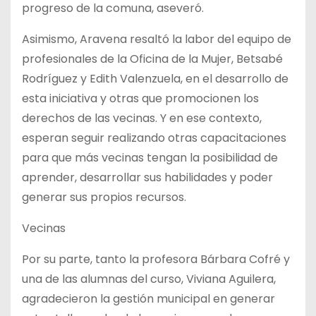
progreso de la comuna, aseveró.
Asimismo, Aravena resaltó la labor del equipo de
profesionales de la Oficina de la Mujer, Betsabé
Rodríguez y Edith Valenzuela, en el desarrollo de
esta iniciativa y otras que promocionen los
derechos de las vecinas. Y en ese contexto,
esperan seguir realizando otras capacitaciones
para que más vecinas tengan la posibilidad de
aprender, desarrollar sus habilidades y poder
generar sus propios recursos.
Vecinas
Por su parte, tanto la profesora Bárbara Cofré y
una de las alumnas del curso, Viviana Aguilera,
agradecieron la gestión municipal en generar