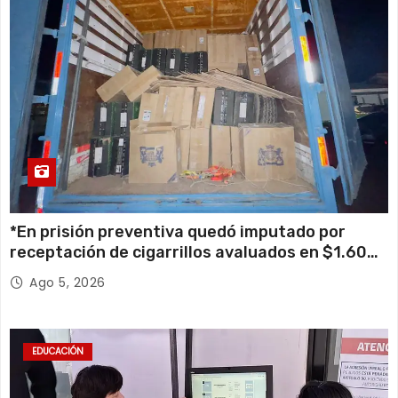
*En prisión preventiva quedó imputado por
receptación de cigarrillos avaluados en $1.600
millones*
Ago 5, 2026
EDUCACIÓN