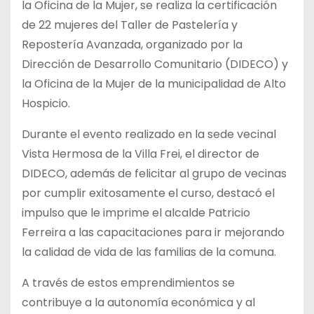
la Oficina de la Mujer, se realiza la certificación
de 22 mujeres del Taller de Pastelería y
Repostería Avanzada, organizado por la
Dirección de Desarrollo Comunitario (DIDECO) y
la Oficina de la Mujer de la municipalidad de Alto
Hospicio.
Durante el evento realizado en la sede vecinal
Vista Hermosa de la Villa Frei, el director de
DIDECO, además de felicitar al grupo de vecinas
por cumplir exitosamente el curso, destacó el
impulso que le imprime el alcalde Patricio
Ferreira a las capacitaciones para ir mejorando
la calidad de vida de las familias de la comuna.
A través de estos emprendimientos se
contribuye a la autonomía económica y al