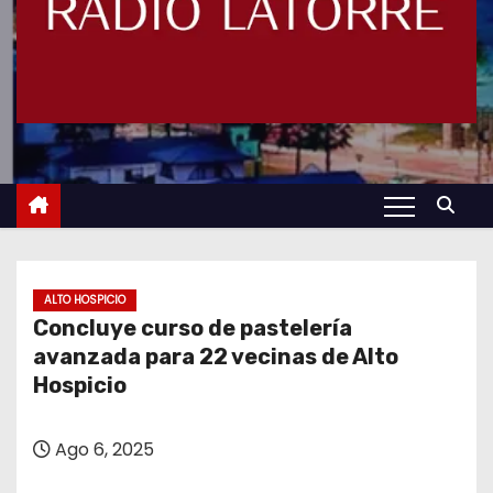
ALTO HOSPICIO
Concluye curso de pastelería
avanzada para 22 vecinas de Alto
Hospicio
Ago 6, 2025