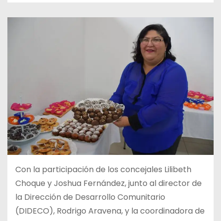
Con la participación de los concejales Lilibeth
Choque y Joshua Fernández, junto al director de
la Dirección de Desarrollo Comunitario
(DIDECO), Rodrigo Aravena, y la coordinadora de