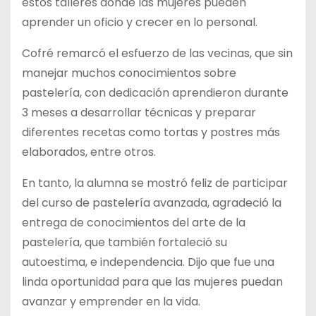
estos talleres donde las mujeres pueden
aprender un oficio y crecer en lo personal.
Cofré remarcó el esfuerzo de las vecinas, que sin
manejar muchos conocimientos sobre
pastelería, con dedicación aprendieron durante
3 meses a desarrollar técnicas y preparar
diferentes recetas como tortas y postres más
elaborados, entre otros.
En tanto, la alumna se mostró feliz de participar
del curso de pastelería avanzada, agradeció la
entrega de conocimientos del arte de la
pastelería, que también fortaleció su
autoestima, e independencia. Dijo que fue una
linda oportunidad para que las mujeres puedan
avanzar y emprender en la vida.