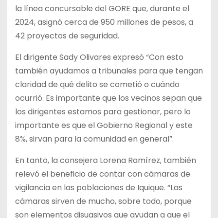
la línea concursable del GORE que, durante el
2024, asignó cerca de 950 millones de pesos, a
42 proyectos de seguridad.
El dirigente Sady Olivares expresó “Con esto
también ayudamos a tribunales para que tengan
claridad de qué delito se cometió o cuándo
ocurrió. Es importante que los vecinos sepan que
los dirigentes estamos para gestionar, pero lo
importante es que el Gobierno Regional y este
8%, sirvan para la comunidad en general”.
En tanto, la consejera Lorena Ramírez, también
relevó el beneficio de contar con cámaras de
vigilancia en las poblaciones de Iquique. “Las
cámaras sirven de mucho, sobre todo, porque
son elementos disuasivos que ayudan a que el