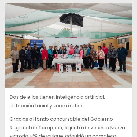
Dos de ellas tienen inteligencia artificial,
detección facial y zoom óptico.
Gracias al fondo concursable del Gobierno
Regional de Tarapacá, la junta de vecinos Nueva
Victoria N°9 de Iquique, adquirió un completo