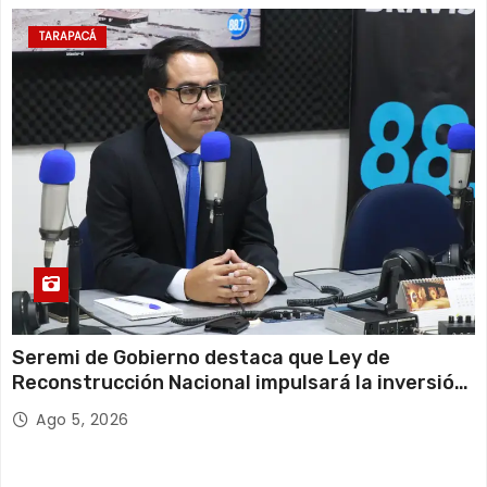
TARAPACÁ
Seremi de Gobierno destaca que Ley de
Reconstrucción Nacional impulsará la inversión
y el empleo en Tarapacá
Ago 5, 2026