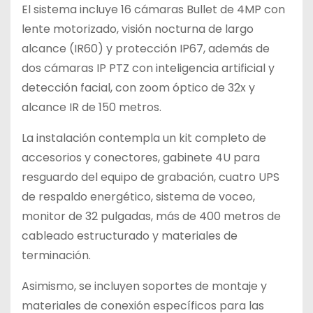
El sistema incluye 16 cámaras Bullet de 4MP con
lente motorizado, visión nocturna de largo
alcance (IR60) y protección IP67, además de
dos cámaras IP PTZ con inteligencia artificial y
detección facial, con zoom óptico de 32x y
alcance IR de 150 metros.
La instalación contempla un kit completo de
accesorios y conectores, gabinete 4U para
resguardo del equipo de grabación, cuatro UPS
de respaldo energético, sistema de voceo,
monitor de 32 pulgadas, más de 400 metros de
cableado estructurado y materiales de
terminación.
Asimismo, se incluyen soportes de montaje y
materiales de conexión específicos para las