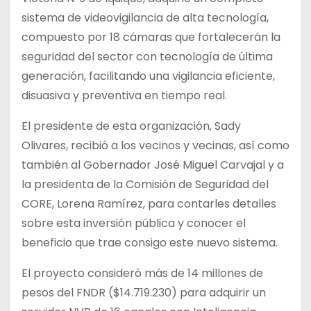
sistema de videovigilancia de alta tecnología,
compuesto por 18 cámaras que fortalecerán la
seguridad del sector con tecnología de última
generación, facilitando una vigilancia eficiente,
disuasiva y preventiva en tiempo real.
El presidente de esta organización, Sady
Olivares, recibió a los vecinos y vecinas, así como
también al Gobernador José Miguel Carvajal y a
la presidenta de la Comisión de Seguridad del
CORE, Lorena Ramírez, para contarles detalles
sobre esta inversión pública y conocer el
beneficio que trae consigo este nuevo sistema.
El proyecto consideró más de 14 millones de
pesos del FNDR ($14.719.230) para adquirir un