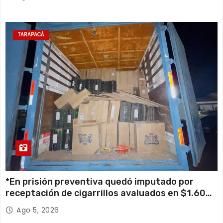
TARAPACÁ
*En prisión preventiva quedó imputado por
receptación de cigarrillos avaluados en $1.600
millones*
Ago 5, 2026