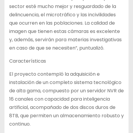
sector esté mucho mejor y resguardado de la
delincuencia, el microtráfico y las incivilidades
que ocurren en las poblaciones. La calidad de
imagen que tienen estas cámaras es excelente
y, además, servirán para materias investigativas
en caso de que se necesiten”, puntualizó.
Características
El proyecto contempló la adquisición e
instalación de un completo sistema tecnológico
de alta gama, compuesto por un servidor NVR de
16 canales con capacidad para inteligencia
artificial, acompañado de dos discos duros de
8TB, que permiten un almacenamiento robusto y
continuo.