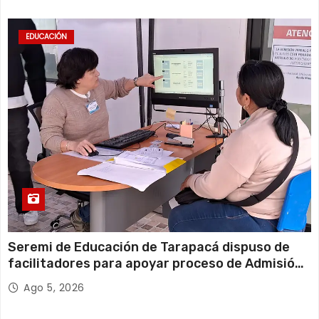
EDUCACIÓN
Seremi de Educación de Tarapacá dispuso de
facilitadores para apoyar proceso de Admisión
Escolar 2027
Ago 5, 2026