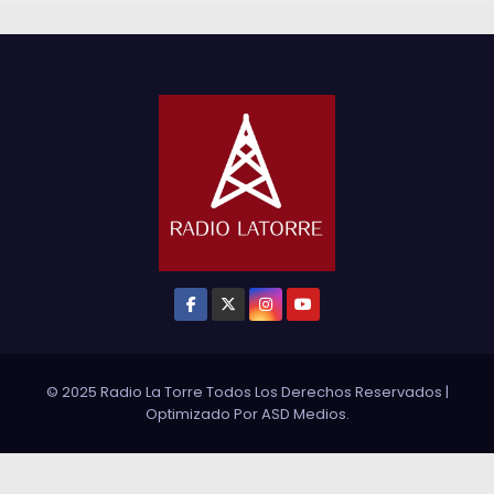
© 2025 Radio La Torre Todos Los Derechos Reservados
|
Optimizado Por
ASD Medios
.