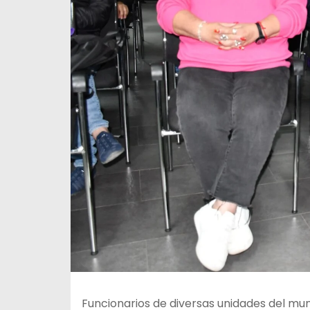
Funcionarios de diversas unidades del mun