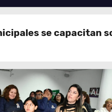
cipales se capacitan so