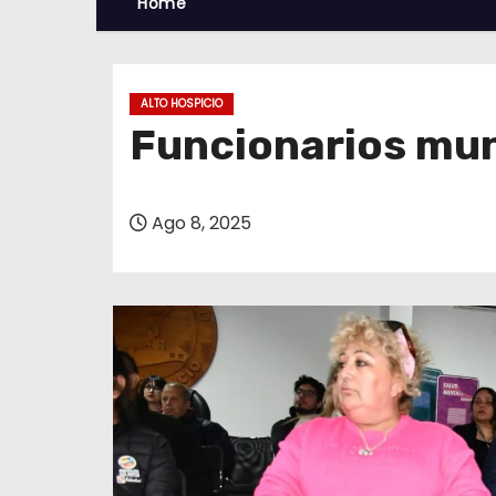
Home
ALTO HOSPICIO
Funcionarios muni
Ago 8, 2025