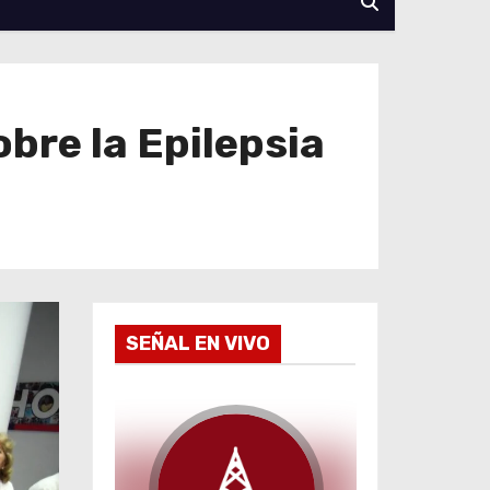
bre la Epilepsia
SEÑAL EN VIVO