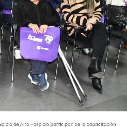
icipio de Alto Hospicio participan de la capacitación