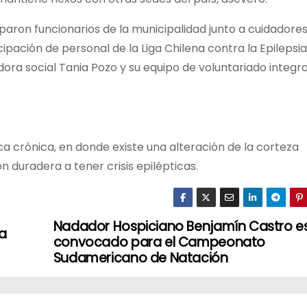
paron funcionarios de la municipalidad junto a cuidadores
ipación de personal de la Liga Chilena contra la Epilepsia
dora social Tania Pozo y su equipo de voluntariado integr
a crónica, en donde existe una alteración de la corteza
 duradera a tener crisis epilépticas.
Nadador Hospiciano Benjamín Castro e
la
convocado para el Campeonato
Sudamericano de Natación