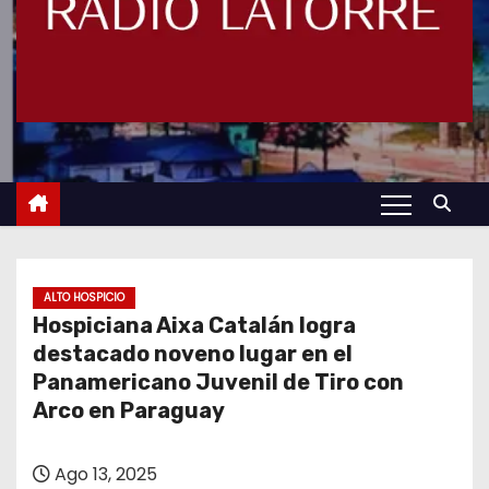
ALTO HOSPICIO
Hospiciana Aixa Catalán logra
destacado noveno lugar en el
Panamericano Juvenil de Tiro con
Arco en Paraguay
Ago 13, 2025