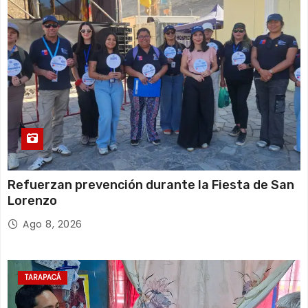
Refuerzan prevención durante la Fiesta de San
Lorenzo
Ago 8, 2026
TARAPACÁ