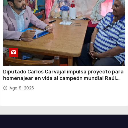
Diputado Carlos Carvajal impulsa proyecto para
homenajear en vida al campeón mundial Raúl
Choque
Ago 8, 2026