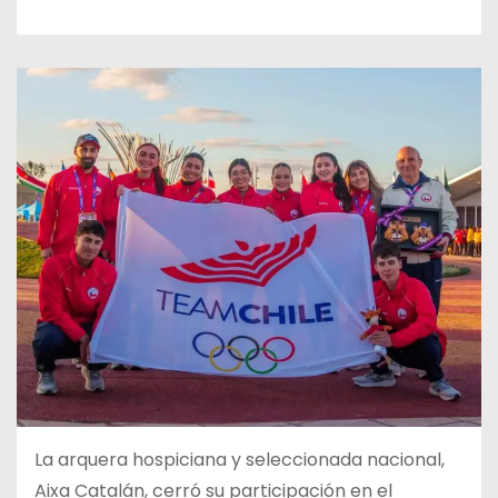
La arquera hospiciana y seleccionada nacional,
Aixa Catalán, cerró su participación en el