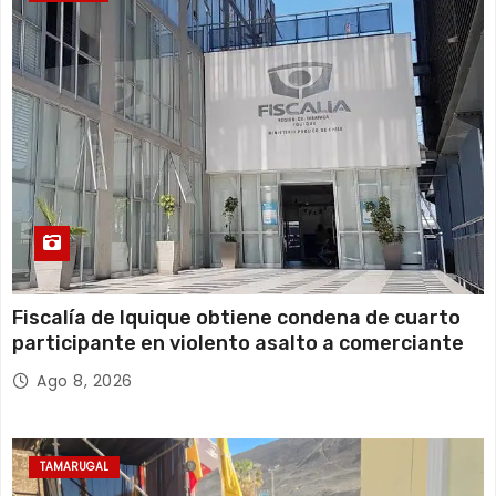
Fiscalía de Iquique obtiene condena de cuarto
participante en violento asalto a comerciante
Ago 8, 2026
TAMARUGAL