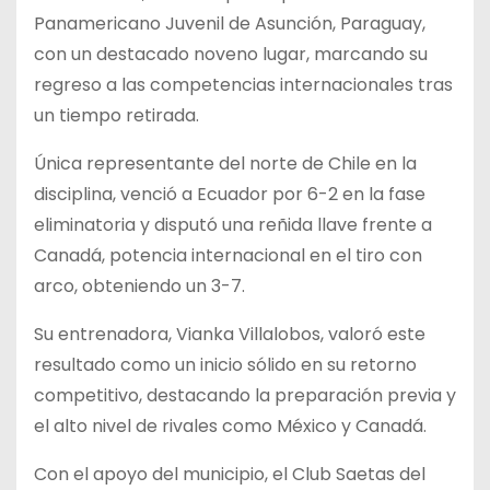
Panamericano Juvenil de Asunción, Paraguay,
con un destacado noveno lugar, marcando su
regreso a las competencias internacionales tras
un tiempo retirada.
Única representante del norte de Chile en la
disciplina, venció a Ecuador por 6-2 en la fase
eliminatoria y disputó una reñida llave frente a
Canadá, potencia internacional en el tiro con
arco, obteniendo un 3-7.
Su entrenadora, Vianka Villalobos, valoró este
resultado como un inicio sólido en su retorno
competitivo, destacando la preparación previa y
el alto nivel de rivales como México y Canadá.
Con el apoyo del municipio, el Club Saetas del