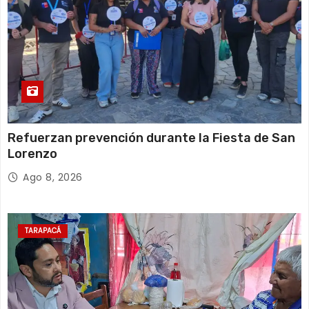
Refuerzan prevención durante la Fiesta de San
Lorenzo
Ago 8, 2026
TARAPACÁ