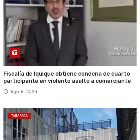
Fiscalía de Iquique obtiene condena de cuarto
participante en violento asalto a comerciante
Ago 8, 2026
TARAPACÁ