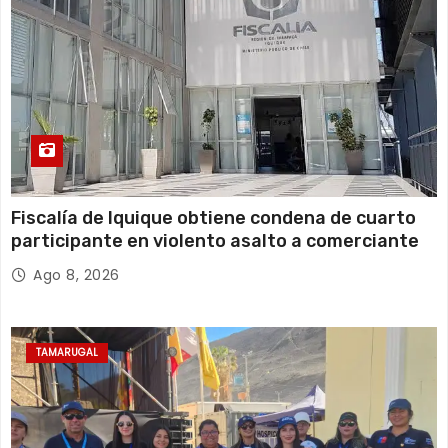
Fiscalía de Iquique obtiene condena de cuarto
participante en violento asalto a comerciante
Ago 8, 2026
TAMARUGAL