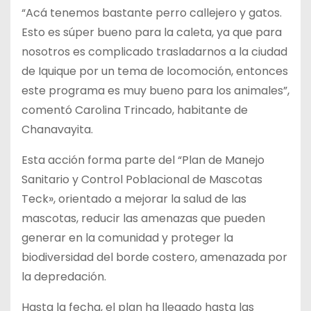
“Acá tenemos bastante perro callejero y gatos.
Esto es súper bueno para la caleta, ya que para
nosotros es complicado trasladarnos a la ciudad
de Iquique por un tema de locomoción, entonces
este programa es muy bueno para los animales”,
comentó Carolina Trincado, habitante de
Chanavayita.
Esta acción forma parte del “Plan de Manejo
Sanitario y Control Poblacional de Mascotas
Teck», orientado a mejorar la salud de las
mascotas, reducir las amenazas que pueden
generar en la comunidad y proteger la
biodiversidad del borde costero, amenazada por
la depredación.
Hasta la fecha, el plan ha llegado hasta las