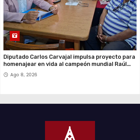
Diputado Carlos Carvajal impulsa proyecto para
homenajear en vida al campeón mundial Raúl
Choque
Ago 8, 2026