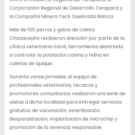
Corporación Regional de Desarrollo Tarapacá y
la Compañía Minera Teck Quebrada Blanca
Más de 100 perros y gatos de caleta
Chanavayita recibieron atención por parte de la
clínica veterinaria móvil, herramienta destinada
a controlar la población canina y felina en
caletas de Iquique.
Durante varias jornadas, el equipo de
profesionales veterinarios, técnicos y
promotores comunitarios realizaron una serie de
visitas a dicha localidad para entregar servicios
gratuitos de vacunación, esterilización,
desparasitación, implantación de microchip y
promoción de la tenencia responsable.