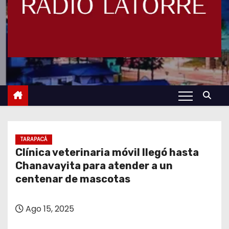
TARAPACÁ
Clínica veterinaria móvil llegó hasta
Chanavayita para atender a un
centenar de mascotas
Ago 15, 2025