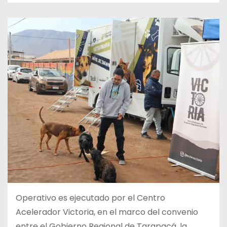
Operativo es ejecutado por el Centro
Acelerador Victoria, en el marco del convenio
entre el Gobierno Regional de Tarapacá, la