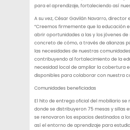
para el aprendizaje, fortaleciendo así nu
A su vez, César Gavilán Navarro, director e
“Creemos firmemente que la educación es
abrir oportunidades a las y los jóvenes de
concreto de cómo, a través de alianzas 
las necesidades de nuestras comunidades 
contribuyendo al fortalecimiento de la e
necesidad local de ampliar la cobertura 
disponibles para colaborar con nuestra 
Comunidades beneficiadas
El hito de entrega oficial del mobiliario se
donde se distribuyeron 75 mesas y sillas e
se renovaron los espacios destinados a lo
así el entorno de aprendizaje para estudi