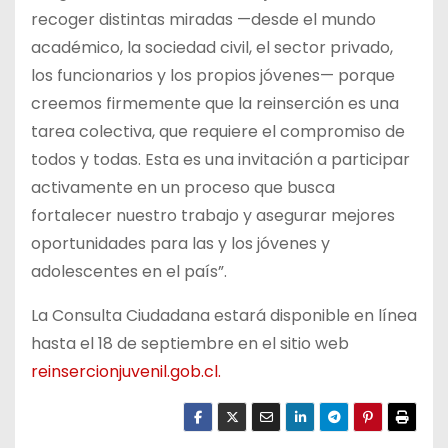
recoger distintas miradas —desde el mundo
académico, la sociedad civil, el sector privado,
los funcionarios y los propios jóvenes— porque
creemos firmemente que la reinserción es una
tarea colectiva, que requiere el compromiso de
todos y todas. Esta es una invitación a participar
activamente en un proceso que busca
fortalecer nuestro trabajo y asegurar mejores
oportunidades para las y los jóvenes y
adolescentes en el país”.
La Consulta Ciudadana estará disponible en línea
hasta el 18 de septiembre en el sitio web
reinsercionjuvenil.gob.cl.