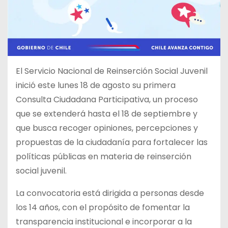
El Servicio Nacional de Reinserción Social Juvenil
inició este
lunes 18 de agosto su primera
Consulta Ciudadana Participativa, un proceso
que se extenderá hasta el 18 de septiembre y
que busca recoger opiniones, percepciones y
propuestas de la ciudadanía para fortalecer las
políticas públicas en materia de reinserción
social juvenil.
La convocatoria está dirigida a personas desde
los 14 años, con el propósito de fomentar la
transparencia institucional e incorporar a la