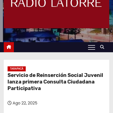
TARAPACÁ
Servicio de Reinserción Social Juvenil
lanza primera Consulta Ciudadana
Participativa
Ago 22, 2025