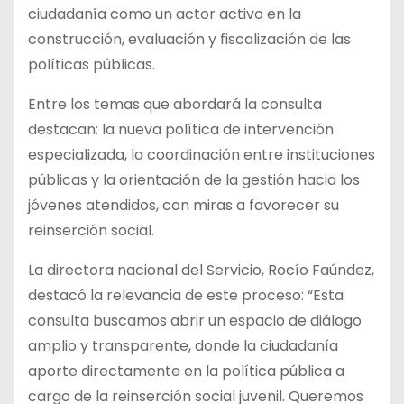
ciudadanía como un actor activo en la
construcción, evaluación y fiscalización de las
políticas públicas.
Entre los temas que abordará la consulta
destacan: la nueva política de intervención
especializada, la coordinación entre instituciones
públicas y la orientación de la gestión hacia los
jóvenes atendidos, con miras a favorecer su
reinserción social.
La directora nacional del Servicio, Rocío Faúndez,
destacó la relevancia de este proceso: “Esta
consulta buscamos abrir un espacio de diálogo
amplio y transparente, donde la ciudadanía
aporte directamente en la política pública a
cargo de la reinserción social juvenil. Queremos