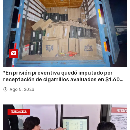
*En prisión preventiva quedó imputado por
receptación de cigarrillos avaluados en $1.600
millones*
Ago 5, 2026
EDUCACIÓN