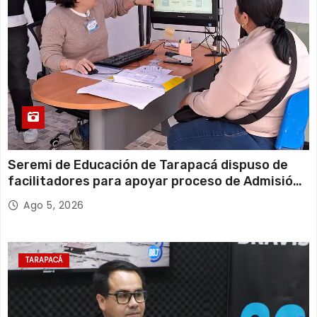
Seremi de Educación de Tarapacá dispuso de
facilitadores para apoyar proceso de Admisión
Escolar 2027
Ago 5, 2026
TARAPACÁ