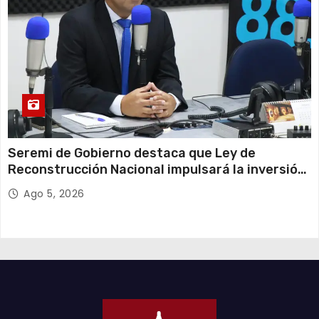
Seremi de Gobierno destaca que Ley de
Reconstrucción Nacional impulsará la inversión
y el empleo en Tarapacá
Ago 5, 2026