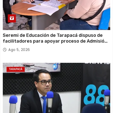
Seremi de Educación de Tarapacá dispuso de
facilitadores para apoyar proceso de Admisión
Escolar 2027
Ago 5, 2026
TARAPACÁ