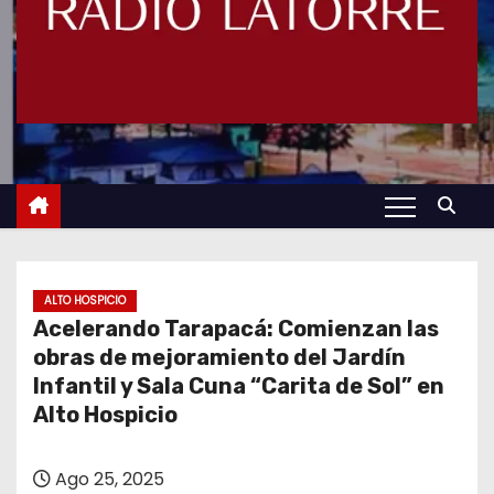
ALTO HOSPICIO
Acelerando Tarapacá: Comienzan las
obras de mejoramiento del Jardín
Infantil y Sala Cuna “Carita de Sol” en
Alto Hospicio
Ago 25, 2025