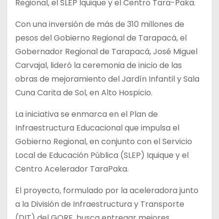
Regional, el SLEP Iquique y el Centro Tara-Paka.
Con una inversión de más de 310 millones de
pesos del Gobierno Regional de Tarapacá, el
Gobernador Regional de Tarapacá, José Miguel
Carvajal, lideró la ceremonia de inicio de las
obras de mejoramiento del Jardín Infantil y Sala
Cuna Carita de Sol, en Alto Hospicio.
La iniciativa se enmarca en el Plan de
Infraestructura Educacional que impulsa el
Gobierno Regional, en conjunto con el Servicio
Local de Educación Pública (SLEP) Iquique y el
Centro Acelerador TaraPaka.
El proyecto, formulado por la aceleradora junto
a la División de Infraestructura y Transporte
(DIT) del GORE, busca entregar mejores