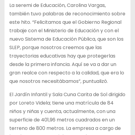
La seremi de Educación, Carolina Vargas,
también tuvo palabras de reconocimiento sobre
este hito. “Felicitamos que el Gobierno Regional
trabaje con el Ministerio de Educación y con el
nuevo Sistema de Educación Pública, que son los
SLEP, porque nosotros creemos que las
trayectorias educativas hay que protegerlas
desde la primera infancia. Aquí se va a dar un
gran realce con respecto a la calidad, que era lo
que nosotros necesitábamos”, puntualizó.
El Jardín Infantil y Sala Cuna Carita de Sol dirigido
por Loreto Videla; tiene una matrícula de 84
niños y niñas y cuenta, actualmente, con una
superficie de 401,96 metros cuadrados en un
terreno de 800 metros. La empresa a cargo de