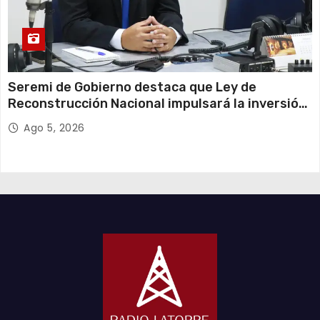
Seremi de Gobierno destaca que Ley de
Reconstrucción Nacional impulsará la inversión
y el empleo en Tarapacá
Ago 5, 2026