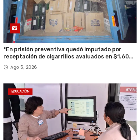
*En prisión preventiva quedó imputado por
receptación de cigarrillos avaluados en $1.600
millones*
Ago 5, 2026
EDUCACIÓN