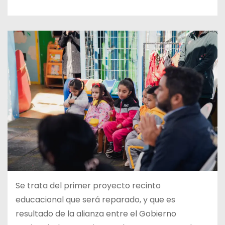
Se trata del primer proyecto recinto
educacional que será reparado, y que es
resultado de la alianza entre el Gobierno