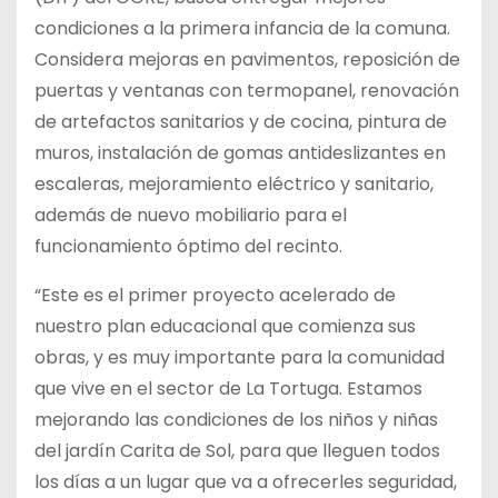
condiciones a la primera infancia de la comuna.
Considera mejoras en pavimentos, reposición de
puertas y ventanas con termopanel, renovación
de artefactos sanitarios y de cocina, pintura de
muros, instalación de gomas antideslizantes en
escaleras, mejoramiento eléctrico y sanitario,
además de nuevo mobiliario para el
funcionamiento óptimo del recinto.
“Este es el primer proyecto acelerado de
nuestro plan educacional que comienza sus
obras, y es muy importante para la comunidad
que vive en el sector de La Tortuga. Estamos
mejorando las condiciones de los niños y niñas
del jardín Carita de Sol, para que lleguen todos
los días a un lugar que va a ofrecerles seguridad,