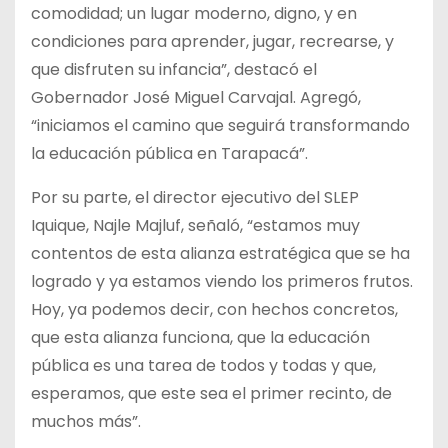
comodidad; un lugar moderno, digno, y en
condiciones para aprender, jugar, recrearse, y
que disfruten su infancia”, destacó el
Gobernador José Miguel Carvajal. Agregó,
“iniciamos el camino que seguirá transformando
la educación pública en Tarapacá”.
Por su parte, el director ejecutivo del SLEP
Iquique, Najle Majluf, señaló, “estamos muy
contentos de esta alianza estratégica que se ha
logrado y ya estamos viendo los primeros frutos.
Hoy, ya podemos decir, con hechos concretos,
que esta alianza funciona, que la educación
pública es una tarea de todos y todas y que,
esperamos, que este sea el primer recinto, de
muchos más”.