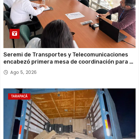
Seremi de Transportes y Telecomunicaciones
encabezó primera mesa de coordinación para el
retiro de cables en desuso en Iquique
Ago 5, 2026
TARAPACÁ