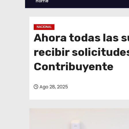
Home
NACIONAL
Ahora todas las 
recibir solicitude
Contribuyente
Ago 28, 2025