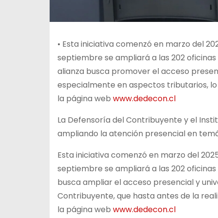
•
Esta iniciativa comenzó en marzo del 202
septiembre se ampliará a las 202 oficinas
alianza busca promover el acceso presenci
especialmente en aspectos tributarios, lo
la página web
www.dedecon.cl
La Defensoría del Contribuyente y el Instit
ampliando la atención presencial en temáti
Esta iniciativa comenzó en marzo del 2025 
septiembre se ampliará a las 202 oficinas 
busca ampliar el acceso presencial y unive
Contribuyente, que hasta antes de la reali
la página web
www.dedecon.cl