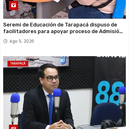
Seremi de Educación de Tarapacá dispuso de
facilitadores para apoyar proceso de Admisión
Escolar 2027
Ago 5, 2026
TARAPACÁ