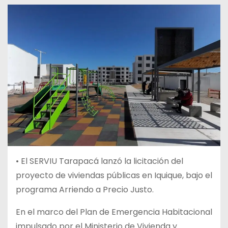
•
El SERVIU Tarapacá lanzó la licitación del
proyecto de viviendas públicas en Iquique, bajo el
programa Arriendo a Precio Justo.
En el marco del Plan de Emergencia Habitacional
impulsado por el Ministerio de Vivienda y