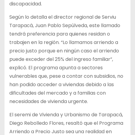
discapacidad.
Según lo detalla el director regional de Serviu
Tarapacá, Juan Pablo Sepúlveda, este llamado
tendrá preferencia para quienes residan o
trabajen en la región. “Lo llamamos arriendo a
precio justo porque en ningún caso el arriendo
puede exceder del 25% del ingreso familiar”,
explicó. El programa apunta a sectores
vulnerables que, pese a contar con subsidios, no
han podido acceder a viviendas debido a las
dificultades del mercado y a familias con
necesidades de vivienda urgente.
El seremi de Vivienda y Urbanismo de Tarapacá,
Diego Rebolledo Flores, resaltó que el Programa
Arriendo a Precio Justo sea una realidad en