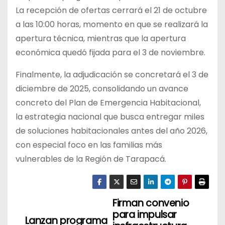
La recepción de ofertas cerrará el 21 de octubre
a las 10:00 horas, momento en que se realizará la
apertura técnica, mientras que la apertura
económica quedó fijada para el 3 de noviembre.
Finalmente, la adjudicación se concretará el 3 de
diciembre de 2025, consolidando un avance
concreto del Plan de Emergencia Habitacional,
la estrategia nacional que busca entregar miles
de soluciones habitacionales antes del año 2026,
con especial foco en las familias más
vulnerables de la Región de Tarapacá.
Firman convenio
N
para impulsar
Lanzan programa