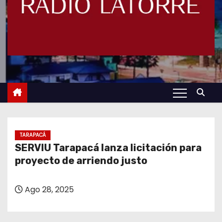
TARAPACÁ
SERVIU Tarapacá lanza licitación para
proyecto de arriendo justo
Ago 28, 2025