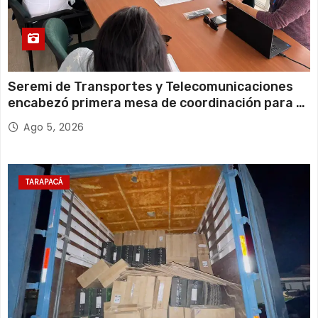
Seremi de Transportes y Telecomunicaciones
encabezó primera mesa de coordinación para el
retiro de cables en desuso en Iquique
Ago 5, 2026
TARAPACÁ