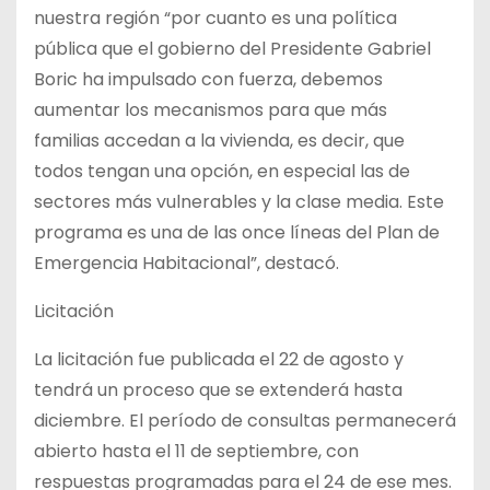
nuestra región “por cuanto es una política
pública que el gobierno del Presidente Gabriel
Boric ha impulsado con fuerza, debemos
aumentar los mecanismos para que más
familias accedan a la vivienda, es decir, que
todos tengan una opción, en especial las de
sectores más vulnerables y la clase media. Este
programa es una de las once líneas del Plan de
Emergencia Habitacional”, destacó.
Licitación
La licitación fue publicada el 22 de agosto y
tendrá un proceso que se extenderá hasta
diciembre. El período de consultas permanecerá
abierto hasta el 11 de septiembre, con
respuestas programadas para el 24 de ese mes.