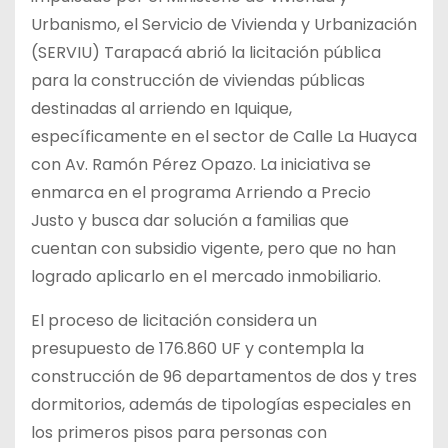
Urbanismo, el Servicio de Vivienda y Urbanización
(SERVIU) Tarapacá abrió la licitación pública
para la construcción de viviendas públicas
destinadas al arriendo en Iquique,
específicamente en el sector de Calle La Huayca
con Av. Ramón Pérez Opazo. La iniciativa se
enmarca en el programa Arriendo a Precio
Justo y busca dar solución a familias que
cuentan con subsidio vigente, pero que no han
logrado aplicarlo en el mercado inmobiliario.
El proceso de licitación considera un
presupuesto de 176.860 UF y contempla la
construcción de 96 departamentos de dos y tres
dormitorios, además de tipologías especiales en
los primeros pisos para personas con