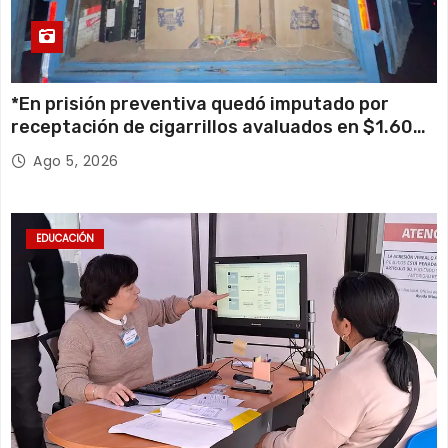
*En prisión preventiva quedó imputado por
receptación de cigarrillos avaluados en $1.600
millones*
Ago 5, 2026
EDUCACIÓN