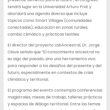
tendrá lugar en la Universidad Arturo Prat y
abordará una agenda diversa que incluye
tópicos como Smart Villages (comunidades
conectadas), educación en zonas rurales,
cambio climático y prácticas textiles.
El director del proyecto LabAncestral, Dr. Jorge
Olave señala que “El conocimiento ancestral no
es algo del pasado, sino una herramienta viva
para responder a los desafíos del presente y del
futuro, especialmente en contextos de crisis
climática y territorial.
El programa del evento contempla conferencias
magistrales, mesas de trabajo, talleres prácticos
y espacios de diálogo territorial. Entre los temas