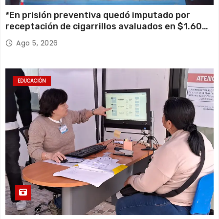
*En prisión preventiva quedó imputado por
receptación de cigarrillos avaluados en $1.600
millones*
Ago 5, 2026
EDUCACIÓN