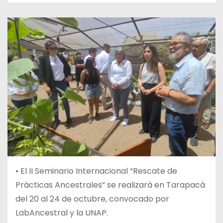
•
El II Seminario Internacional “Rescate de
Prácticas Ancestrales” se realizará en Tarapacá
del 20 al 24 de octubre, convocado por
LabAncestral y la UNAP.