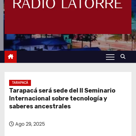
TARAPACÁ
Tarapacá será sede del II Seminario
Internacional sobre tecnología y
saberes ancestrales
Ago 29, 2025