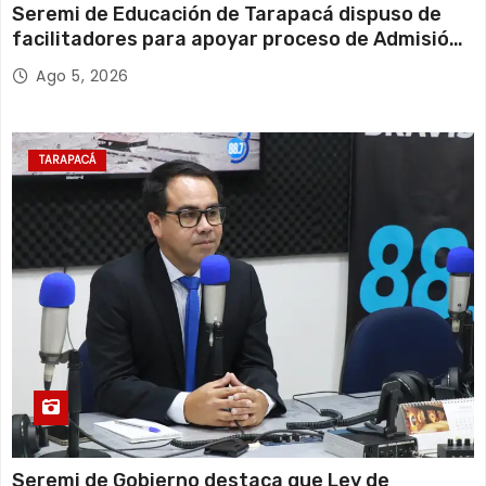
Seremi de Educación de Tarapacá dispuso de
facilitadores para apoyar proceso de Admisión
Escolar 2027
Ago 5, 2026
TARAPACÁ
Seremi de Gobierno destaca que Ley de