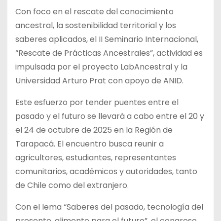
Con foco en el rescate del conocimiento
ancestral, la sostenibilidad territorial y los
saberes aplicados, el II Seminario Internacional,
“Rescate de Prácticas Ancestrales”, actividad es
impulsada por el proyecto LabAncestral y la
Universidad Arturo Prat con apoyo de ANID.
Este esfuerzo por tender puentes entre el
pasado y el futuro se llevará a cabo entre el 20 y
el 24 de octubre de 2025 en la Región de
Tarapacá. El encuentro busca reunir a
agricultores, estudiantes, representantes
comunitarios, académicos y autoridades, tanto
de Chile como del extranjero.
Con el lema “Saberes del pasado, tecnología del
presente, alimento para el futuro”, el congreso