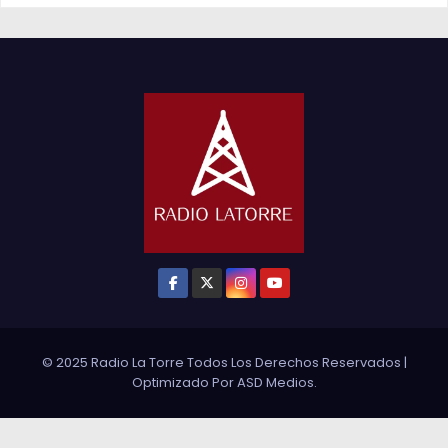
© 2025 Radio La Torre Todos Los Derechos Reservados
|
Optimizado Por
ASD Medios
.