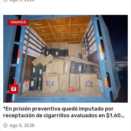
TARAPACÁ
*En prisión preventiva quedó imputado por
receptación de cigarrillos avaluados en $1.600
millones*
Ago 5, 2026