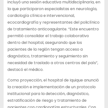
incluyó una sesión educativa multidisciplinaria, en
la que participaron especialistas en neurología,
cardiología clínica e intervencional,
ecocardiografía y representantes del policlínico
de tratamiento anticoagulante. “Este encuentro
permitió consolidar el trabajo colaborativo
dentro del hospital, asegurando que los
pacientes de la región tengan acceso a
diagnóstico, tratamiento y seguimiento sin
necesidad de traslado a otros centros del país”,
destacó el médico.
Como proyección, el hospital de Iquique anunció
la creación e implementación de un protocolo
institucional para la detección, diagnóstico,
estratificación de riesgo y tratamiento de
pacientes con cardiopatías estructurales. Con