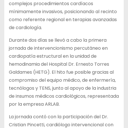
complejos procedimientos cardíacos
mínimamente invasivos, posicionando al recinto
como referente regional en terapias avanzadas
de cardiología.
Durante dos días se llevó a cabo la primera
jornada de intervencionismo percutáneo en
cardiopatía estructural en la unidad de
hemodinamia del Hospital Dr. Ernesto Torres
Galdames (HETG). El hito fue posible gracias al
compromiso del equipo médico, de enfermería,
tecnólogos y TENS, junto al apoyo de la industria
de insumos médicos cardiológicos, representada
por la empresa ARLAB.
La jornada contó con la participación del Dr.
Cristian Pincetti, cardiólogo intervencional con