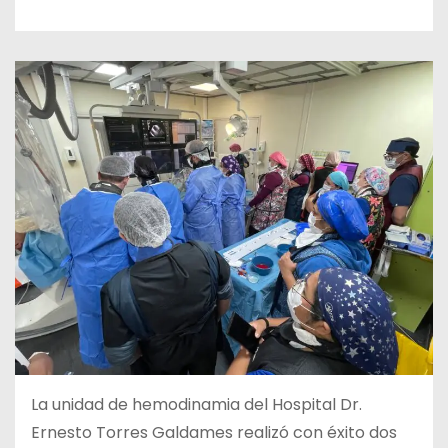
La unidad de hemodinamia del Hospital Dr.
Ernesto Torres Galdames realizó con éxito dos