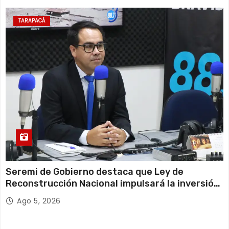
TARAPACÁ
Seremi de Gobierno destaca que Ley de
Reconstrucción Nacional impulsará la inversión
y el empleo en Tarapacá
Ago 5, 2026