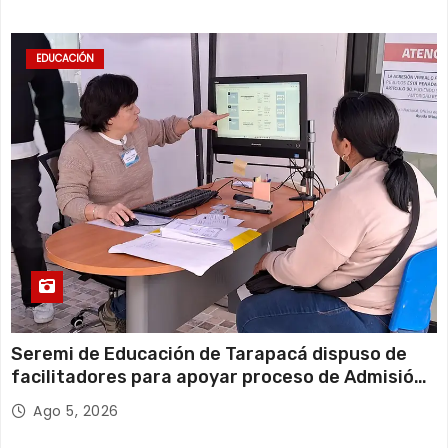
EDUCACIÓN
Seremi de Educación de Tarapacá dispuso de
facilitadores para apoyar proceso de Admisión
Escolar 2027
Ago 5, 2026