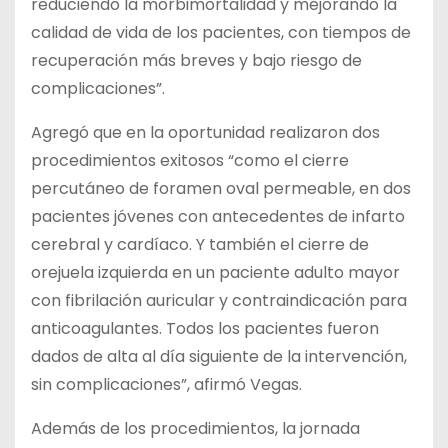
reduciendo la morbimortalidad y mejorando la
calidad de vida de los pacientes, con tiempos de
recuperación más breves y bajo riesgo de
complicaciones”.
Agregó que en la oportunidad realizaron dos
procedimientos exitosos “como el cierre
percutáneo de foramen oval permeable, en dos
pacientes jóvenes con antecedentes de infarto
cerebral y cardíaco. Y también el cierre de
orejuela izquierda en un paciente adulto mayor
con fibrilación auricular y contraindicación para
anticoagulantes. Todos los pacientes fueron
dados de alta al día siguiente de la intervención,
sin complicaciones”, afirmó Vegas.
Además de los procedimientos, la jornada