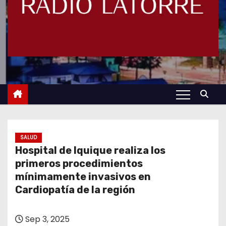
SALUD
Hospital de Iquique realiza los
primeros procedimientos
mínimamente invasivos en
Cardiopatía de la región
Sep 3, 2025