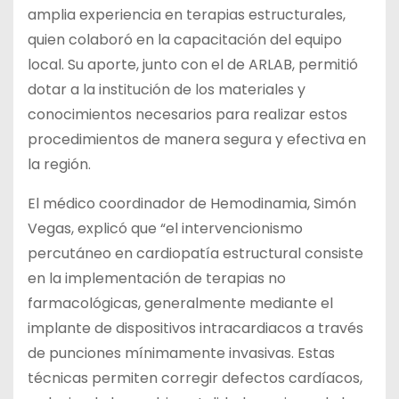
amplia experiencia en terapias estructurales,
quien colaboró en la capacitación del equipo
local. Su aporte, junto con el de ARLAB, permitió
dotar a la institución de los materiales y
conocimientos necesarios para realizar estos
procedimientos de manera segura y efectiva en
la región.
El médico coordinador de Hemodinamia, Simón
Vegas, explicó que “el intervencionismo
percutáneo en cardiopatía estructural consiste
en la implementación de terapias no
farmacológicas, generalmente mediante el
implante de dispositivos intracardiacos a través
de punciones mínimamente invasivas. Estas
técnicas permiten corregir defectos cardíacos,