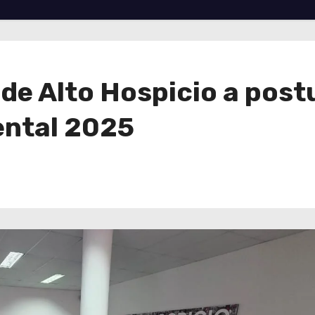
de Alto Hospicio a post
ental 2025