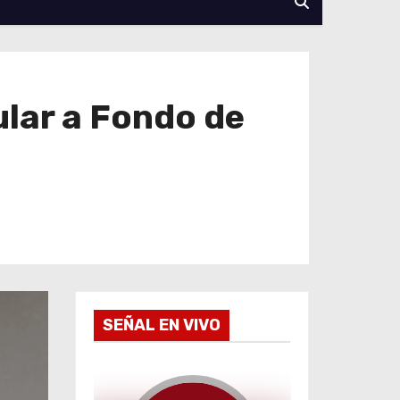
ular a Fondo de
SEÑAL EN VIVO