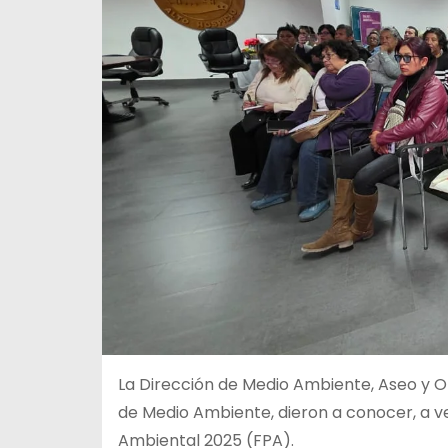
La Dirección de Medio Ambiente, Aseo y O
de Medio Ambiente, dieron a conocer, a v
Ambiental 2025 (FPA).