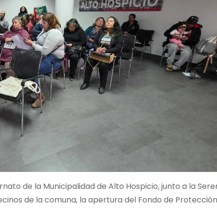
rnato de la Municipalidad de
Alto Hospicio, junto a la Ser
ecinos de la comuna, la apertura del Fondo de Protecció