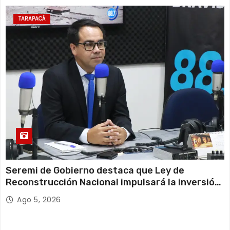
TARAPACÁ
Seremi de Gobierno destaca que Ley de
Reconstrucción Nacional impulsará la inversión
y el empleo en Tarapacá
Ago 5, 2026