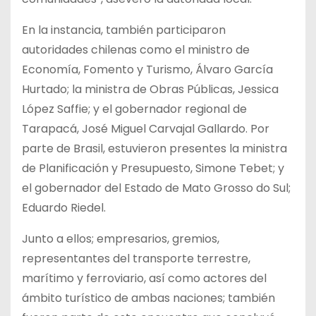
En la instancia, también participaron
autoridades chilenas como el ministro de
Economía, Fomento y Turismo, Álvaro García
Hurtado; la ministra de Obras Públicas, Jessica
López Saffie; y el gobernador regional de
Tarapacá, José Miguel Carvajal Gallardo. Por
parte de Brasil, estuvieron presentes la ministra
de Planificación y Presupuesto, Simone Tebet; y
el gobernador del Estado de Mato Grosso do Sul;
Eduardo Riedel.
Junto a ellos; empresarios, gremios,
representantes del transporte terrestre,
marítimo y ferroviario, así como actores del
ámbito turístico de ambas naciones; también