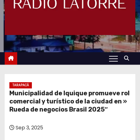
TARAPACÁ
Municipalidad de Iquique promueve rol
comercial y turístico de la ciudad en »
Rueda de negocios Brasil 2025″
Sep 3, 2025