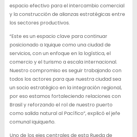
espacio efectivo para el intercambio comercial
y la construcción de alianzas estratégicas entre
los sectores productivos.
“Este es un espacio clave para continuar
posicionado a Iquique como una ciudad de
servicios, con un enfoque en la logística, el
comercio y el turismo a escala internacional.
Nuestro compromiso es seguir trabajando con
todos los actores para que nuestra ciudad sea
un socio estratégico en la integración regional,
por eso estamos fortaleciendo relaciones con
Brasil y reforzando el rol de nuestro puerto
como salida natural al Pacífico”, explicó el jefe
comunal iquiqueño.
Uno de los ejes centrales de esta Rueda de