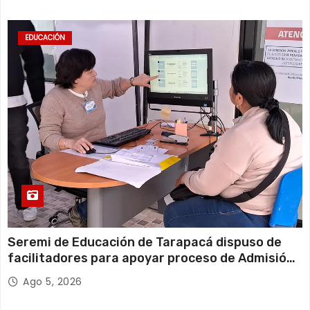
EDUCACIÓN
Seremi de Educación de Tarapacá dispuso de
facilitadores para apoyar proceso de Admisión
Escolar 2027
Ago 5, 2026