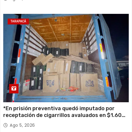
TARAPACÁ
*En prisión preventiva quedó imputado por
receptación de cigarrillos avaluados en $1.600
millones*
Ago 5, 2026