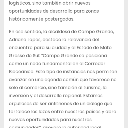
logísticos, sino también abrir nuevas
oportunidades de desarrollo para zonas
históricamente postergadas.
En ese sentido, la alcaldesa de Campo Grande,
Adriane Lopes, destacó la relevancia del
encuentro para su ciudad y el Estado de Mato
Grosso do Sul: “Campo Grande se posiciona
como un nodo fundamental en el Corredor
Bioceánico. Este tipo de instancias nos permiten
avanzar en una agenda común que favorece no
solo al comercio, sino también al turismo, la
inversión y el desarrollo regional. Estamos
orgullosos de ser anfitriones de un diálogo que
fortalece los lazos entre nuestros países y abre
nuevas oportunidades para nuestras
comunidades”, aseveró la autoridad local.