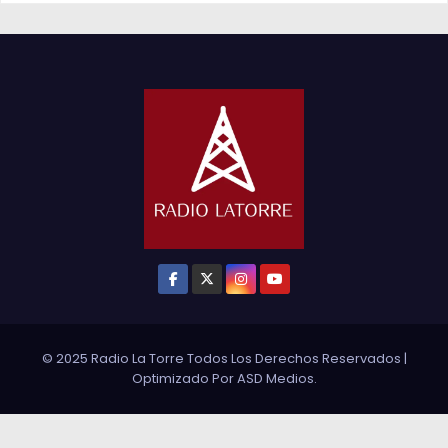
© 2025 Radio La Torre Todos Los Derechos Reservados
|
Optimizado Por
ASD Medios
.