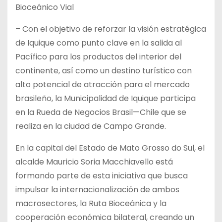
Bioceánico Vial
– Con el objetivo de reforzar la visión estratégica
de Iquique como punto clave en la salida al
Pacífico para los productos del interior del
continente, así como un destino turístico con
alto potencial de atracción para el mercado
brasileño, la Municipalidad de Iquique participa
en la Rueda de Negocios Brasil—Chile que se
realiza en la ciudad de Campo Grande.
En la capital del Estado de Mato Grosso do Sul, el
alcalde Mauricio Soria Macchiavello está
formando parte de esta iniciativa que busca
impulsar la internacionalización de ambos
macrosectores, la Ruta Bioceánica y la
cooperación económica bilateral, creando un