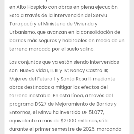
en Alto Hospicio con obras en plena ejecución.
Esto a través de la intervención del Serviu
Tarapacá y el Ministerio de Vivienda y
Urbanismo, que avanzan en la consolidación de
barrios más seguros y habitables en medio de un
terreno marcado por el suelo salino.
Los conjuntos que ya están siendo intervenidos
son: Nueva Vida I, II, III y IV; Nancy Castro III;
Mujeres del Futuro I; y Santa Rosa II, mediante
obras destinadas a mitigar los efectos del
terreno inestable. En esta línea, a través del
programa DS27 de Mejoramiento de Barrios y
Entornos, el Minvu ha invertido UF 51.077,
equivalente a más de $2.000 millones, sólo
durante el primer semestre de 2025, marcando