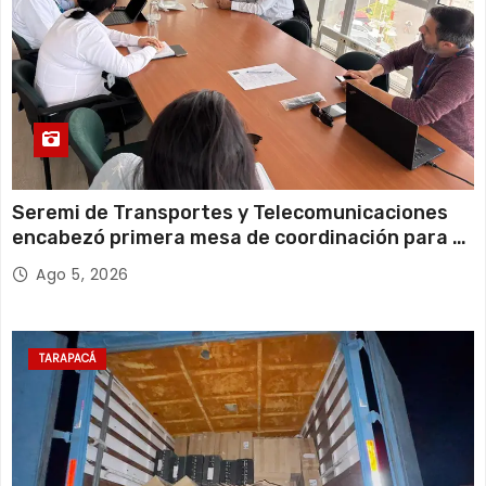
Seremi de Transportes y Telecomunicaciones
encabezó primera mesa de coordinación para el
retiro de cables en desuso en Iquique
Ago 5, 2026
TARAPACÁ