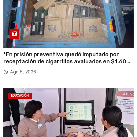
*En prisión preventiva quedó imputado por
receptación de cigarrillos avaluados en $1.600
millones*
Ago 5, 2026
EDUCACIÓN