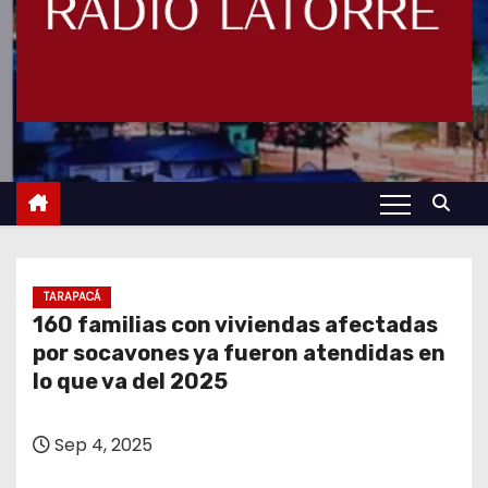
TARAPACÁ
160 familias con viviendas afectadas
por socavones ya fueron atendidas en
lo que va del 2025
Sep 4, 2025