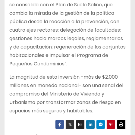
se consolida con el Plan de Suelo Salino, que
cambia la mirada de la gestión de la política
pública desde la reacción a la prevención, con
cuatro ejes rectores: delegación de facultades;
gestiones hacia marcos legales, reglamentarios
y de capacitación; regeneración de los conjuntos
habitacionales e impulsar el Programa de
Pequeños Condominios”.
La magnitud de esta inversión -más de $2.000
millones en moneda nacional- son una señal del
compromiso del Ministerio de Vivienda y
Urbanismo por transformar zonas de riesgo en
espacios más seguros y habitables.