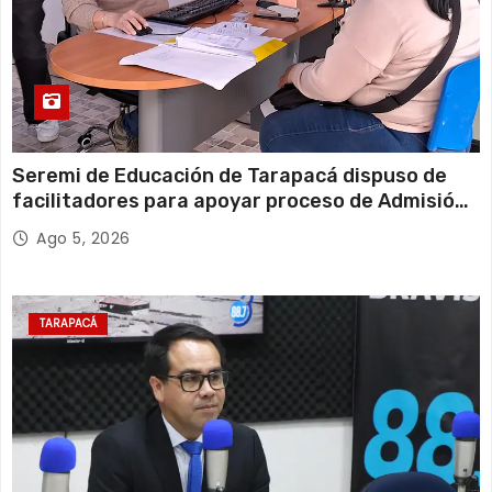
Seremi de Educación de Tarapacá dispuso de
facilitadores para apoyar proceso de Admisión
Escolar 2027
Ago 5, 2026
TARAPACÁ