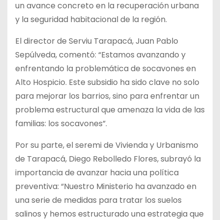
un avance concreto en la recuperación urbana
y la seguridad habitacional de la región.
El director de Serviu Tarapacá, Juan Pablo
Sepúlveda, comentó: “Estamos avanzando y
enfrentando la problemática de socavones en
Alto Hospicio. Este subsidio ha sido clave no solo
para mejorar los barrios, sino para enfrentar un
problema estructural que amenaza la vida de las
familias: los socavones”.
Por su parte, el seremi de Vivienda y Urbanismo
de Tarapacá, Diego Rebolledo Flores, subrayó la
importancia de avanzar hacia una política
preventiva: “Nuestro Ministerio ha avanzado en
una serie de medidas para tratar los suelos
salinos y hemos estructurado una estrategia que