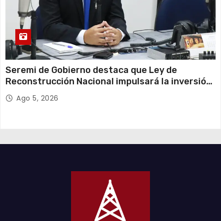
Seremi de Gobierno destaca que Ley de
Reconstrucción Nacional impulsará la inversión
y el empleo en Tarapacá
Ago 5, 2026