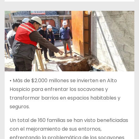
•
Más de $2.000 millones se invierten en Alto
Hospicio para enfrentar los socavones y
transformar barrios en espacios habitables y
seguros.
Un total de 160 familias se han visto beneficiadas
con el mejoramiento de sus entornos,
enfrentando la problemática de los socavones