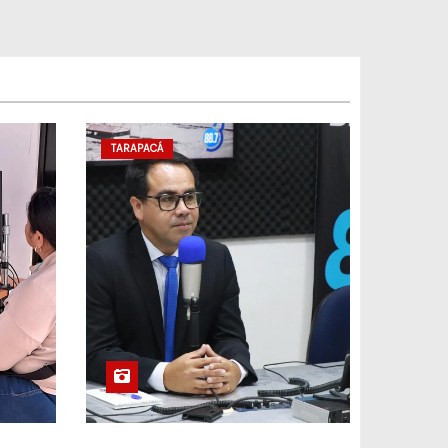
TARAPACÁ