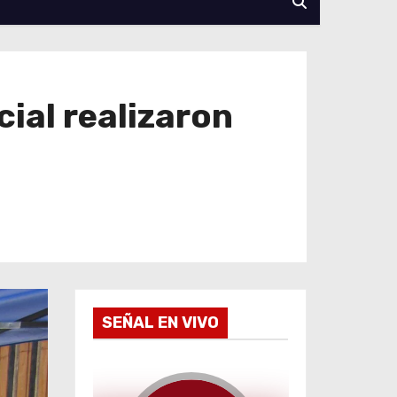
cial realizaron
SEÑAL EN VIVO