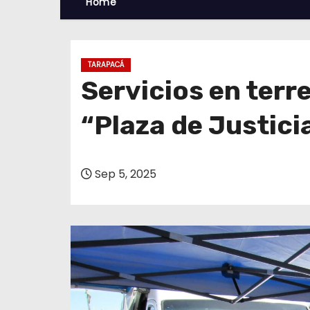
Home
TARAPACÁ
Servicios en terr
“Plaza de Justici
Sep 5, 2025