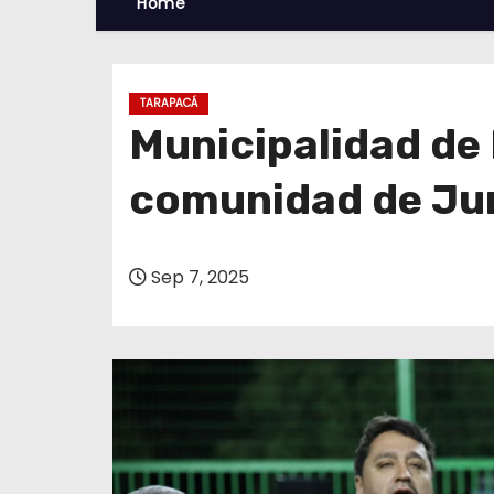
Home
TARAPACÁ
Municipalidad de
comunidad de Jun
Sep 7, 2025