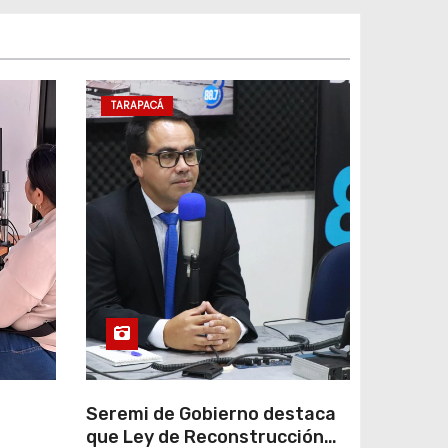
TARAPACÁ
e
Seremi de Gobierno destaca
que Ley de Reconstrucción