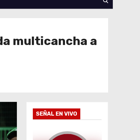
da multicancha a
SEÑAL EN VIVO