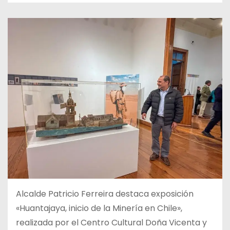
Alcalde Patricio Ferreira destaca exposición
«Huantajaya, inicio de la Minería en Chile»,
realizada por el Centro Cultural Doña Vicenta y