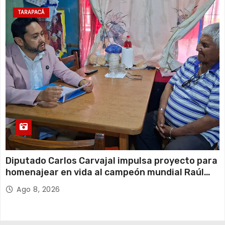
TARAPACÁ
Diputado Carlos Carvajal impulsa proyecto para
homenajear en vida al campeón mundial Raúl
Choque
Ago 8, 2026