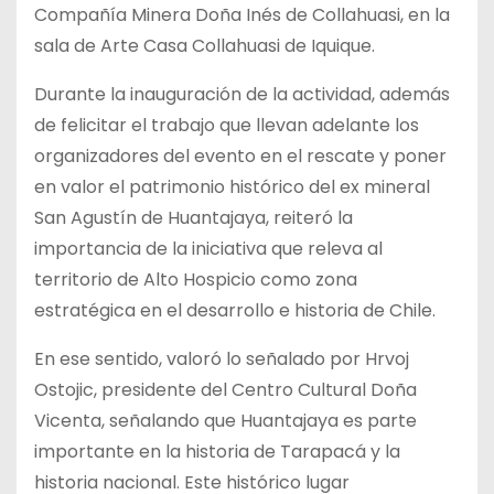
Compañía Minera Doña Inés de Collahuasi, en la
sala de Arte Casa Collahuasi de Iquique.
Durante la inauguración de la actividad, además
de felicitar el trabajo que llevan adelante los
organizadores del evento en el rescate y poner
en valor el patrimonio histórico del ex mineral
San Agustín de Huantajaya, reiteró la
importancia de la iniciativa que releva al
territorio de Alto Hospicio como zona
estratégica en el desarrollo e historia de Chile.
En ese sentido, valoró lo señalado por Hrvoj
Ostojic, presidente del Centro Cultural Doña
Vicenta, señalando que Huantajaya es parte
importante en la historia de Tarapacá y la
historia nacional. Este histórico lugar