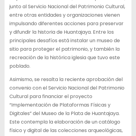
junto al Servicio Nacional del Patrimonio Cultural,
entre otras entidades y organizaciones vienen
impulsando diferentes acciones para preservar
y difundir la historia de Huantajaya. Entre los
principales desafíos está instalar un museo de
sitio para proteger el patrimonio, y también la
recreación de la histórica iglesia que tuvo este
poblado.
Asimismo, se resalta la reciente aprobación del
convenio con el Servicio Nacional del Patrimonio
Cultural para financiar el proyecto
“Implementación de Plataformas Físicas y
Digitales” del Museo de la Plata de Huantajaya.
Este contempla la elaboración de un catálogo
físico y digital de las colecciones arqueológicas,