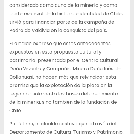
considerado como cuna de la minería y como
parte esencial de la historia e identidad de Chile,
sirvió para financiar parte de la campaña de
Pedro de Valdivia en la conquista del país.
El alcalde expresó que estos antecedentes
expuestos en esta propuesta cultural y
patrimonial presentada por el Centro Cultural
Doña Vicenta y Compañía Minera Doña Inés de
Collahuasi, no hacen más que reivindicar esta
premisa que la explotación de la plata en la
región no solo sentó las bases del crecimiento
de la minería, sino también de la fundación de
Chile.
Por último, el alcalde sostuvo que a través del
Departamento de Cultura, Turismo y Patrimonio,