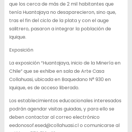
que los cerca de más de 2 mil habitantes que
tenía Huantajaya no desaparecieron, sino que,
tras el fin del ciclo de la plata y con el auge
salitrero, pasaron a integrar la población de
Iquique.
Exposición
La exposición “Huantajaya, inicio de la Minería en
Chile” que se exhibe en sala de Arte Casa
Collahuasi, ubicada en Baquedano N° 930 en
Iquique, es de acceso liberado.
Los establecimientos educacionales interesados
podrán agendar visitas guiadas, y para ello se
deben contactar al correo electrónico
eedonosof.esed@collahuasi.cl o comunicarse al