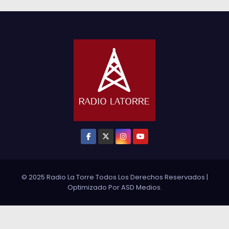
© 2025 Radio La Torre Todos Los Derechos Reservados
|
Optimizado Por
ASD Medios
.