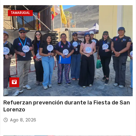
TAMARUGAL
Refuerzan prevención durante la Fiesta de San
Lorenzo
Ago 8, 2026