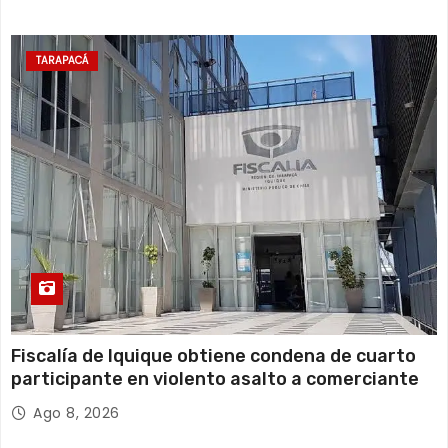
TARAPACÁ
Fiscalía de Iquique obtiene condena de cuarto
participante en violento asalto a comerciante
Ago 8, 2026