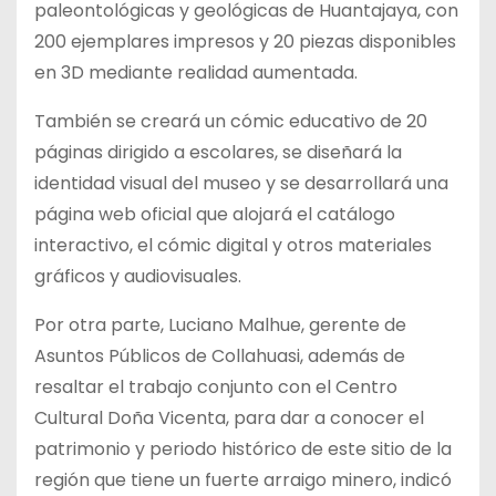
paleontológicas y geológicas de Huantajaya, con
200 ejemplares impresos y 20 piezas disponibles
en 3D mediante realidad aumentada.
También se creará un cómic educativo de 20
páginas dirigido a escolares, se diseñará la
identidad visual del museo y se desarrollará una
página web oficial que alojará el catálogo
interactivo, el cómic digital y otros materiales
gráficos y audiovisuales.
Por otra parte, Luciano Malhue, gerente de
Asuntos Públicos de Collahuasi, además de
resaltar el trabajo conjunto con el Centro
Cultural Doña Vicenta, para dar a conocer el
patrimonio y periodo histórico de este sitio de la
región que tiene un fuerte arraigo minero, indicó