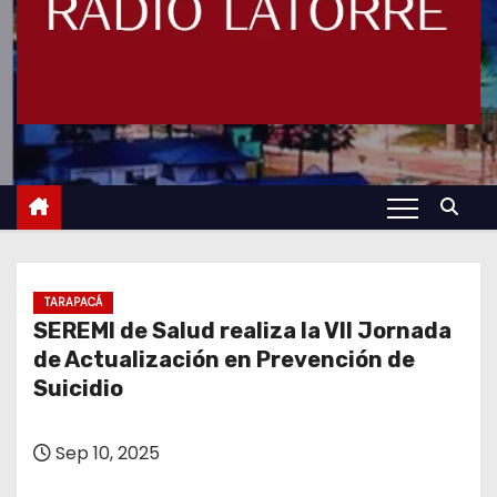
TARAPACÁ
SEREMI de Salud realiza la VII Jornada
de Actualización en Prevención de
Suicidio
Sep 10, 2025