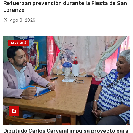
Refuerzan prevención durante la Fiesta de San
Lorenzo
Ago 8, 2026
TARAPACÁ
Diputado Carlos Carvajal impulsa proyecto para