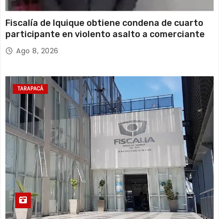
Fiscalía de Iquique obtiene condena de cuarto
participante en violento asalto a comerciante
Ago 8, 2026
TARAPACÁ