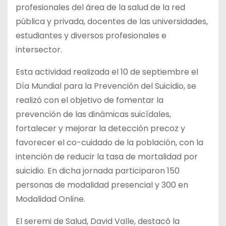
profesionales del área de la salud de la red
pública y privada, docentes de las universidades,
estudiantes y diversos profesionales e
intersector.
Esta actividad realizada el 10 de septiembre el
Día Mundial para la Prevención del Suicidio, se
realizó con el objetivo de fomentar la
prevención de las dinámicas suicídales,
fortalecer y mejorar la detección precoz y
favorecer el co-cuidado de la población, con la
intención de reducir la tasa de mortalidad por
suicidio. En dicha jornada participaron 150
personas de modalidad presencial y 300 en
Modalidad Online.
El seremi de Salud, David Valle, destacó la