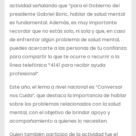
actividad señalando que “para el Gobierno del
presidente Gabriel Boric, hablar de salud mental
es fundamental. Además, es muy importante
recordar que no estás solo, ni sola y que, en caso
de enfrentar algún problema de salud mental,
puedes acercarte a las personas de tu confianza
para compartir lo que te ocurre o recurrir a la
línea telefónica *4141 para recibir ayuda
profesional”.
Este año, el lema a nivel nacional es “Conversar
nos Cuida”, que destaca la importancia de hablar
sobre los problemas relacionados con la salud
mental, con el objetivo de brindar apoyo y
acompañamiento a quienes lo necesiten.
Quien también participo de la actividad fue el