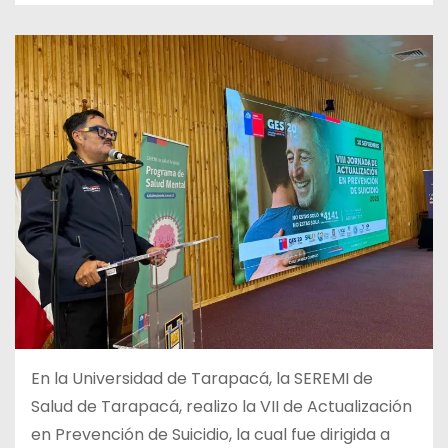
En la Universidad de Tarapacá, la SEREMI de
Salud de Tarapacá, realizo la VII de Actualización
en Prevención de Suicidio, la cual fue dirigida a