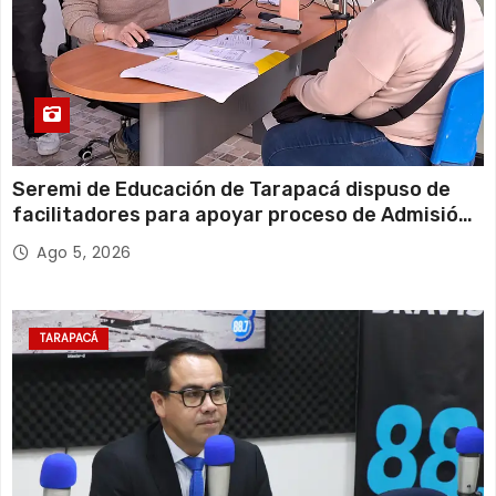
Seremi de Educación de Tarapacá dispuso de
facilitadores para apoyar proceso de Admisión
Escolar 2027
Ago 5, 2026
TARAPACÁ