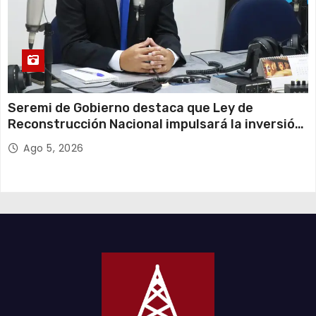
Seremi de Gobierno destaca que Ley de
Reconstrucción Nacional impulsará la inversión
y el empleo en Tarapacá
Ago 5, 2026