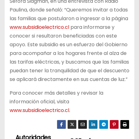
Séfora Sidgman, en una entrevista con Radio
Paulina, donde señaló: “Queremos invitar a todas
las familias que postularon a ingresar a la página
www.subsidioelectrico.cl
para informarse y
conocer si resultaron beneficiadas con este
apoyo. Este subsidio es un esfuerzo del Gobierno
para acompañar a los hogares frente al alza de
las tarifas eléctricas, y buscamos que las familias
puedan tener la tranquilidad de que el descuento
se aplicará directamente en sus cuentas de luz.”
Para conocer más detalles y revisar la
información oficial, visita
www.subsidioelectrico.cl.
Autoridades