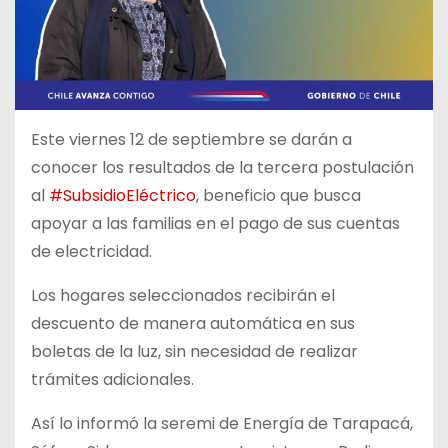
Este viernes 12 de septiembre se darán a
conocer los resultados de la tercera postulación
al
#SubsidioEléctrico
, beneficio que busca
apoyar a las familias en el pago de sus cuentas
de electricidad.
Los hogares seleccionados recibirán el
descuento de manera automática en sus
boletas de la luz, sin necesidad de realizar
trámites adicionales.
Así lo informó la seremi de Energía de Tarapacá,