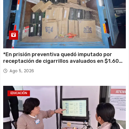
*En prisión preventiva quedó imputado por
receptación de cigarrillos avaluados en $1.600
millones*
Ago 5, 2026
EDUCACIÓN