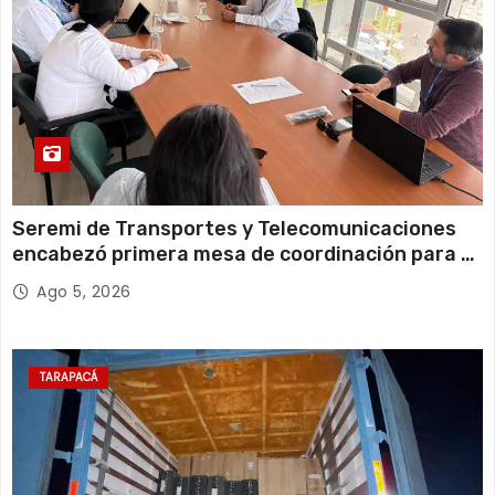
Seremi de Transportes y Telecomunicaciones
encabezó primera mesa de coordinación para el
retiro de cables en desuso en Iquique
Ago 5, 2026
TARAPACÁ