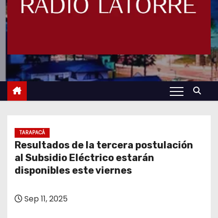
TARAPACÁ
Resultados de la tercera postulación
al Subsidio Eléctrico estarán
disponibles este viernes
Sep 11, 2025