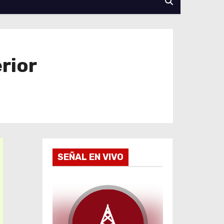
rior
SEÑAL EN VIVO