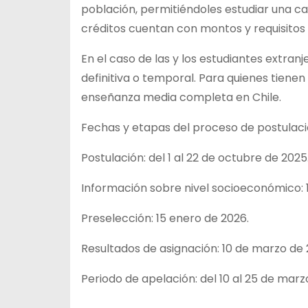
población, permitiéndoles estudiar una car
créditos cuentan con montos y requisitos 
En el caso de las y los estudiantes extran
definitiva o temporal. Para quienes tiene
enseñanza media completa en Chile.
Fechas y etapas del proceso de postulac
Postulación: del 1 al 22 de octubre de 2025
Información sobre nivel socioeconómico: 
Preselección: 15 enero de 2026.
Resultados de asignación: 10 de marzo de 
Periodo de apelación: del 10 al 25 de marz