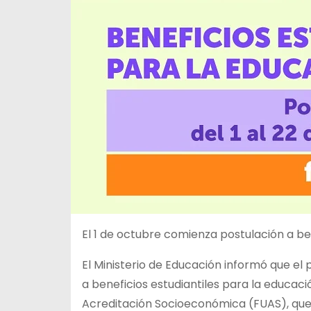
El 1 de octubre comienza postulación a be
El Ministerio de Educación informó que el 
a beneficios estudiantiles para la educaci
Acreditación Socioeconómica (FUAS), que