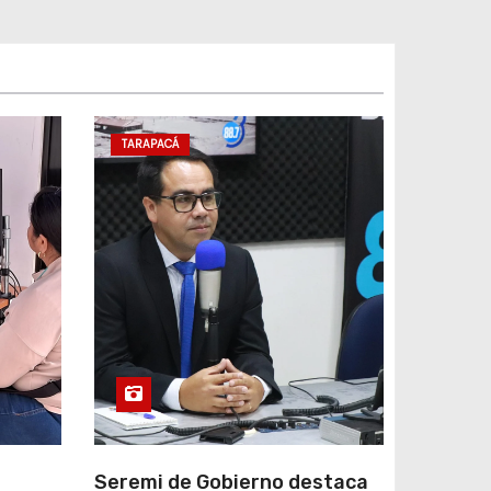
TARAPACÁ
e
Seremi de Gobierno destaca