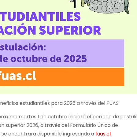
neficios estudiantiles para 2026 a través del FUAS
próximo martes 1 de octubre iniciará el período de postul
ón superior 2026, a través del Formulario Único de
 se encontrará disponible ingresando a
fuas.cl.