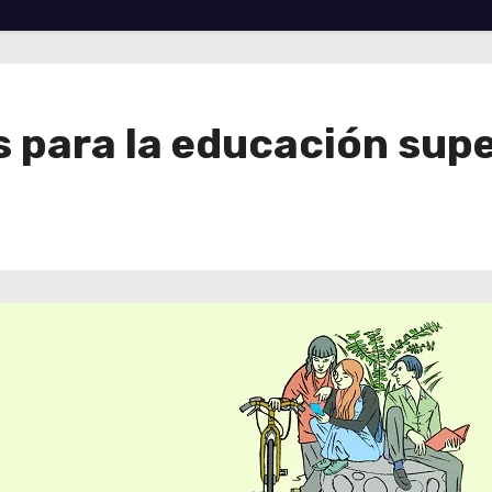
 para la educación supe