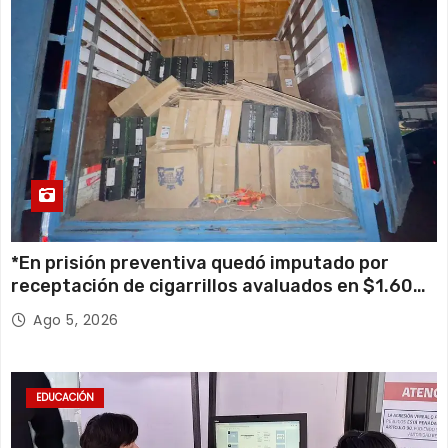
*En prisión preventiva quedó imputado por
receptación de cigarrillos avaluados en $1.600
millones*
Ago 5, 2026
EDUCACIÓN