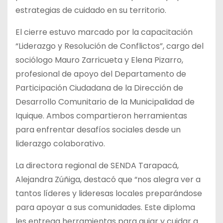
estrategias de cuidado en su territorio.
El cierre estuvo marcado por la capacitación
“Liderazgo y Resolución de Conflictos”, cargo del
sociólogo Mauro Zarricueta y Elena Pizarro,
profesional de apoyo del Departamento de
Participación Ciudadana de la Dirección de
Desarrollo Comunitario de la Municipalidad de
Iquique. Ambos compartieron herramientas
para enfrentar desafíos sociales desde un
liderazgo colaborativo.
La directora regional de SENDA Tarapacá,
Alejandra Zúñiga, destacó que “nos alegra ver a
tantos líderes y lideresas locales preparándose
para apoyar a sus comunidades. Este diploma
les entrega herramientas para guiar y cuidar a