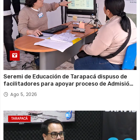
Seremi de Educación de Tarapacá dispuso de
facilitadores para apoyar proceso de Admisión
Escolar 2027
Ago 5, 2026
TARAPACÁ