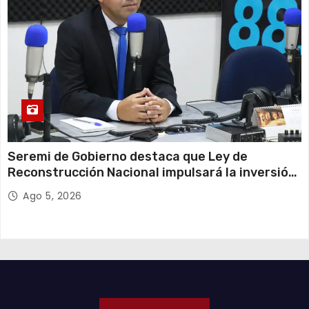
Seremi de Gobierno destaca que Ley de
Reconstrucción Nacional impulsará la inversión
y el empleo en Tarapacá
Ago 5, 2026