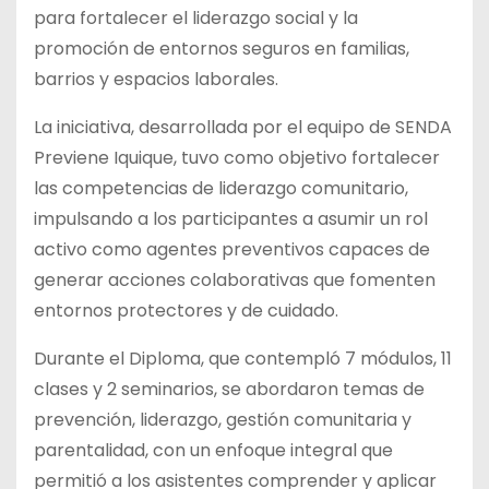
para fortalecer el liderazgo social y la
promoción de entornos seguros en familias,
barrios y espacios laborales.
La iniciativa, desarrollada por el equipo de SENDA
Previene Iquique, tuvo como objetivo fortalecer
las competencias de liderazgo comunitario,
impulsando a los participantes a asumir un rol
activo como agentes preventivos capaces de
generar acciones colaborativas que fomenten
entornos protectores y de cuidado.
Durante el Diploma, que contempló 7 módulos, 11
clases y 2 seminarios, se abordaron temas de
prevención, liderazgo, gestión comunitaria y
parentalidad, con un enfoque integral que
permitió a los asistentes comprender y aplicar