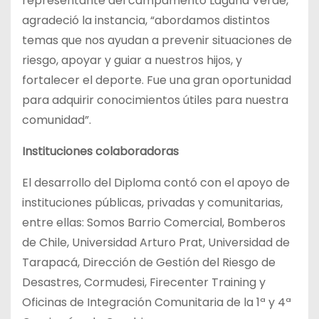
representante del campamento Laguna Verde,
agradeció la instancia, “abordamos distintos
temas que nos ayudan a prevenir situaciones de
riesgo, apoyar y guiar a nuestros hijos, y
fortalecer el deporte. Fue una gran oportunidad
para adquirir conocimientos útiles para nuestra
comunidad”.
Instituciones colaboradoras
El desarrollo del Diploma contó con el apoyo de
instituciones públicas, privadas y comunitarias,
entre ellas: Somos Barrio Comercial, Bomberos
de Chile, Universidad Arturo Prat, Universidad de
Tarapacá, Dirección de Gestión del Riesgo de
Desastres, Cormudesi, Firecenter Training y
Oficinas de Integración Comunitaria de la 1ª y 4ª