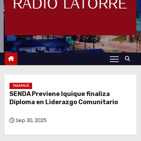
TARAPACÁ
SENDA Previene Iquique finaliza
Diploma en Liderazgo Comunitario
Sep 30, 2025