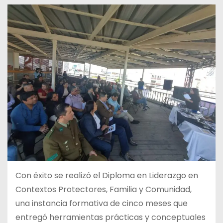
Con éxito se realizó el Diploma en Liderazgo en
Contextos Protectores, Familia y Comunidad,
una instancia formativa de cinco meses que
entregó herramientas prácticas y conceptuales