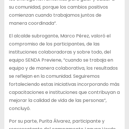
su comunidad, porque los cambios positivos
comienzan cuando trabajamos juntos de
manera coordinada”.
El alcalde subrogante, Marco Pérez, valoró el
compromiso de los participantes, de las
instituciones colaboradoras y sobre todo, del
equipo SENDA Previene, “cuando se trabaja en
equipo y de manera colaborativa, los resultados
se reflejan en la comunidad. Seguiremos
fortaleciendo estas iniciativas incorporando más
capacitaciones e instituciones que contribuyan a
mejorar la calidad de vida de las personas”,
concluyó.
Por su parte, Purita Álvarez, participante y