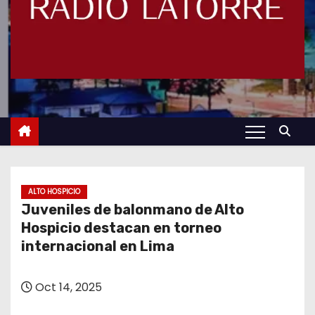
ALTO HOSPICIO
Juveniles de balonmano de Alto
Hospicio destacan en torneo
internacional en Lima
Oct 14, 2025