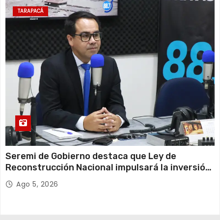
TARAPACÁ
Seremi de Gobierno destaca que Ley de
Reconstrucción Nacional impulsará la inversión
y el empleo en Tarapacá
Ago 5, 2026