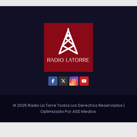
© 2025 Radio La Torre Todos Los Derechos Reservados
|
Optimizado Por
ASD Medios
.