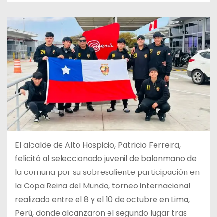
El alcalde de Alto Hospicio, Patricio Ferreira,
felicitó al seleccionado juvenil de balonmano de
la comuna por su sobresaliente participación en
la Copa Reina del Mundo, torneo internacional
realizado entre el 8 y el 10 de octubre en Lima,
Perú, donde alcanzaron el segundo lugar tras