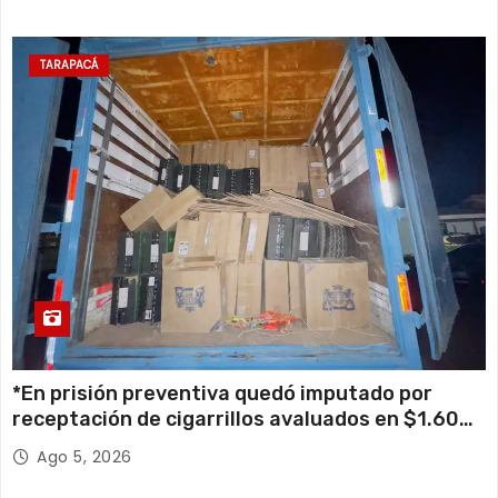
TARAPACÁ
*En prisión preventiva quedó imputado por
receptación de cigarrillos avaluados en $1.600
millones*
Ago 5, 2026