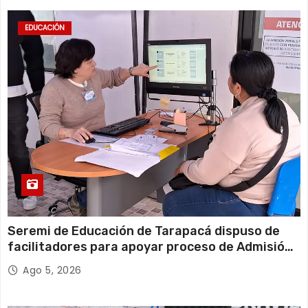
EDUCACIÓN
Seremi de Educación de Tarapacá dispuso de
facilitadores para apoyar proceso de Admisión
Escolar 2027
Ago 5, 2026