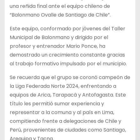
una reñida final ante el equipo chileno de
“Balonmano Ovalle de Santiago de Chile”.
Este equipo, conformado por jóvenes del Taller
Municipal de Balonmano y dirigido por el
profesor y entrenador Mario Ponce, ha
demostrado un crecimiento constante gracias
al trabajo formativo impulsado por el municipio.
Se recuerda que el grupo se coronó campeón de
la Liga Federada Norte 2024, enfrentando a
equipos de Arica, Tarapacá y Antofagasta. Este
título les permitió sumar experiencia y
representar a la comuna y al país en Lima,
compitiendo frente a delegaciones de Chile y
Perú, provenientes de ciudades como Santiago,
Arequipa y Tacna.